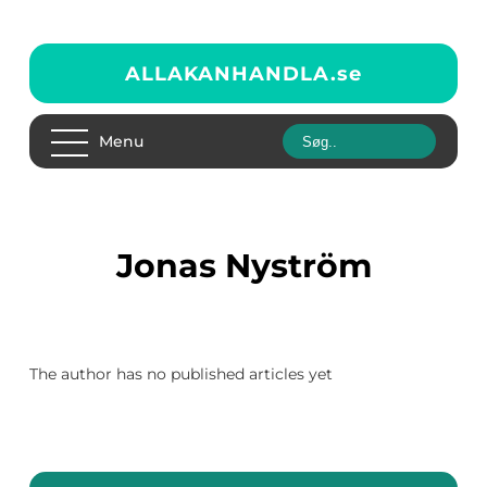
ALLAKANHANDLA.
se
Menu
Jonas Nyström
The author has no published articles yet