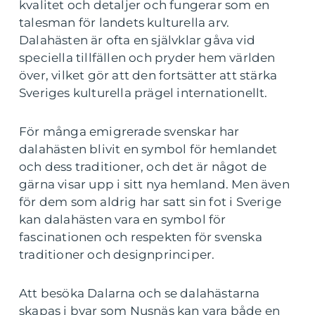
kvalitet och detaljer och fungerar som en
talesman för landets kulturella arv.
Dalahästen är ofta en självklar gåva vid
speciella tillfällen och pryder hem världen
över, vilket gör att den fortsätter att stärka
Sveriges kulturella prägel internationellt.
För många emigrerade svenskar har
dalahästen blivit en symbol för hemlandet
och dess traditioner, och det är något de
gärna visar upp i sitt nya hemland. Men även
för dem som aldrig har satt sin fot i Sverige
kan dalahästen vara en symbol för
fascinationen och respekten för svenska
traditioner och designprinciper.
Att besöka Dalarna och se dalahästarna
skapas i byar som Nusnäs kan vara både en