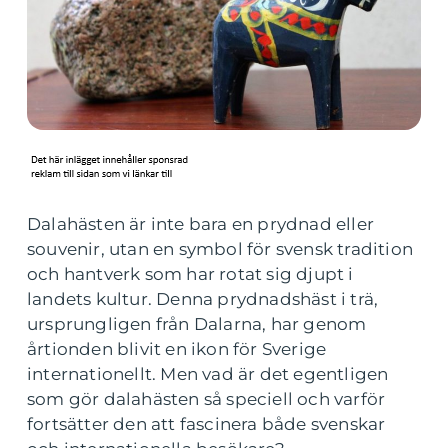
Dalahästen är inte bara en prydnad eller
souvenir, utan en symbol för svensk tradition
och hantverk som har rotat sig djupt i
landets kultur. Denna prydnadshäst i trä,
ursprungligen från Dalarna, har genom
årtionden blivit en ikon för Sverige
internationellt. Men vad är det egentligen
som gör dalahästen så speciell och varför
fortsätter den att fascinera både svenskar