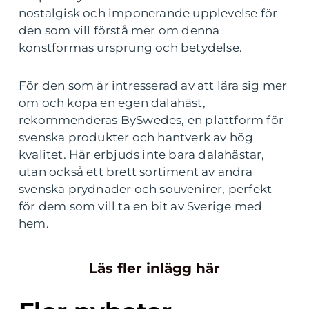
nostalgisk och imponerande upplevelse för
den som vill förstå mer om denna
konstformas ursprung och betydelse.
För den som är intresserad av att lära sig mer
om och köpa en egen dalahäst,
rekommenderas BySwedes, en plattform för
svenska produkter och hantverk av hög
kvalitet. Här erbjuds inte bara dalahästar,
utan också ett brett sortiment av andra
svenska prydnader och souvenirer, perfekt
för dem som vill ta en bit av Sverige med
hem.
Läs fler inlägg här