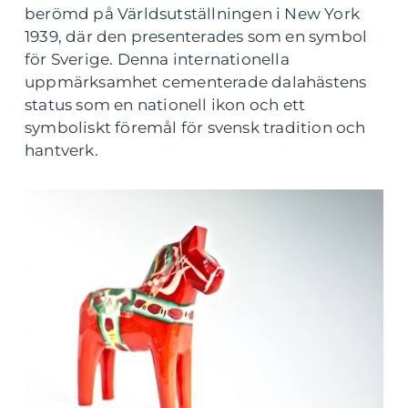
berömd på Världsutställningen i New York
1939, där den presenterades som en symbol
för Sverige. Denna internationella
uppmärksamhet cementerade dalahästens
status som en nationell ikon och ett
symboliskt föremål för svensk tradition och
hantverk.