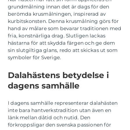
grundmålning innan det är dags för den
berömda krusmålningen, inspirerad av
kurbitskonsten. Denna krusmålning görs för
hand av målare som bevarar traditionen med
fria, konstnärliga drag. Slutligen lackas
hästarna för att skydda färgen och ge dem
sin slutgiltiga glans, redo att skickas ut som
symboler för Sverige.
Dalahästens betydelse i
dagens samhälle
I dagens samhälle representerar dalahästen
inte bara hantverkstradition utan även en
länk mellan dåtid och nutid. Den
förkroppsligar den svenska passionen för