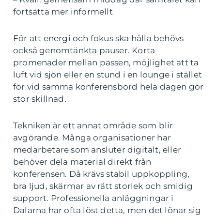
fortsätta mer informellt
För att energi och fokus ska hålla behövs
också genomtänkta pauser. Korta
promenader mellan passen, möjlighet att ta
luft vid sjön eller en stund i en lounge i stället
för vid samma konferensbord hela dagen gör
stor skillnad.
Tekniken är ett annat område som blir
avgörande. Många organisationer har
medarbetare som ansluter digitalt, eller
behöver dela material direkt från
konferensen. Då krävs stabil uppkoppling,
bra ljud, skärmar av rätt storlek och smidig
support. Professionella anläggningar i
Dalarna har ofta löst detta, men det lönar sig