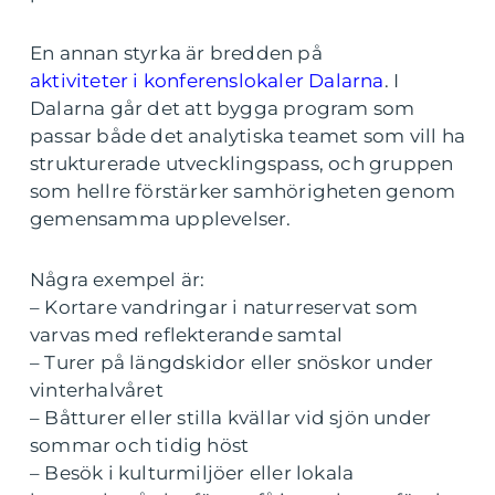
En annan styrka är bredden på
aktiviteter i konferenslokaler Dalarna
. I
Dalarna går det att bygga program som
passar både det analytiska teamet som vill ha
strukturerade utvecklingspass, och gruppen
som hellre förstärker samhörigheten genom
gemensamma upplevelser.
Några exempel är:
– Kortare vandringar i naturreservat som
varvas med reflekterande samtal
– Turer på längdskidor eller snöskor under
vinterhalvåret
– Båtturer eller stilla kvällar vid sjön under
sommar och tidig höst
– Besök i kulturmiljöer eller lokala