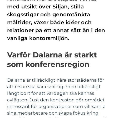
med utsikt över Siljan, stilla
skogsstigar och genomtänkta
måltider, växer både idéer och
relationer på ett annat sätt än i den
vanliga kontorsmiljön.
Varför Dalarna är starkt
som konferensregion
Dalarna är tillräckligt nära storstäderna för
att resan ska vara smidig, men tillräckligt
långt bort för att vardagen ska kännas
avlägsen. Just den kontrasten gör området
intressant för organisationer som vill samla
sina medarbetare och skapa fokus kring