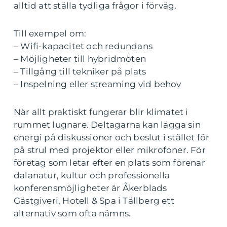
alltid att ställa tydliga frågor i förväg.
Till exempel om:
– Wifi-kapacitet och redundans
– Möjligheter till hybridmöten
– Tillgång till tekniker på plats
– Inspelning eller streaming vid behov
När allt praktiskt fungerar blir klimatet i
rummet lugnare. Deltagarna kan lägga sin
energi på diskussioner och beslut i stället för
på strul med projektor eller mikrofoner. För
företag som letar efter en plats som förenar
dalanatur, kultur och professionella
konferensmöjligheter är Åkerblads
Gästgiveri, Hotell & Spa i Tällberg ett
alternativ som ofta nämns.