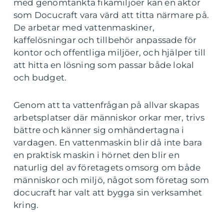
med genomtänkta fikamiljöer kan en aktör
som Docucraft vara värd att titta närmare på.
De arbetar med vattenmaskiner,
kaffelösningar och tillbehör anpassade för
kontor och offentliga miljöer, och hjälper till
att hitta en lösning som passar både lokal
och budget.
Genom att ta vattenfrågan på allvar skapas
arbetsplatser där människor orkar mer, trivs
bättre och känner sig omhändertagna i
vardagen. En vattenmaskin blir då inte bara
en praktisk maskin i hörnet den blir en
naturlig del av företagets omsorg om både
människor och miljö, något som företag som
docucraft har valt att bygga sin verksamhet
kring.