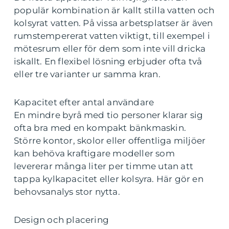
populär kombination är kallt stilla vatten och
kolsyrat vatten. På vissa arbetsplatser är även
rumstempererat vatten viktigt, till exempel i
mötesrum eller för dem som inte vill dricka
iskallt. En flexibel lösning erbjuder ofta två
eller tre varianter ur samma kran.
Kapacitet efter antal användare
En mindre byrå med tio personer klarar sig
ofta bra med en kompakt bänkmaskin.
Större kontor, skolor eller offentliga miljöer
kan behöva kraftigare modeller som
levererar många liter per timme utan att
tappa kylkapacitet eller kolsyra. Här gör en
behovsanalys stor nytta.
Design och placering