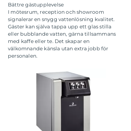
Bättre gästupplevelse
I mötesrum, reception och showroom
signalerar en snygg vattenlösning kvalitet.
Gäster kan själva tappa upp ett glas stilla
eller bubblande vatten, gärna tillsammans
med kaffe eller te. Det skapar en
välkomnande känsla utan extra jobb för
personalen.