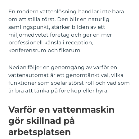
En modern vattenlösning handlar inte bara
om att stilla törst. Den blir en naturlig
samlingspunkt, stärker bilden av ett
miljömedvetet företag och ger en mer
professionell känsla i reception,
konferensrum och fikarum.
Nedan följer en genomgång av varför en
vattenautomat är ett genomtänkt val, vilka
funktioner som spelar störst roll och vad som
är bra att tänka på före köp eller hyra.
Varför en vattenmaskin
gör skillnad på
arbetsplatsen