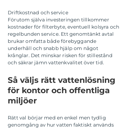
Driftkostnad och service
Förutom själva investeringen tillkommer
kostnader för filterbyte, eventuell kolsyra och
regelbunden service. Ett genomtänkt avtal
brukar omfatta både förebyggande
underhåll och snabb hjälp om något
krånglar. Det minskar risken för stillestånd
och säkrar jämn vattenkvalitet över tid.
Så väljs rätt vattenlösning
för kontor och offentliga
miljöer
Rätt val börjar med en enkel men tydlig
genomgång av hur vatten faktiskt används