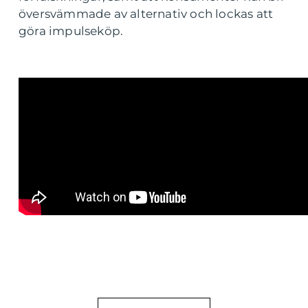
översvämmade av alternativ och lockas att
göra impulseköp.