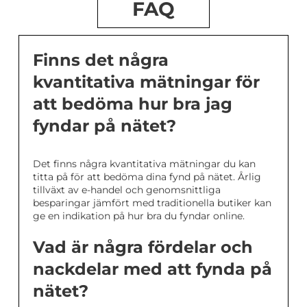
FAQ
Finns det några
kvantitativa mätningar för
att bedöma hur bra jag
fyndar på nätet?
Det finns några kvantitativa mätningar du kan
titta på för att bedöma dina fynd på nätet. Årlig
tillväxt av e-handel och genomsnittliga
besparingar jämfört med traditionella butiker kan
ge en indikation på hur bra du fyndar online.
Vad är några fördelar och
nackdelar med att fynda på
nätet?