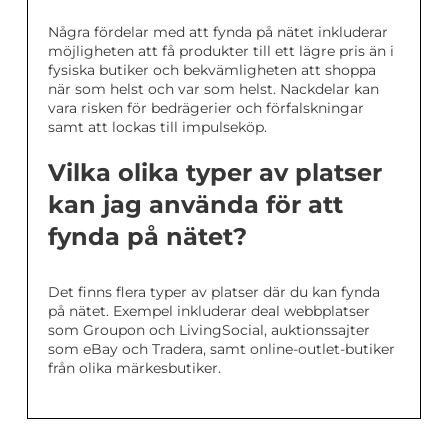
Några fördelar med att fynda på nätet inkluderar
möjligheten att få produkter till ett lägre pris än i
fysiska butiker och bekvämligheten att shoppa
när som helst och var som helst. Nackdelar kan
vara risken för bedrägerier och förfalskningar
samt att lockas till impulseköp.
Vilka olika typer av platser
kan jag använda för att
fynda på nätet?
Det finns flera typer av platser där du kan fynda
på nätet. Exempel inkluderar deal webbplatser
som Groupon och LivingSocial, auktionssajter
som eBay och Tradera, samt online-outlet-butiker
från olika märkesbutiker.