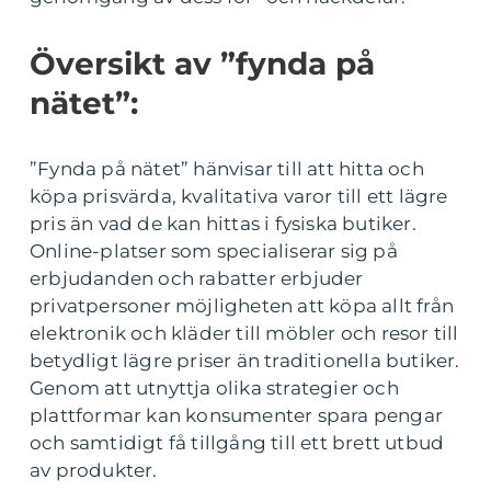
Översikt av ”fynda på
nätet”:
”Fynda på nätet” hänvisar till att hitta och
köpa prisvärda, kvalitativa varor till ett lägre
pris än vad de kan hittas i fysiska butiker.
Online-platser som specialiserar sig på
erbjudanden och rabatter erbjuder
privatpersoner möjligheten att köpa allt från
elektronik och kläder till möbler och resor till
betydligt lägre priser än traditionella butiker.
Genom att utnyttja olika strategier och
plattformar kan konsumenter spara pengar
och samtidigt få tillgång till ett brett utbud
av produkter.