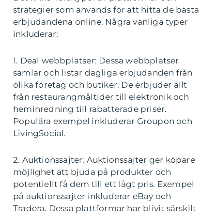
strategier som används för att hitta de bästa
erbjudandena online. Några vanliga typer
inkluderar:
1. Deal webbplatser: Dessa webbplatser
samlar och listar dagliga erbjudanden från
olika företag och butiker. De erbjuder allt
från restaurangmåltider till elektronik och
heminredning till rabatterade priser.
Populära exempel inkluderar Groupon och
LivingSocial.
2. Auktionssajter: Auktionssajter ger köpare
möjlighet att bjuda på produkter och
potentiellt få dem till ett lågt pris. Exempel
på auktionssajter inkluderar eBay och
Tradera. Dessa plattformar har blivit särskilt