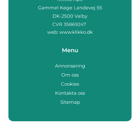
web:
www.klikko.dk
Menu
Annonsering
Om oss
Cookies
Kontakta oss
Sitemap