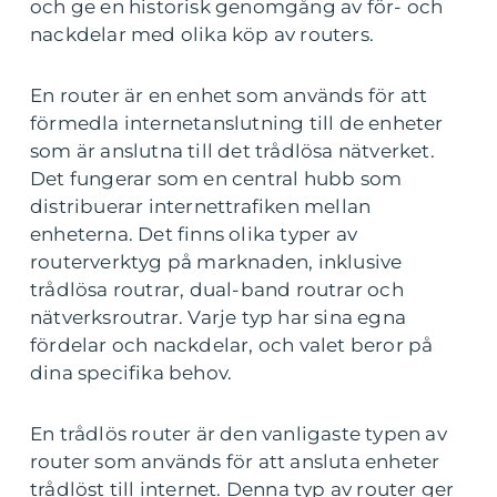
och ge en historisk genomgång av för- och
nackdelar med olika köp av routers.
En router är en enhet som används för att
förmedla internetanslutning till de enheter
som är anslutna till det trådlösa nätverket.
Det fungerar som en central hubb som
distribuerar internettrafiken mellan
enheterna. Det finns olika typer av
routerverktyg på marknaden, inklusive
trådlösa routrar, dual-band routrar och
nätverksroutrar. Varje typ har sina egna
fördelar och nackdelar, och valet beror på
dina specifika behov.
En trådlös router är den vanligaste typen av
router som används för att ansluta enheter
trådlöst till internet. Denna typ av router ger