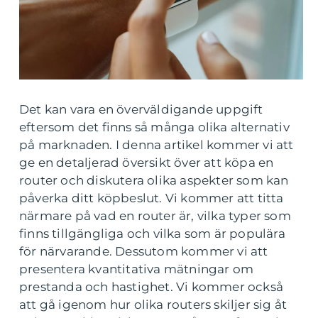
Det kan vara en överväldigande uppgift
eftersom det finns så många olika alternativ
på marknaden. I denna artikel kommer vi att
ge en detaljerad översikt över att köpa en
router och diskutera olika aspekter som kan
påverka ditt köpbeslut. Vi kommer att titta
närmare på vad en router är, vilka typer som
finns tillgängliga och vilka som är populära
för närvarande. Dessutom kommer vi att
presentera kvantitativa mätningar om
prestanda och hastighet. Vi kommer också
att gå igenom hur olika routers skiljer sig åt