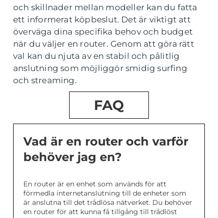
och skillnader mellan modeller kan du fatta
ett informerat köpbeslut. Det är viktigt att
överväga dina specifika behov och budget
när du väljer en router. Genom att göra rätt
val kan du njuta av en stabil och pålitlig
anslutning som möjliggör smidig surfing
och streaming.
FAQ
Vad är en router och varför
behöver jag en?
En router är en enhet som används för att
förmedla internetanslutning till de enheter som
är anslutna till det trådlösa nätverket. Du behöver
en router för att kunna få tillgång till trådlöst