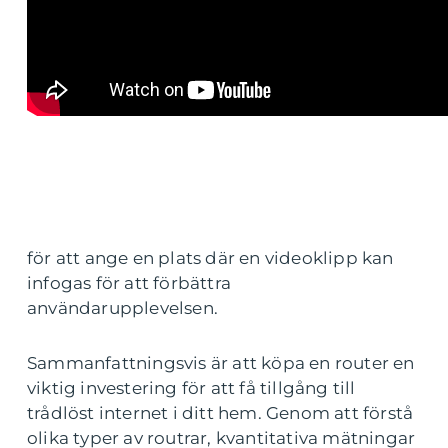
för att ange en plats där en videoklipp kan
infogas för att förbättra
användarupplevelsen.
Sammanfattningsvis är att köpa en router en
viktig investering för att få tillgång till
trådlöst internet i ditt hem. Genom att förstå
olika typer av routrar, kvantitativa mätningar