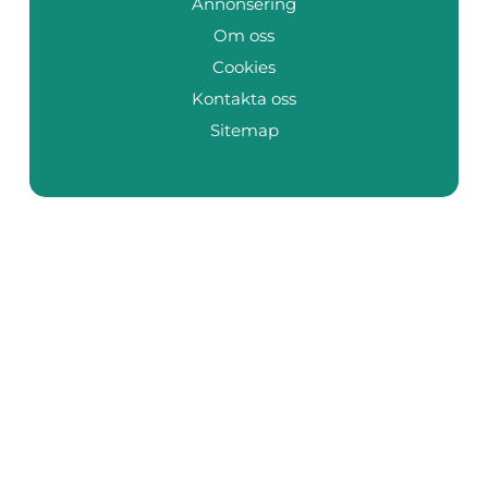
Annonsering
Om oss
Cookies
Kontakta oss
Sitemap