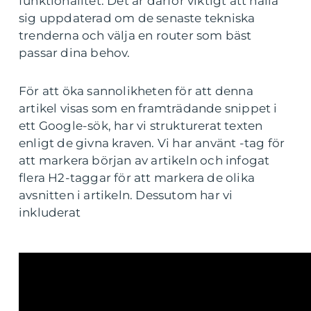
funktionalitet. Det är därför viktigt att hålla
sig uppdaterad om de senaste tekniska
trenderna och välja en router som bäst
passar dina behov.
För att öka sannolikheten för att denna
artikel visas som en framträdande snippet i
ett Google-sök, har vi strukturerat texten
enligt de givna kraven. Vi har använt -tag för
att markera början av artikeln och infogat
flera H2-taggar för att markera de olika
avsnitten i artikeln. Dessutom har vi
inkluderat