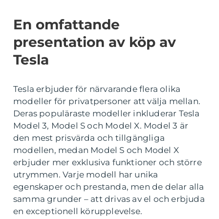
En omfattande
presentation av köp av
Tesla
Tesla erbjuder för närvarande flera olika
modeller för privatpersoner att välja mellan.
Deras populäraste modeller inkluderar Tesla
Model 3, Model S och Model X. Model 3 är
den mest prisvärda och tillgängliga
modellen, medan Model S och Model X
erbjuder mer exklusiva funktioner och större
utrymmen. Varje modell har unika
egenskaper och prestanda, men de delar alla
samma grunder – att drivas av el och erbjuda
en exceptionell körupplevelse.