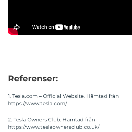
Referenser:
1. Tesla.com – Official Website. Hämtad från
https://www.tesla.com/
2. Tesla Owners Club. Hämtad från
https://www.teslaownersclub.co.uk/