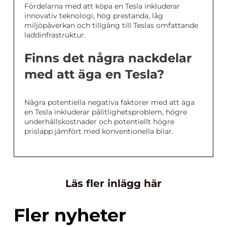
Fördelarna med att köpa en Tesla inkluderar
innovativ teknologi, hög prestanda, låg
miljöpåverkan och tillgång till Teslas omfattande
laddinfrastruktur.
Finns det några nackdelar
med att äga en Tesla?
Några potentiella negativa faktorer med att äga
en Tesla inkluderar pålitlighetsproblem, högre
underhållskostnader och potentiellt högre
prislapp jämfört med konventionella bilar.
Läs fler inlägg här
Fler nyheter