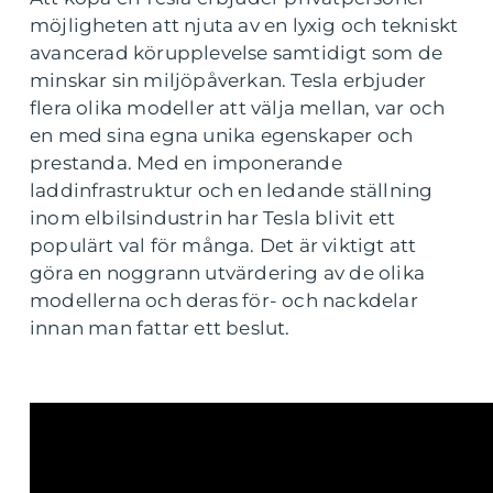
möjligheten att njuta av en lyxig och tekniskt
avancerad körupplevelse samtidigt som de
minskar sin miljöpåverkan. Tesla erbjuder
flera olika modeller att välja mellan, var och
en med sina egna unika egenskaper och
prestanda. Med en imponerande
laddinfrastruktur och en ledande ställning
inom elbilsindustrin har Tesla blivit ett
populärt val för många. Det är viktigt att
göra en noggrann utvärdering av de olika
modellerna och deras för- och nackdelar
innan man fattar ett beslut.