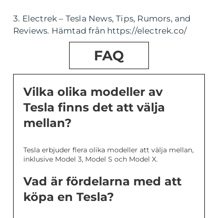
3. Electrek – Tesla News, Tips, Rumors, and
Reviews. Hämtad från https://electrek.co/
FAQ
Vilka olika modeller av
Tesla finns det att välja
mellan?
Tesla erbjuder flera olika modeller att välja mellan,
inklusive Model 3, Model S och Model X.
Vad är fördelarna med att
köpa en Tesla?