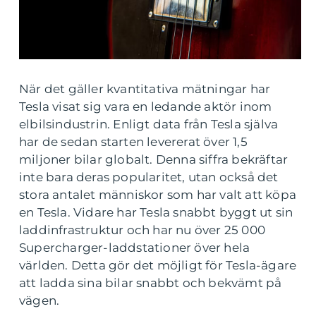
När det gäller kvantitativa mätningar har
Tesla visat sig vara en ledande aktör inom
elbilsindustrin. Enligt data från Tesla själva
har de sedan starten levererat över 1,5
miljoner bilar globalt. Denna siffra bekräftar
inte bara deras popularitet, utan också det
stora antalet människor som har valt att köpa
en Tesla. Vidare har Tesla snabbt byggt ut sin
laddinfrastruktur och har nu över 25 000
Supercharger-laddstationer över hela
världen. Detta gör det möjligt för Tesla-ägare
att ladda sina bilar snabbt och bekvämt på
vägen.