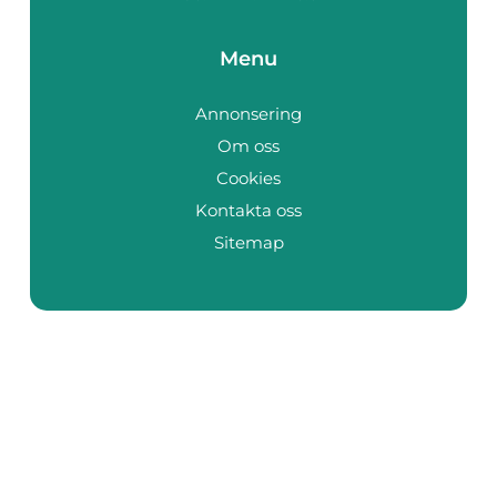
Menu
Annonsering
Om oss
Cookies
Kontakta oss
Sitemap