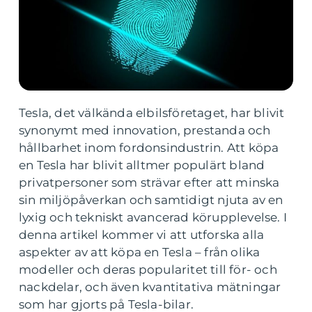
Tesla, det välkända elbilsföretaget, har blivit
synonymt med innovation, prestanda och
hållbarhet inom fordonsindustrin. Att köpa
en Tesla har blivit alltmer populärt bland
privatpersoner som strävar efter att minska
sin miljöpåverkan och samtidigt njuta av en
lyxig och tekniskt avancerad körupplevelse. I
denna artikel kommer vi att utforska alla
aspekter av att köpa en Tesla – från olika
modeller och deras popularitet till för- och
nackdelar, och även kvantitativa mätningar
som har gjorts på Tesla-bilar.