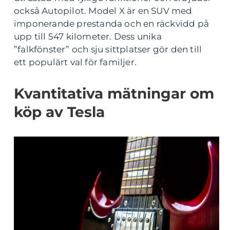
också Autopilot. Model X är en SUV med
imponerande prestanda och en räckvidd på
upp till 547 kilometer. Dess unika
”falkfönster” och sju sittplatser gör den till
ett populärt val för familjer.
Kvantitativa mätningar om
köp av Tesla