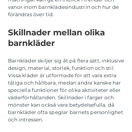
vanor inom barnklädesindustrin och hur de
förändras över tid.
Skillnader mellan olika
barnkläder
Barnkläder skiljer sig åt på flera sätt, inklusive
design, material, storlek, funktion och stil.
Vissa kläder är utformade för att vara extra
tåliga och hållbara, medan andra kanske har
speciella funktioner för olika aktiviteter eller
väderförhållanden. Skillnader i färger och
mönster kan också vara betydelsefulla, då
barnkläder ofta speglar barnets personlighet
och intressen.