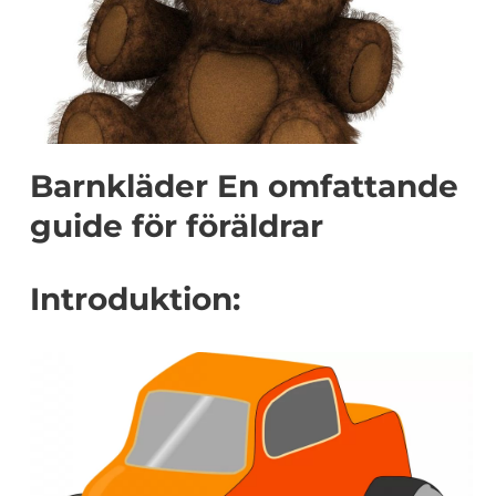
Barnkläder En omfattande
guide för föräldrar
Introduktion: