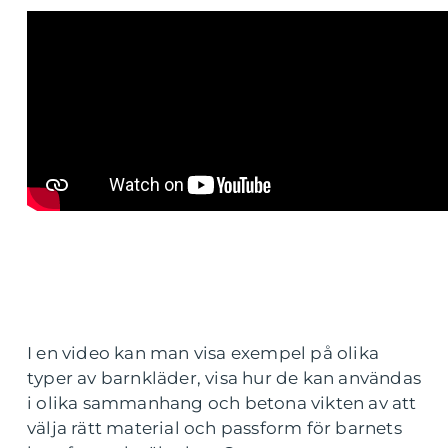
I en video kan man visa exempel på olika
typer av barnkläder, visa hur de kan användas
i olika sammanhang och betona vikten av att
välja rätt material och passform för barnets