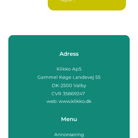
Adress
web:
www.klikko.dk
Menu
Annonsering