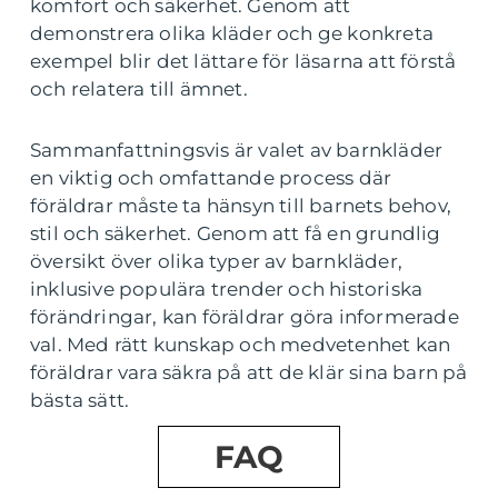
komfort och säkerhet. Genom att
demonstrera olika kläder och ge konkreta
exempel blir det lättare för läsarna att förstå
och relatera till ämnet.
Sammanfattningsvis är valet av barnkläder
en viktig och omfattande process där
föräldrar måste ta hänsyn till barnets behov,
stil och säkerhet. Genom att få en grundlig
översikt över olika typer av barnkläder,
inklusive populära trender och historiska
förändringar, kan föräldrar göra informerade
val. Med rätt kunskap och medvetenhet kan
föräldrar vara säkra på att de klär sina barn på
bästa sätt.
FAQ