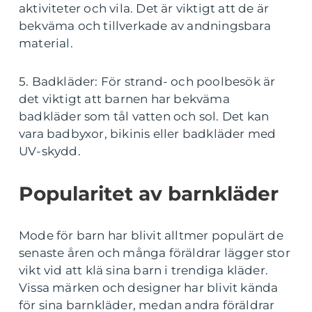
aktiviteter och vila. Det är viktigt att de är
bekväma och tillverkade av andningsbara
material.
5. Badkläder: För strand- och poolbesök är
det viktigt att barnen har bekväma
badkläder som tål vatten och sol. Det kan
vara badbyxor, bikinis eller badkläder med
UV-skydd.
Popularitet av barnkläder
Mode för barn har blivit alltmer populärt de
senaste åren och många föräldrar lägger stor
vikt vid att klä sina barn i trendiga kläder.
Vissa märken och designer har blivit kända
för sina barnkläder, medan andra föräldrar