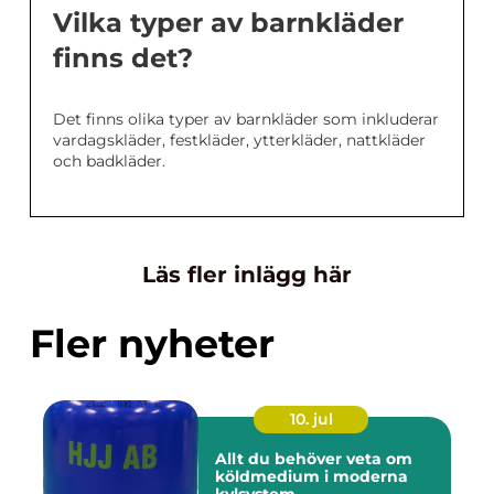
Vilka typer av barnkläder
finns det?
Det finns olika typer av barnkläder som inkluderar
vardagskläder, festkläder, ytterkläder, nattkläder
och badkläder.
Läs fler inlägg här
Fler nyheter
10. jul
Allt du behöver veta om
köldmedium i moderna
kylsystem