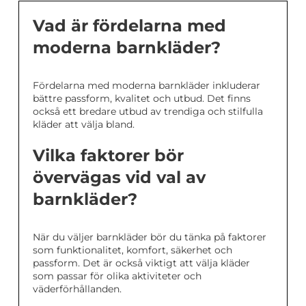
Vad är fördelarna med
moderna barnkläder?
Fördelarna med moderna barnkläder inkluderar
bättre passform, kvalitet och utbud. Det finns
också ett bredare utbud av trendiga och stilfulla
kläder att välja bland.
Vilka faktorer bör
övervägas vid val av
barnkläder?
När du väljer barnkläder bör du tänka på faktorer
som funktionalitet, komfort, säkerhet och
passform. Det är också viktigt att välja kläder
som passar för olika aktiviteter och
väderförhållanden.