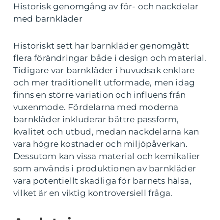
Historisk genomgång av för- och nackdelar
med barnkläder
Historiskt sett har barnkläder genomgått
flera förändringar både i design och material.
Tidigare var barnkläder i huvudsak enklare
och mer traditionellt utformade, men idag
finns en större variation och influens från
vuxenmode. Fördelarna med moderna
barnkläder inkluderar bättre passform,
kvalitet och utbud, medan nackdelarna kan
vara högre kostnader och miljöpåverkan.
Dessutom kan vissa material och kemikalier
som används i produktionen av barnkläder
vara potentiellt skadliga för barnets hälsa,
vilket är en viktig kontroversiell fråga.