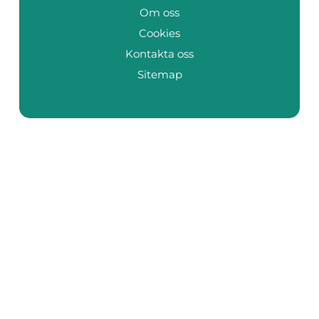
Om oss
Cookies
Kontakta oss
Sitemap