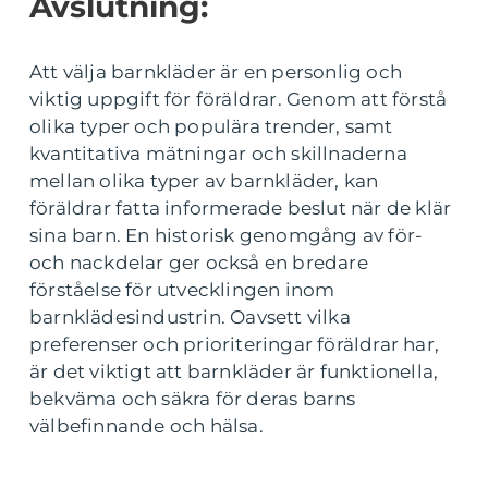
Avslutning:
Att välja barnkläder är en personlig och
viktig uppgift för föräldrar. Genom att förstå
olika typer och populära trender, samt
kvantitativa mätningar och skillnaderna
mellan olika typer av barnkläder, kan
föräldrar fatta informerade beslut när de klär
sina barn. En historisk genomgång av för-
och nackdelar ger också en bredare
förståelse för utvecklingen inom
barnklädesindustrin. Oavsett vilka
preferenser och prioriteringar föräldrar har,
är det viktigt att barnkläder är funktionella,
bekväma och säkra för deras barns
välbefinnande och hälsa.