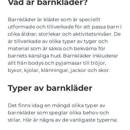
Vad är barnkläder?
Barnkläder är kläder som är speciellt
utformade och tillverkade för att passa barn i
olika åldrar, storlekar och aktivitetsnivåer. De
är tillverkade av olika typer av tyger och
material som är säkra och bekväma för
barnets känsliga hud. Barnkläder inkluderar
allt från bodys och pyjamasar till tröjor,
byxor, kjolar, klänningar, jackor och skor.
Typer av barnkläder
Det finns idag en mängd olika typer av
barnkläder som speglar olika behov och
stilar. Här är några av de vanligaste typerna: