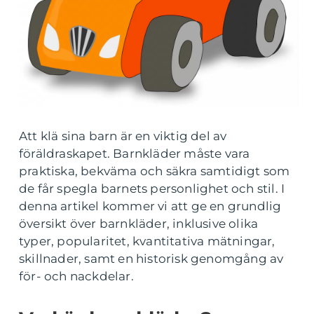
Att klä sina barn är en viktig del av
föräldraskapet. Barnkläder måste vara
praktiska, bekväma och säkra samtidigt som
de får spegla barnets personlighet och stil. I
denna artikel kommer vi att ge en grundlig
översikt över barnkläder, inklusive olika
typer, popularitet, kvantitativa mätningar,
skillnader, samt en historisk genomgång av
för- och nackdelar.