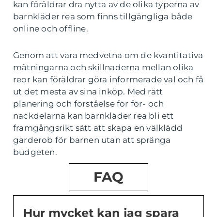
kan föräldrar dra nytta av de olika typerna av
barnkläder rea som finns tillgängliga både
online och offline.
Genom att vara medvetna om de kvantitativa
mätningarna och skillnaderna mellan olika
reor kan föräldrar göra informerade val och få
ut det mesta av sina inköp. Med rätt
planering och förståelse för för- och
nackdelarna kan barnkläder rea bli ett
framgångsrikt sätt att skapa en välklädd
garderob för barnen utan att spränga
budgeten.
FAQ
Hur mycket kan jag spara