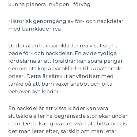
kunna planera inköpen i förväg.
Historisk genomgång av för- och nackdelar
med barnkläder rea
Under åren har barnkläder rea visat sig ha
både för- och nackdelar. En av de tydliga
fördelarna är att föräldrar kan spara pengar
genom att köpa barnkläder till rabatterade
priser. Detta är särskilt användbart med
tanke på att barn växer snabbt och ofta
behöver nya kläder.
En nackdel är att vissa kläder kan vara
slutsålda eller ha begränsade storlekar under
rean. Detta kan göra det svårt att hitta precis
det man letar efter, särskilt om man letar