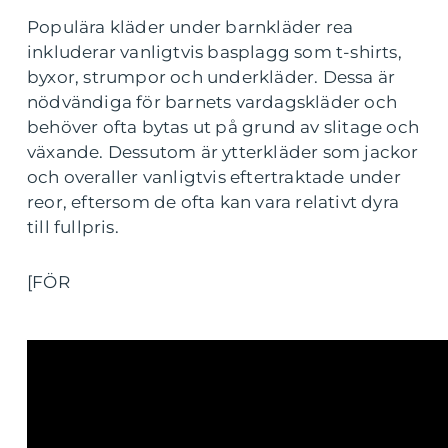
Populära kläder under barnkläder rea
inkluderar vanligtvis basplagg som t-shirts,
byxor, strumpor och underkläder. Dessa är
nödvändiga för barnets vardagskläder och
behöver ofta bytas ut på grund av slitage och
växande. Dessutom är ytterkläder som jackor
och overaller vanligtvis eftertraktade under
reor, eftersom de ofta kan vara relativt dyra
till fullpris.
[FÖR