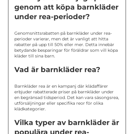
genom att köpa barnkläder
under rea-perioder?
Genomsnittsrabatten på barnkläder under rea-
perioder varierar, men det är vanligt att hitta
rabatter på upp till 50% eller mer. Detta innebär
betydande besparingar för föräldrar som vill köpa
kläder till sina barn.
Vad är barnkläder rea?
Barnkläder rea är en kampanj där klädaffärer
erbjuder rabatterade priser på barnkläder under
en begränsad tidsperiod. Det kan vara säsongsrea,
utförsäljningar eller specifika reor för olika
klädkategorier.
Vilka typer av barnkläder är
populära under rea-