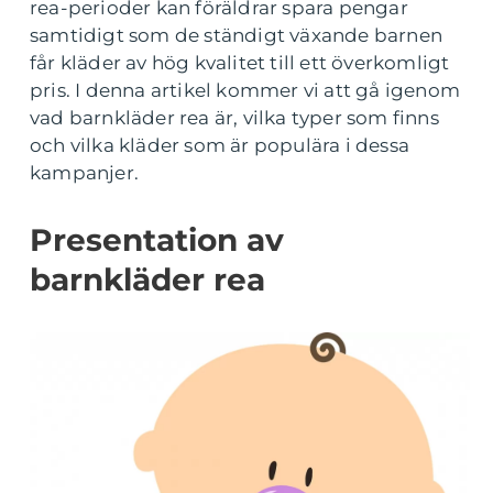
rea-perioder kan föräldrar spara pengar
samtidigt som de ständigt växande barnen
får kläder av hög kvalitet till ett överkomligt
pris. I denna artikel kommer vi att gå igenom
vad barnkläder rea är, vilka typer som finns
och vilka kläder som är populära i dessa
kampanjer.
Presentation av
barnkläder rea