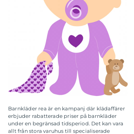
Barnkläder rea är en kampanj där klädaffärer
erbjuder rabatterade priser på barnkläder
under en begränsad tidsperiod. Det kan vara
allt från stora varuhus till specialiserade