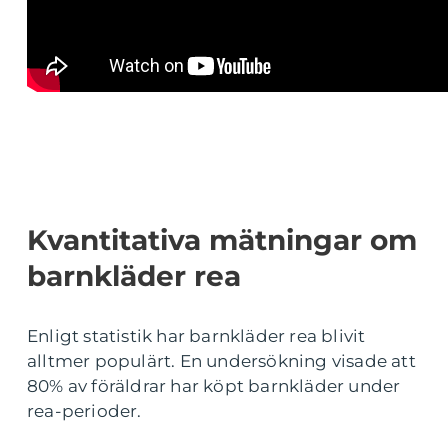
Kvantitativa mätningar om
barnkläder rea
Enligt statistik har barnkläder rea blivit
alltmer populärt. En undersökning visade att
80% av föräldrar har köpt barnkläder under
rea-perioder.