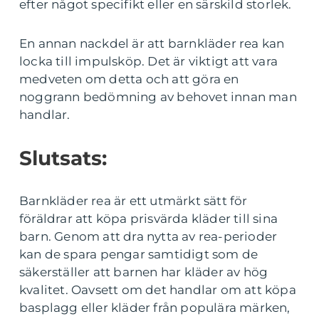
efter något specifikt eller en särskild storlek.
En annan nackdel är att barnkläder rea kan
locka till impulsköp. Det är viktigt att vara
medveten om detta och att göra en
noggrann bedömning av behovet innan man
handlar.
Slutsats:
Barnkläder rea är ett utmärkt sätt för
föräldrar att köpa prisvärda kläder till sina
barn. Genom att dra nytta av rea-perioder
kan de spara pengar samtidigt som de
säkerställer att barnen har kläder av hög
kvalitet. Oavsett om det handlar om att köpa
basplagg eller kläder från populära märken,