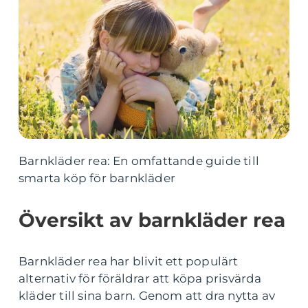
Barnkläder rea: En omfattande guide till
smarta köp för barnkläder
Översikt av barnkläder rea
Barnkläder rea har blivit ett populärt
alternativ för föräldrar att köpa prisvärda
kläder till sina barn. Genom att dra nytta av