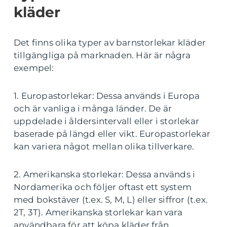
kläder
Det finns olika typer av barnstorlekar kläder
tillgängliga på marknaden. Här är några
exempel:
1. Europastorlekar: Dessa används i Europa
och är vanliga i många länder. De är
uppdelade i åldersintervall eller i storlekar
baserade på längd eller vikt. Europastorlekar
kan variera något mellan olika tillverkare.
2. Amerikanska storlekar: Dessa används i
Nordamerika och följer oftast ett system
med bokstäver (t.ex. S, M, L) eller siffror (t.ex.
2T, 3T). Amerikanska storlekar kan vara
användbara för att köpa kläder från