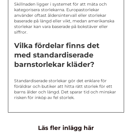
Skillnaden ligger i systemet för att mäta och
kategorisera storlekarna. Europastorlekar
använder oftast åldersintervall eller storlekar
baserade på längd eller vikt, medan amerikanska
storlekar kan vara baserade på bokstäver eller
siffror.
Vilka fördelar finns det
med standardiserade
barnstorlekar kläder?
Standardiserade storlekar gör det enklare för
föräldrar och butiker att hitta rätt storlek för ett
barns ålder och längd. Det sparar tid och minskar
risken för inköp av fel storlek.
Läs fler inlägg här