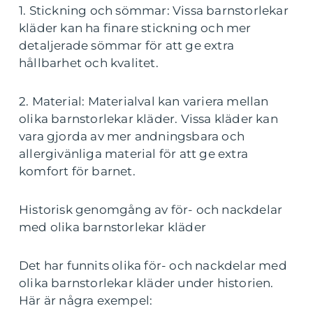
1. Stickning och sömmar: Vissa barnstorlekar
kläder kan ha finare stickning och mer
detaljerade sömmar för att ge extra
hållbarhet och kvalitet.
2. Material: Materialval kan variera mellan
olika barnstorlekar kläder. Vissa kläder kan
vara gjorda av mer andningsbara och
allergivänliga material för att ge extra
komfort för barnet.
Historisk genomgång av för- och nackdelar
med olika barnstorlekar kläder
Det har funnits olika för- och nackdelar med
olika barnstorlekar kläder under historien.
Här är några exempel: