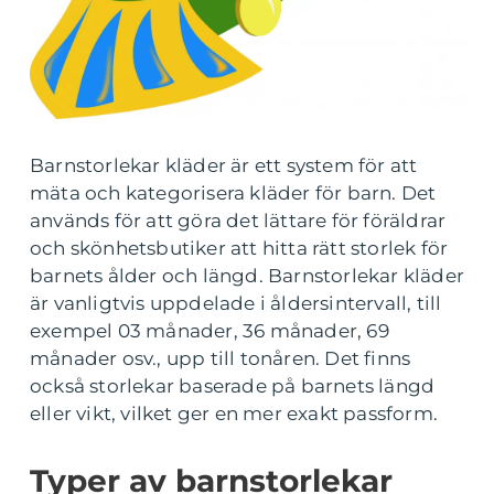
Barnstorlekar kläder är ett system för att
mäta och kategorisera kläder för barn. Det
används för att göra det lättare för föräldrar
och skönhetsbutiker att hitta rätt storlek för
barnets ålder och längd. Barnstorlekar kläder
är vanligtvis uppdelade i åldersintervall, till
exempel 03 månader, 36 månader, 69
månader osv., upp till tonåren. Det finns
också storlekar baserade på barnets längd
eller vikt, vilket ger en mer exakt passform.
Typer av barnstorlekar