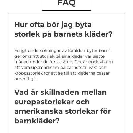
FAQ
Hur ofta bör jag byta
storlek på barnets kläder?
Enligt undersökningar av föräldrar byter barn i
genomsnitt storlek på sina kläder var sjätte
månad under de första åren. Det är dock viktigt
att vara uppmärksam på barnets tillväxt och
kroppsstorlek för att se till att kläderna passar
ordentligt.
Vad är skillnaden mellan
europastorlekar och
amerikanska storlekar för
barnkläder?