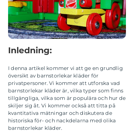
Inledning:
I denna artikel kommer vi att ge en grundlig
översikt av barnstorlekar kläder för
privatpersoner. Vi kommer att utforska vad
barnstorlekar kläder är, vilka typer som finns
tillgängliga, vilka som är populära och hur de
skiljer sig åt. Vi kommer också att titta på
kvantitativa mätningar och diskutera de
historiska för- och nackdelarna med olika
barnstorlekar kläder.