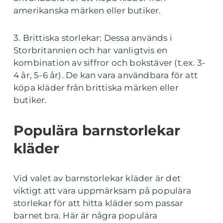
amerikanska märken eller butiker.
3. Brittiska storlekar: Dessa används i
Storbritannien och har vanligtvis en
kombination av siffror och bokstäver (t.ex. 3-
4 år, 5-6 år). De kan vara användbara för att
köpa kläder från brittiska märken eller
butiker.
Populära barnstorlekar
kläder
Vid valet av barnstorlekar kläder är det
viktigt att vara uppmärksam på populära
storlekar för att hitta kläder som passar
barnet bra. Här är några populära