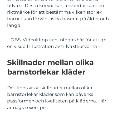
tillväxt. Dessa kurvor kan användas som en
riktmärke för att bestämma vilken storlek
barnet kan förväntas ha baserat på ålder och
längd.
– OBS! Videoklipp kan infogas här för att ge
en visuell illustration av tillväxtkurvorna –
Skillnader mellan olika
barnstorlekar kläder
Det finns vissa skillnader mellan olika
barnstorlekar kläder som kan påverka
passformen och kvaliteten på kläderna. Här
är några exempel: