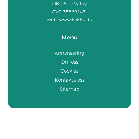
web:
www.klikko.dk
Menu
Annonsering
Om oss
Cookies
Kontakta oss
Sitemap