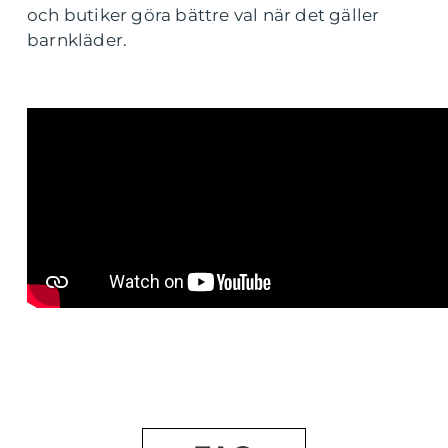
och butiker göra bättre val när det gäller
barnkläder.