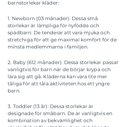
barnstorlekar kläder:
1. Newborn (03 månader): Dessa små
storlekar är lämpliga för nyfödda och
spädbarn. De tenderar att vara mjuka och
stretchiga för att ge maximal komfort för de
minsta medlemmarna i familjen.
2. Baby (612 månader): Dessa storlekar passar
vanligtvis för barn när de börjar krypa och
lära sig att gå. Kläderna kan vara lite mer
tåliga för att tåla aktiviteten hos ett yngre
barn.
3. Toddler (13 år): Dessa storlekar är
designade för småbarn. De är vanligtvis en
kombination av bekvämlighet och