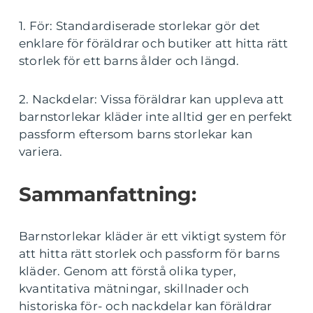
1. För: Standardiserade storlekar gör det
enklare för föräldrar och butiker att hitta rätt
storlek för ett barns ålder och längd.
2. Nackdelar: Vissa föräldrar kan uppleva att
barnstorlekar kläder inte alltid ger en perfekt
passform eftersom barns storlekar kan
variera.
Sammanfattning:
Barnstorlekar kläder är ett viktigt system för
att hitta rätt storlek och passform för barns
kläder. Genom att förstå olika typer,
kvantitativa mätningar, skillnader och
historiska för- och nackdelar kan föräldrar