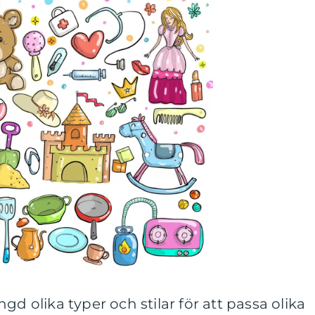
gd olika typer och stilar för att passa olika