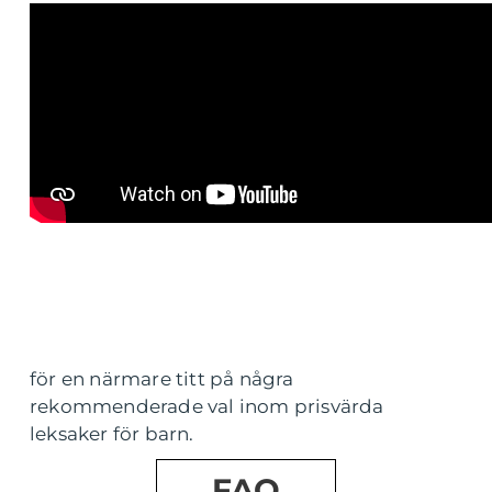
för en närmare titt på några
rekommenderade val inom prisvärda
leksaker för barn.
FAQ