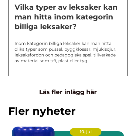
Vilka typer av leksaker kan
man hitta inom kategorin
billiga leksaker?
Inom kategorin billiga leksaker kan man hitta
olika typer som pussel, byggklossar, mjukisdjur,
leksaksfordon och pedagogiska spel, tillverkade
av material som trä, plast eller tyg.
Läs fler inlägg här
Fler nyheter
10. jul