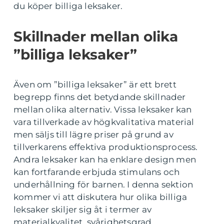
du köper billiga leksaker.
Skillnader mellan olika
”billiga leksaker”
Även om ”billiga leksaker” är ett brett
begrepp finns det betydande skillnader
mellan olika alternativ. Vissa leksaker kan
vara tillverkade av högkvalitativa material
men säljs till lägre priser på grund av
tillverkarens effektiva produktionsprocess.
Andra leksaker kan ha enklare design men
kan fortfarande erbjuda stimulans och
underhållning för barnen. I denna sektion
kommer vi att diskutera hur olika billiga
leksaker skiljer sig åt i termer av
materialkvalitet, svårighetsgrad,