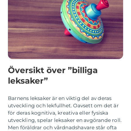
Översikt över ”billiga
leksaker”
Barnens leksaker är en viktig del av deras
utveckling och lekfullhet. Oavsett om det är
för deras kognitiva, kreativa eller fysiska
utveckling, spelar leksaker en avgörande roll.
Men föräldrar och vårdnadshavare står ofta