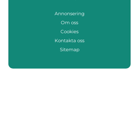
Annonsering
Om oss
Cookies
Kontakta oss
Sitemap