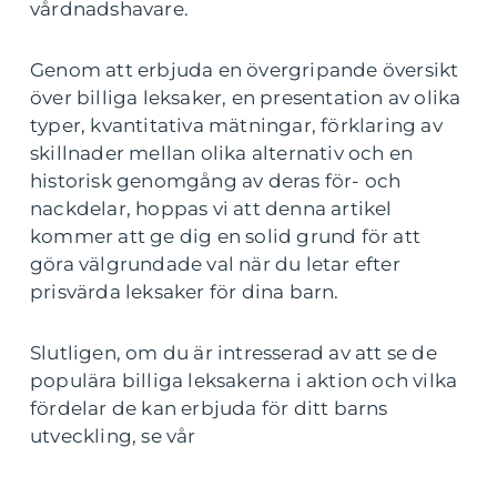
vårdnadshavare.
Genom att erbjuda en övergripande översikt
över billiga leksaker, en presentation av olika
typer, kvantitativa mätningar, förklaring av
skillnader mellan olika alternativ och en
historisk genomgång av deras för- och
nackdelar, hoppas vi att denna artikel
kommer att ge dig en solid grund för att
göra välgrundade val när du letar efter
prisvärda leksaker för dina barn.
Slutligen, om du är intresserad av att se de
populära billiga leksakerna i aktion och vilka
fördelar de kan erbjuda för ditt barns
utveckling, se vår