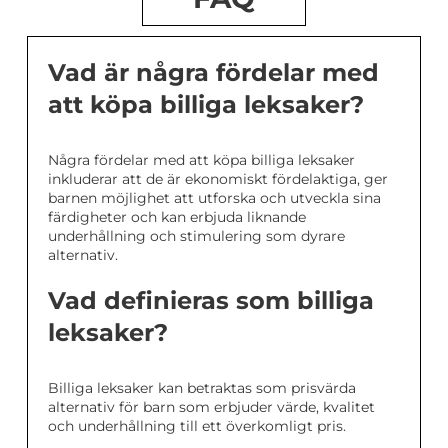
Vad är några fördelar med
att köpa billiga leksaker?
Några fördelar med att köpa billiga leksaker
inkluderar att de är ekonomiskt fördelaktiga, ger
barnen möjlighet att utforska och utveckla sina
färdigheter och kan erbjuda liknande
underhållning och stimulering som dyrare
alternativ.
Vad definieras som billiga
leksaker?
Billiga leksaker kan betraktas som prisvärda
alternativ för barn som erbjuder värde, kvalitet
och underhållning till ett överkomligt pris.