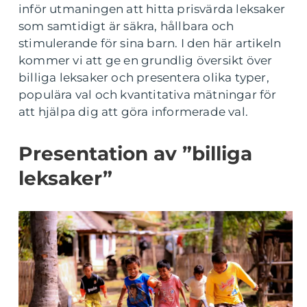
inför utmaningen att hitta prisvärda leksaker
som samtidigt är säkra, hållbara och
stimulerande för sina barn. I den här artikeln
kommer vi att ge en grundlig översikt över
billiga leksaker och presentera olika typer,
populära val och kvantitativa mätningar för
att hjälpa dig att göra informerade val.
Presentation av ”billiga
leksaker”