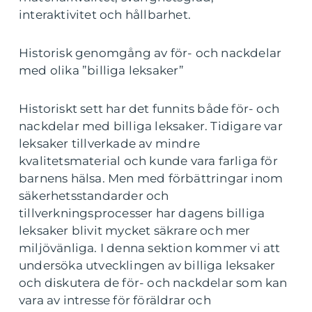
interaktivitet och hållbarhet.
Historisk genomgång av för- och nackdelar
med olika ”billiga leksaker”
Historiskt sett har det funnits både för- och
nackdelar med billiga leksaker. Tidigare var
leksaker tillverkade av mindre
kvalitetsmaterial och kunde vara farliga för
barnens hälsa. Men med förbättringar inom
säkerhetsstandarder och
tillverkningsprocesser har dagens billiga
leksaker blivit mycket säkrare och mer
miljövänliga. I denna sektion kommer vi att
undersöka utvecklingen av billiga leksaker
och diskutera de för- och nackdelar som kan
vara av intresse för föräldrar och