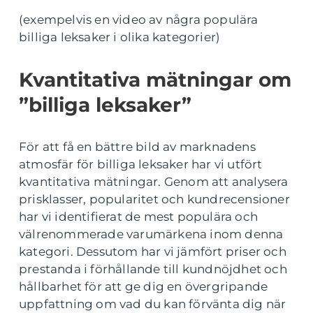
(exempelvis en video av några populära
billiga leksaker i olika kategorier)
Kvantitativa mätningar om
”billiga leksaker”
För att få en bättre bild av marknadens
atmosfär för billiga leksaker har vi utfört
kvantitativa mätningar. Genom att analysera
prisklasser, popularitet och kundrecensioner
har vi identifierat de mest populära och
välrenommerade varumärkena inom denna
kategori. Dessutom har vi jämfört priser och
prestanda i förhållande till kundnöjdhet och
hållbarhet för att ge dig en övergripande
uppfattning om vad du kan förvänta dig när