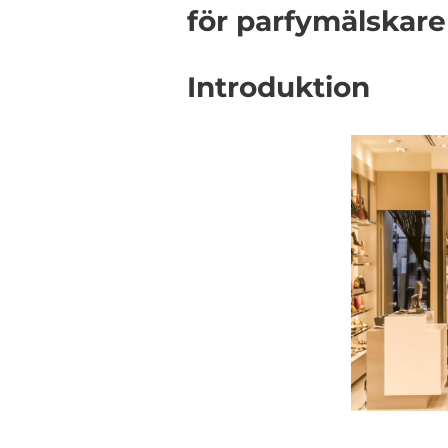
för parfymälskare
Introduktion