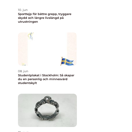
10. jun
Sporttejp för bättre grepp, tryggare
skydd och längre livslängd på
utrustningen
08. jun
Studentplakat i Stockholm: Så skapar
du en personlig och minnesvärd
studentskylt