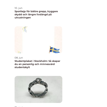
10. jun
Sporttejp för bättre grepp, tryggare
skydd och längre livslängd på
utrustningen
08. jun
Studentplakat i Stockholm: Så skapar
du en personlig och minnesvärd
studentskylt