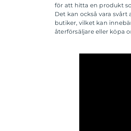
för att hitta en produkt 
Det kan också vara svårt 
butiker, vilket kan inneb
återförsäljare eller köpa o