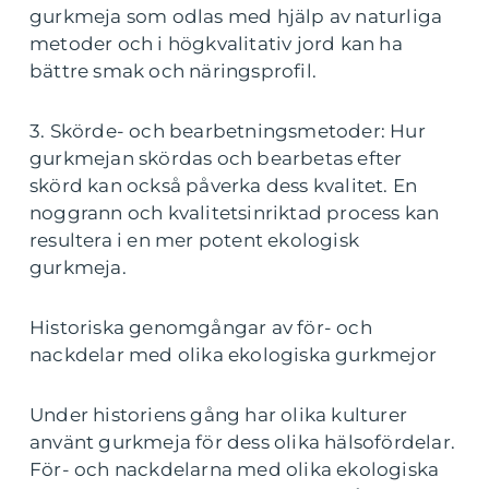
gurkmeja som odlas med hjälp av naturliga
metoder och i högkvalitativ jord kan ha
bättre smak och näringsprofil.
3. Skörde- och bearbetningsmetoder: Hur
gurkmejan skördas och bearbetas efter
skörd kan också påverka dess kvalitet. En
noggrann och kvalitetsinriktad process kan
resultera i en mer potent ekologisk
gurkmeja.
Historiska genomgångar av för- och
nackdelar med olika ekologiska gurkmejor
Under historiens gång har olika kulturer
använt gurkmeja för dess olika hälsofördelar.
För- och nackdelarna med olika ekologiska