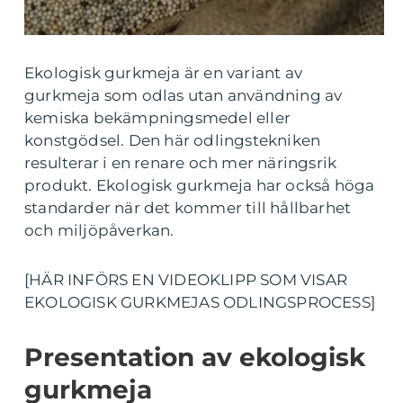
Ekologisk gurkmeja är en variant av
gurkmeja som odlas utan användning av
kemiska bekämpningsmedel eller
konstgödsel. Den här odlingstekniken
resulterar i en renare och mer näringsrik
produkt. Ekologisk gurkmeja har också höga
standarder när det kommer till hållbarhet
och miljöpåverkan.
[HÄR INFÖRS EN VIDEOKLIPP SOM VISAR
EKOLOGISK GURKMEJAS ODLINGSPROCESS]
Presentation av ekologisk
gurkmeja