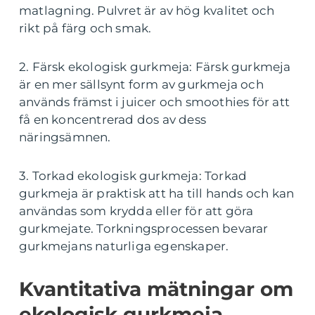
matlagning. Pulvret är av hög kvalitet och
rikt på färg och smak.
2. Färsk ekologisk gurkmeja: Färsk gurkmeja
är en mer sällsynt form av gurkmeja och
används främst i juicer och smoothies för att
få en koncentrerad dos av dess
näringsämnen.
3. Torkad ekologisk gurkmeja: Torkad
gurkmeja är praktisk att ha till hands och kan
användas som krydda eller för att göra
gurkmejate. Torkningsprocessen bevarar
gurkmejans naturliga egenskaper.
Kvantitativa mätningar om
ekologisk gurkmeja