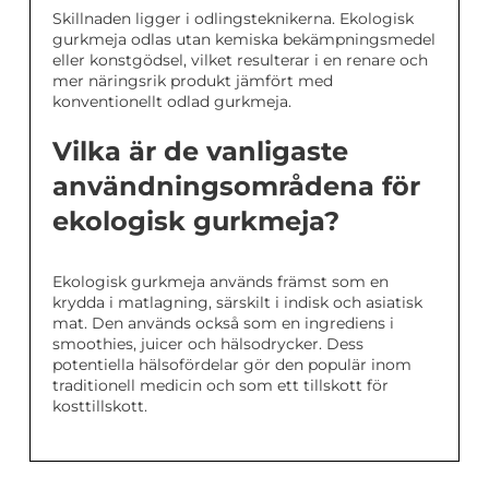
Skillnaden ligger i odlingsteknikerna. Ekologisk
gurkmeja odlas utan kemiska bekämpningsmedel
eller konstgödsel, vilket resulterar i en renare och
mer näringsrik produkt jämfört med
konventionellt odlad gurkmeja.
Vilka är de vanligaste
användningsområdena för
ekologisk gurkmeja?
Ekologisk gurkmeja används främst som en
krydda i matlagning, särskilt i indisk och asiatisk
mat. Den används också som en ingrediens i
smoothies, juicer och hälsodrycker. Dess
potentiella hälsofördelar gör den populär inom
traditionell medicin och som ett tillskott för
kosttillskott.