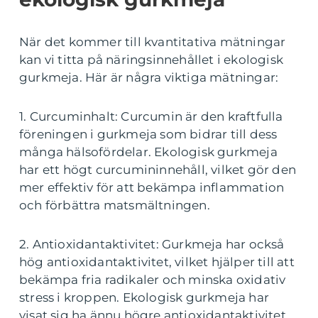
När det kommer till kvantitativa mätningar
kan vi titta på näringsinnehållet i ekologisk
gurkmeja. Här är några viktiga mätningar:
1. Curcuminhalt: Curcumin är den kraftfulla
föreningen i gurkmeja som bidrar till dess
många hälsofördelar. Ekologisk gurkmeja
har ett högt curcumininnehåll, vilket gör den
mer effektiv för att bekämpa inflammation
och förbättra matsmältningen.
2. Antioxidantaktivitet: Gurkmeja har också
hög antioxidantaktivitet, vilket hjälper till att
bekämpa fria radikaler och minska oxidativ
stress i kroppen. Ekologisk gurkmeja har
visat sig ha ännu högre antioxidantaktivitet