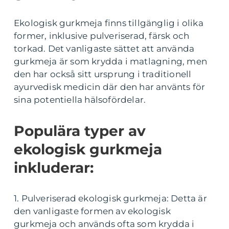
Ekologisk gurkmeja finns tillgänglig i olika
former, inklusive pulveriserad, färsk och
torkad. Det vanligaste sättet att använda
gurkmeja är som krydda i matlagning, men
den har också sitt ursprung i traditionell
ayurvedisk medicin där den har använts för
sina potentiella hälsofördelar.
Populära typer av
ekologisk gurkmeja
inkluderar:
1. Pulveriserad ekologisk gurkmeja: Detta är
den vanligaste formen av ekologisk
gurkmeja och används ofta som krydda i