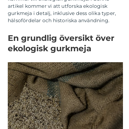
artikel kommer vi att utforska ekologisk
gurkmeja i detalj, inklusive dess olika typer,
hälsofördelar och historiska användning.
En grundlig översikt över
ekologisk gurkmeja