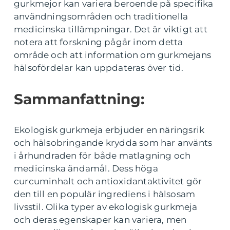
gurkmejor kan variera beroende på specifika
användningsområden och traditionella
medicinska tillämpningar. Det är viktigt att
notera att forskning pågår inom detta
område och att information om gurkmejans
hälsofördelar kan uppdateras över tid.
Sammanfattning:
Ekologisk gurkmeja erbjuder en näringsrik
och hälsobringande krydda som har använts
i århundraden för både matlagning och
medicinska ändamål. Dess höga
curcuminhalt och antioxidantaktivitet gör
den till en populär ingrediens i hälsosam
livsstil. Olika typer av ekologisk gurkmeja
och deras egenskaper kan variera, men