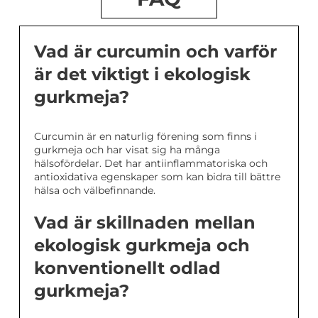
Vad är curcumin och varför
är det viktigt i ekologisk
gurkmeja?
Curcumin är en naturlig förening som finns i
gurkmeja och har visat sig ha många
hälsofördelar. Det har antiinflammatoriska och
antioxidativa egenskaper som kan bidra till bättre
hälsa och välbefinnande.
Vad är skillnaden mellan
ekologisk gurkmeja och
konventionellt odlad
gurkmeja?