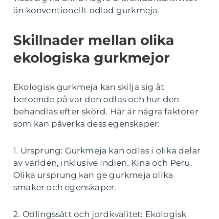
än konventionellt odlad gurkmeja.
Skillnader mellan olika
ekologiska gurkmejor
Ekologisk gurkmeja kan skilja sig åt
beroende på var den odlas och hur den
behandlas efter skörd. Här är några faktorer
som kan påverka dess egenskaper:
1. Ursprung: Gurkmeja kan odlas i olika delar
av världen, inklusive Indien, Kina och Peru.
Olika ursprung kan ge gurkmeja olika
smaker och egenskaper.
2. Odlingssätt och jordkvalitet: Ekologisk