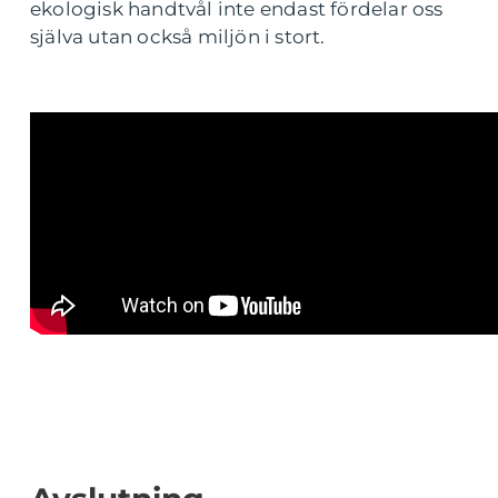
ekologisk handtvål inte endast fördelar oss
själva utan också miljön i stort.