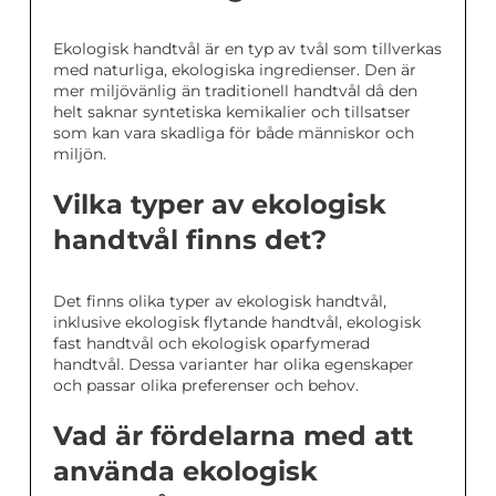
Ekologisk handtvål är en typ av tvål som tillverkas
med naturliga, ekologiska ingredienser. Den är
mer miljövänlig än traditionell handtvål då den
helt saknar syntetiska kemikalier och tillsatser
som kan vara skadliga för både människor och
miljön.
Vilka typer av ekologisk
handtvål finns det?
Det finns olika typer av ekologisk handtvål,
inklusive ekologisk flytande handtvål, ekologisk
fast handtvål och ekologisk oparfymerad
handtvål. Dessa varianter har olika egenskaper
och passar olika preferenser och behov.
Vad är fördelarna med att
använda ekologisk