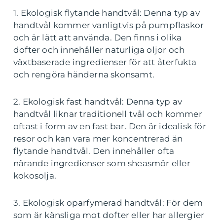
1. Ekologisk flytande handtvål: Denna typ av
handtvål kommer vanligtvis på pumpflaskor
och är lätt att använda. Den finns i olika
dofter och innehåller naturliga oljor och
växtbaserade ingredienser för att återfukta
och rengöra händerna skonsamt.
2. Ekologisk fast handtvål: Denna typ av
handtvål liknar traditionell tvål och kommer
oftast i form av en fast bar. Den är idealisk för
resor och kan vara mer koncentrerad än
flytande handtvål. Den innehåller ofta
närande ingredienser som sheasmör eller
kokosolja.
3. Ekologisk oparfymerad handtvål: För dem
som är känsliga mot dofter eller har allergier