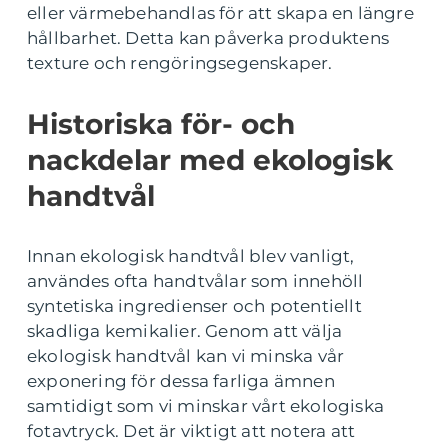
eller värmebehandlas för att skapa en längre
hållbarhet. Detta kan påverka produktens
texture och rengöringsegenskaper.
Historiska för- och
nackdelar med ekologisk
handtvål
Innan ekologisk handtvål blev vanligt,
användes ofta handtvålar som innehöll
syntetiska ingredienser och potentiellt
skadliga kemikalier. Genom att välja
ekologisk handtvål kan vi minska vår
exponering för dessa farliga ämnen
samtidigt som vi minskar vårt ekologiska
fotavtryck. Det är viktigt att notera att