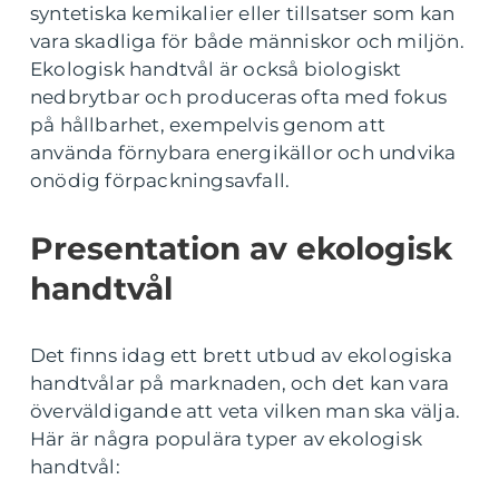
syntetiska kemikalier eller tillsatser som kan
vara skadliga för både människor och miljön.
Ekologisk handtvål är också biologiskt
nedbrytbar och produceras ofta med fokus
på hållbarhet, exempelvis genom att
använda förnybara energikällor och undvika
onödig förpackningsavfall.
Presentation av ekologisk
handtvål
Det finns idag ett brett utbud av ekologiska
handtvålar på marknaden, och det kan vara
överväldigande att veta vilken man ska välja.
Här är några populära typer av ekologisk
handtvål: