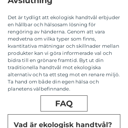
Avslutning
Det är tydligt att ekologisk handtvål erbjuder
en hållbar och hälsosam lösning för
rengöring av händerna. Genom att vara
medvetna om vilka typer som finns,
kvantitativa mätningar och skillnader mellan
produkter kan vi göra informerade val och
bidra till en grönare framtid. Byt ut din
traditionella handtvål mot ekologiska
alternativ och ta ett steg mot en renare miljö.
Ta hand om både din egen hälsa och
planetens välbefinnande.
FAQ
Vad är ekologisk handtvål?