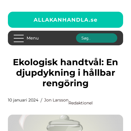
ALLAKANHANDLA.
se
Menu
Ekologisk handtvål: En
djupdykning i hållbar
rengöring
10 januari 2024
Jon Larsson
Redaktionel