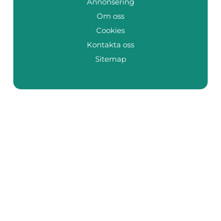
Annonsering
Om oss
Cookies
Kontakta oss
Sitemap