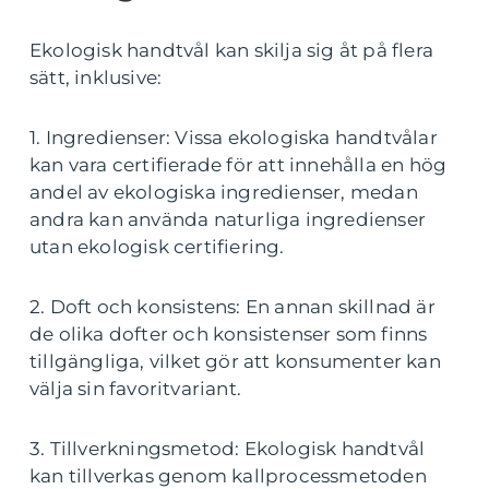
Ekologisk handtvål kan skilja sig åt på flera
sätt, inklusive:
1. Ingredienser: Vissa ekologiska handtvålar
kan vara certifierade för att innehålla en hög
andel av ekologiska ingredienser, medan
andra kan använda naturliga ingredienser
utan ekologisk certifiering.
2. Doft och konsistens: En annan skillnad är
de olika dofter och konsistenser som finns
tillgängliga, vilket gör att konsumenter kan
välja sin favoritvariant.
3. Tillverkningsmetod: Ekologisk handtvål
kan tillverkas genom kallprocessmetoden