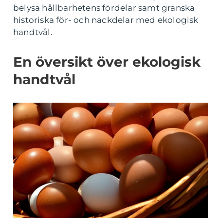
belysa hållbarhetens fördelar samt granska
historiska för- och nackdelar med ekologisk
handtvål.
En översikt över ekologisk
handtvål