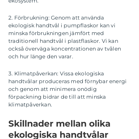
ekosystem.
2. Förbrukning: Genom att använda
ekologisk handtvål i pumpflaskor kan vi
minska förbrukningen jämfört med
traditionell handtvål i plastflaskor. Vi kan
också överväga koncentrationen av tvålen
och hur länge den varar.
3. Klimatpåverkan: Vissa ekologiska
handtvålar produceras med förnybar energi
och genom att minimera onödig
förpackning bidrar de till att minska
klimatpåverkan.
Skillnader mellan olika
ekologiska handtvålar