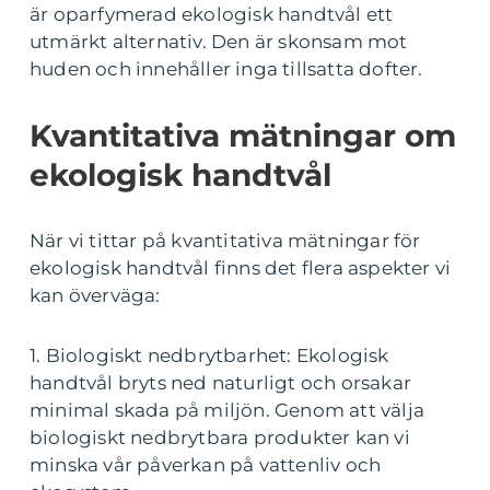
är oparfymerad ekologisk handtvål ett
utmärkt alternativ. Den är skonsam mot
huden och innehåller inga tillsatta dofter.
Kvantitativa mätningar om
ekologisk handtvål
När vi tittar på kvantitativa mätningar för
ekologisk handtvål finns det flera aspekter vi
kan överväga:
1. Biologiskt nedbrytbarhet: Ekologisk
handtvål bryts ned naturligt och orsakar
minimal skada på miljön. Genom att välja
biologiskt nedbrytbara produkter kan vi
minska vår påverkan på vattenliv och