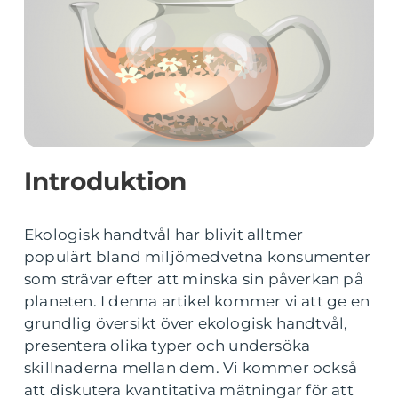
Introduktion
Ekologisk handtvål har blivit alltmer
populärt bland miljömedvetna konsumenter
som strävar efter att minska sin påverkan på
planeten. I denna artikel kommer vi att ge en
grundlig översikt över ekologisk handtvål,
presentera olika typer och undersöka
skillnaderna mellan dem. Vi kommer också
att diskutera kvantitativa mätningar för att