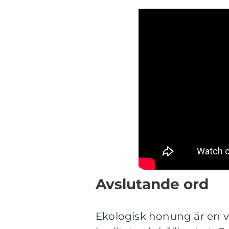
Avslutande ord
Ekologisk honung är en v