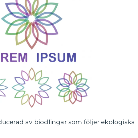
ucerad av biodlingar som följer ekologiska