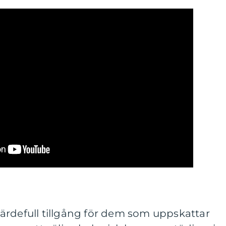
ärdefull tillgång för dem som uppskattar