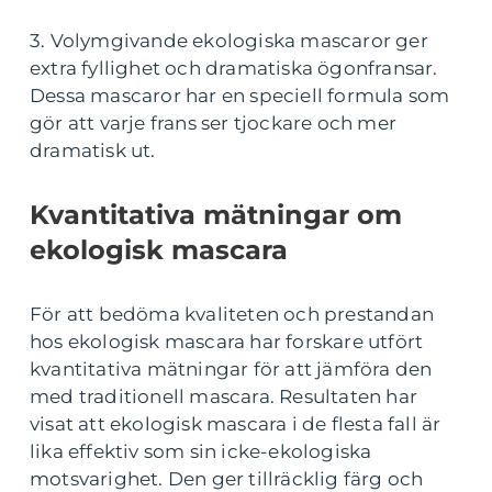
3. Volymgivande ekologiska mascaror ger
extra fyllighet och dramatiska ögonfransar.
Dessa mascaror har en speciell formula som
gör att varje frans ser tjockare och mer
dramatisk ut.
Kvantitativa mätningar om
ekologisk mascara
För att bedöma kvaliteten och prestandan
hos ekologisk mascara har forskare utfört
kvantitativa mätningar för att jämföra den
med traditionell mascara. Resultaten har
visat att ekologisk mascara i de flesta fall är
lika effektiv som sin icke-ekologiska
motsvarighet. Den ger tillräcklig färg och