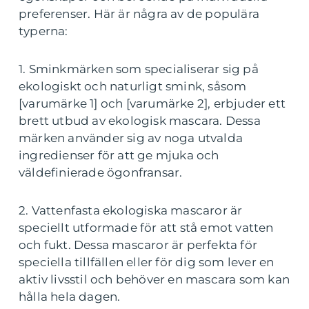
preferenser. Här är några av de populära
typerna:
1. Sminkmärken som specialiserar sig på
ekologiskt och naturligt smink, såsom
[varumärke 1] och [varumärke 2], erbjuder ett
brett utbud av ekologisk mascara. Dessa
märken använder sig av noga utvalda
ingredienser för att ge mjuka och
väldefinierade ögonfransar.
2. Vattenfasta ekologiska mascaror är
speciellt utformade för att stå emot vatten
och fukt. Dessa mascaror är perfekta för
speciella tillfällen eller för dig som lever en
aktiv livsstil och behöver en mascara som kan
hålla hela dagen.