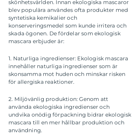
skönhetsvärlden. Innan ekologiska mascaror
blev populära användes ofta produkter med
syntetiska kemikalier och
konserveringsmedel som kunde irritera och
skada ögonen. De fördelar som ekologisk
mascara erbjuder är:
1. Naturliga ingredienser: Ekologisk mascara
innehåller naturliga ingredienser som är
skonsamma mot huden och minskar risken
för allergiska reaktioner.
2. Miljövänlig produktion: Genom att
använda ekologiska ingredienser och
undvika onödig förpackning bidrar ekologisk
mascara till en mer hållbar produktion och
användning.