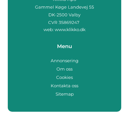
web:
www.klikko.dk
Menu
Annonsering
Om oss
Cookies
Kontakta oss
Sitemap