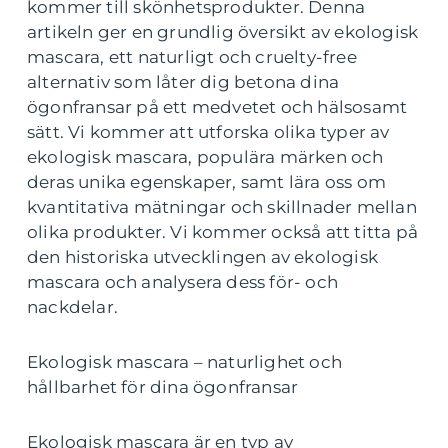
kommer till skönhetsprodukter. Denna
artikeln ger en grundlig översikt av ekologisk
mascara, ett naturligt och cruelty-free
alternativ som låter dig betona dina
ögonfransar på ett medvetet och hälsosamt
sätt. Vi kommer att utforska olika typer av
ekologisk mascara, populära märken och
deras unika egenskaper, samt lära oss om
kvantitativa mätningar och skillnader mellan
olika produkter. Vi kommer också att titta på
den historiska utvecklingen av ekologisk
mascara och analysera dess för- och
nackdelar.
Ekologisk mascara – naturlighet och
hållbarhet för dina ögonfransar
Ekologisk mascara är en typ av