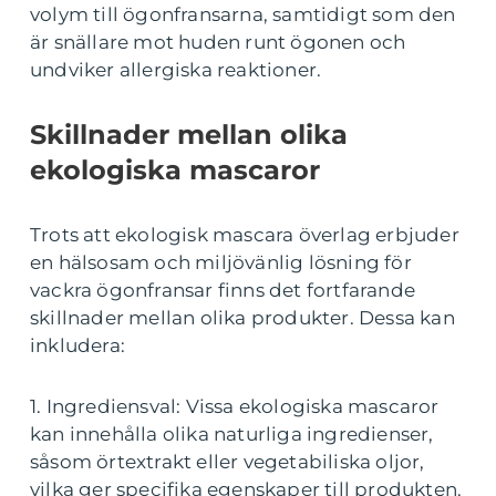
volym till ögonfransarna, samtidigt som den
är snällare mot huden runt ögonen och
undviker allergiska reaktioner.
Skillnader mellan olika
ekologiska mascaror
Trots att ekologisk mascara överlag erbjuder
en hälsosam och miljövänlig lösning för
vackra ögonfransar finns det fortfarande
skillnader mellan olika produkter. Dessa kan
inkludera:
1. Ingrediensval: Vissa ekologiska mascaror
kan innehålla olika naturliga ingredienser,
såsom örtextrakt eller vegetabiliska oljor,
vilka ger specifika egenskaper till produkten.