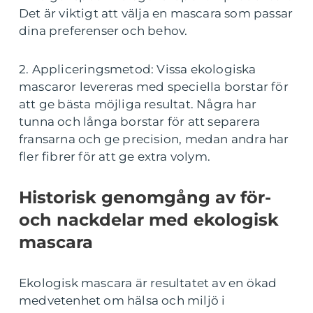
Det är viktigt att välja en mascara som passar
dina preferenser och behov.
2. Appliceringsmetod: Vissa ekologiska
mascaror levereras med speciella borstar för
att ge bästa möjliga resultat. Några har
tunna och långa borstar för att separera
fransarna och ge precision, medan andra har
fler fibrer för att ge extra volym.
Historisk genomgång av för-
och nackdelar med ekologisk
mascara
Ekologisk mascara är resultatet av en ökad
medvetenhet om hälsa och miljö i