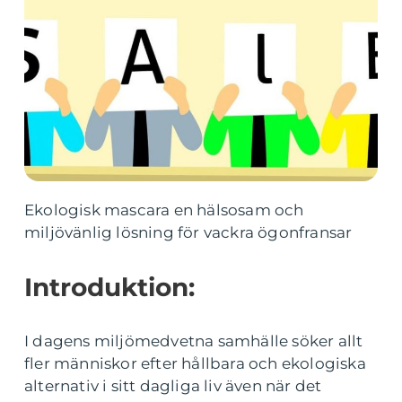
Ekologisk mascara en hälsosam och
miljövänlig lösning för vackra ögonfransar
Introduktion:
I dagens miljömedvetna samhälle söker allt
fler människor efter hållbara och ekologiska
alternativ i sitt dagliga liv även när det