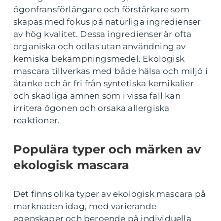
ögonfransförlängare och förstärkare som
skapas med fokus på naturliga ingredienser
av hög kvalitet. Dessa ingredienser är ofta
organiska och odlas utan användning av
kemiska bekämpningsmedel. Ekologisk
mascara tillverkas med både hälsa och miljö i
åtanke och är fri från syntetiska kemikalier
och skadliga ämnen som i vissa fall kan
irritera ögonen och orsaka allergiska
reaktioner.
Populära typer och märken av
ekologisk mascara
Det finns olika typer av ekologisk mascara på
marknaden idag, med varierande
egenskaper och beroende på individuella