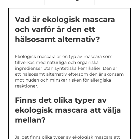
Vad är ekologisk mascara
och varför är den ett
hälsosamt alternativ?
Ekologisk mascara är en typ av mascara som
tillverkas med naturliga och organiska
ingredienser utan syntetiska kemikalier. Den är
ett hälsosamt alternativ eftersom den är skonsam
mot huden och minskar risken för allergiska
reaktioner.
Finns det olika typer av
ekologisk mascara att välja
mellan?
Ja, det finns olika typer av ekologisk mascara att