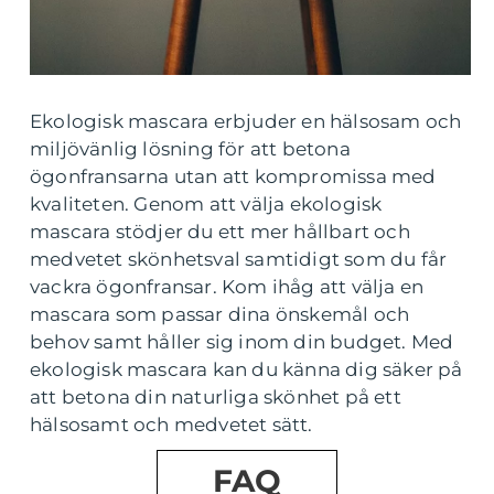
Ekologisk mascara erbjuder en hälsosam och
miljövänlig lösning för att betona
ögonfransarna utan att kompromissa med
kvaliteten. Genom att välja ekologisk
mascara stödjer du ett mer hållbart och
medvetet skönhetsval samtidigt som du får
vackra ögonfransar. Kom ihåg att välja en
mascara som passar dina önskemål och
behov samt håller sig inom din budget. Med
ekologisk mascara kan du känna dig säker på
att betona din naturliga skönhet på ett
hälsosamt och medvetet sätt.
FAQ