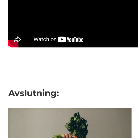
Avslutning: