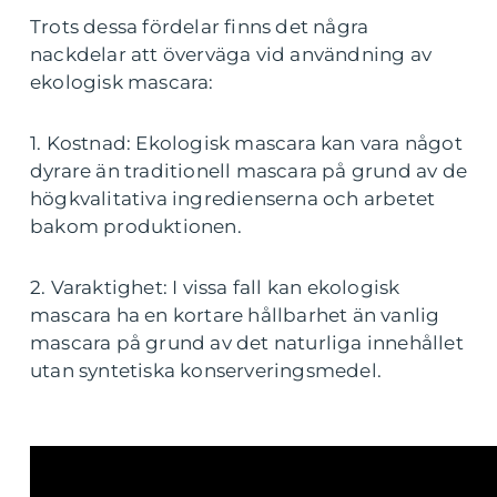
Trots dessa fördelar finns det några
nackdelar att överväga vid användning av
ekologisk mascara:
1. Kostnad: Ekologisk mascara kan vara något
dyrare än traditionell mascara på grund av de
högkvalitativa ingredienserna och arbetet
bakom produktionen.
2. Varaktighet: I vissa fall kan ekologisk
mascara ha en kortare hållbarhet än vanlig
mascara på grund av det naturliga innehållet
utan syntetiska konserveringsmedel.