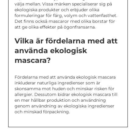
välja mellan. Vissa märken specialiserar sig på
ekologiska produkter och erbjuder olika
formuleringar för färg, volym och vattenfasthet.
Det finns också mascaror med olika borstar för
att ge olika effekter på ögonfransarna.
Vilka är fördelarna med att
använda ekologisk
mascara?
Fördelarna med att använda ekologisk mascara
inkluderar naturliga ingredienser som är
skonsamma mot huden och minskar risken för
allergier. Dessutom bidrar ekologisk mascara till
en mer hållbar produktion och användning
genom användning av ekologiska ingredienser
och minskad förpackning.