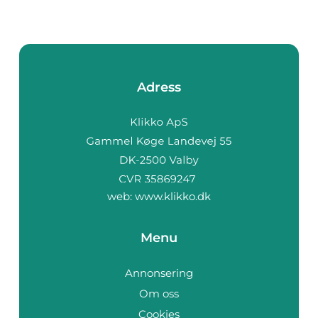
Adress
web:
www.klikko.dk
Menu
Annonsering
Om oss
Cookies