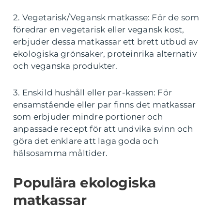
2. Vegetarisk/Vegansk matkasse: För de som
föredrar en vegetarisk eller vegansk kost,
erbjuder dessa matkassar ett brett utbud av
ekologiska grönsaker, proteinrika alternativ
och veganska produkter.
3. Enskild hushåll eller par-kassen: För
ensamstående eller par finns det matkassar
som erbjuder mindre portioner och
anpassade recept för att undvika svinn och
göra det enklare att laga goda och
hälsosamma måltider.
Populära ekologiska
matkassar