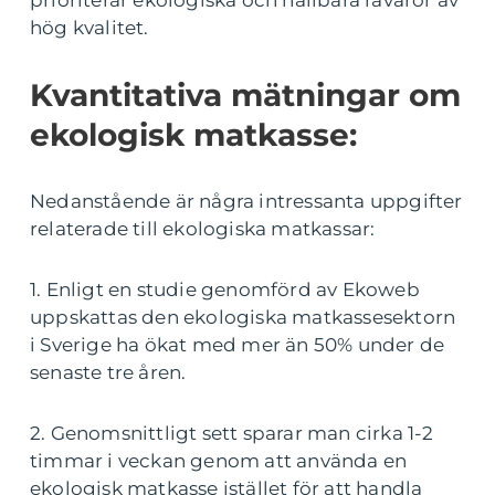
hög kvalitet.
Kvantitativa mätningar om
ekologisk matkasse:
Nedanstående är några intressanta uppgifter
relaterade till ekologiska matkassar:
1. Enligt en studie genomförd av Ekoweb
uppskattas den ekologiska matkassesektorn
i Sverige ha ökat med mer än 50% under de
senaste tre åren.
2. Genomsnittligt sett sparar man cirka 1-2
timmar i veckan genom att använda en
ekologisk matkasse istället för att handla