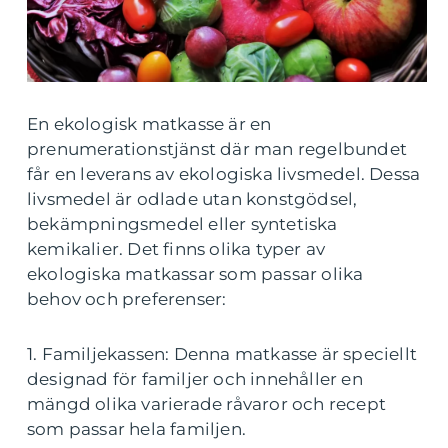
En ekologisk matkasse är en
prenumerationstjänst där man regelbundet
får en leverans av ekologiska livsmedel. Dessa
livsmedel är odlade utan konstgödsel,
bekämpningsmedel eller syntetiska
kemikalier. Det finns olika typer av
ekologiska matkassar som passar olika
behov och preferenser:
1. Familjekassen: Denna matkasse är speciellt
designad för familjer och innehåller en
mängd olika varierade råvaror och recept
som passar hela familjen.