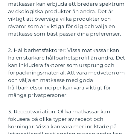
matkassar kan erbjuda ett bredare spektrum
av ekologiska produkter än andra. Det är
viktigt att överväga vilka produkter och
råvaror som är viktiga för dig och välja en
matkasse som bäst passar dina preferenser.
2. Hållbarhetsfaktorer: Vissa matkassar kan
ha en starkare hållbarhetsprofil än andra. Det
kan inkludera faktorer som ursprung och
förpackningsmaterial. Att vara medveten om
och välja en matkasse med goda
hållbarhetsprinciper kan vara viktigt för
många privatpersoner.
3. Receptvariation: Olika matkassar kan
fokusera på olika typer av recept och
körningar. Vissa kan vara mer inriktade på
internationell matlagning medan andra kan