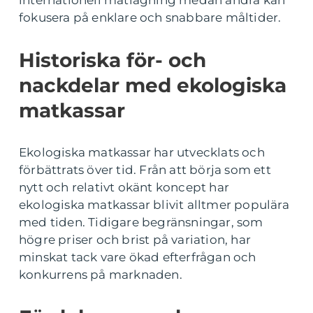
fokusera på enklare och snabbare måltider.
Historiska för- och
nackdelar med ekologiska
matkassar
Ekologiska matkassar har utvecklats och
förbättrats över tid. Från att börja som ett
nytt och relativt okänt koncept har
ekologiska matkassar blivit alltmer populära
med tiden. Tidigare begränsningar, som
högre priser och brist på variation, har
minskat tack vare ökad efterfrågan och
konkurrens på marknaden.