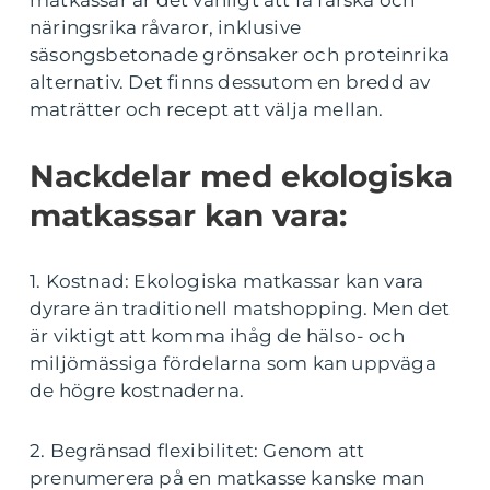
näringsrika råvaror, inklusive
säsongsbetonade grönsaker och proteinrika
alternativ. Det finns dessutom en bredd av
maträtter och recept att välja mellan.
Nackdelar med ekologiska
matkassar kan vara:
1. Kostnad: Ekologiska matkassar kan vara
dyrare än traditionell matshopping. Men det
är viktigt att komma ihåg de hälso- och
miljömässiga fördelarna som kan uppväga
de högre kostnaderna.
2. Begränsad flexibilitet: Genom att
prenumerera på en matkasse kanske man