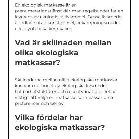
En ekologisk matkasse är en
prenumerationstjänst där man regelbundet får en
leverans av ekologiska livsmedel. Dessa livsmedel
är odlade utan konstgödsel, bekämpningsmedel
eller syntetiska kemikalier.
Vad är skillnaden mellan
olika ekologiska
matkassar?
Skillnaderna mellan olika ekologiska matkassar
kan vara i utbudet av ekologiska livsmedel,
hållbarhetsfaktorer och receptvariation. Det är
viktigt att välja en matkasse som passar dina
preferenser och behov.
Vilka fördelar har
ekologiska matkassar?