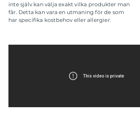
inte själv kan välja exakt vilka produkter man
får. Detta kan vara en utmaning för de som
har specifika kostbehov eller allergier.