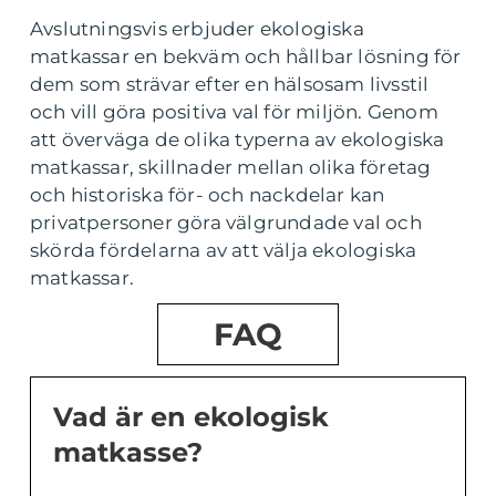
Avslutningsvis erbjuder ekologiska
matkassar en bekväm och hållbar lösning för
dem som strävar efter en hälsosam livsstil
och vill göra positiva val för miljön. Genom
att överväga de olika typerna av ekologiska
matkassar, skillnader mellan olika företag
och historiska för- och nackdelar kan
privatpersoner göra välgrundade val och
skörda fördelarna av att välja ekologiska
matkassar.
FAQ
Vad är en ekologisk
matkasse?