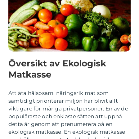
Översikt av Ekologisk
Matkasse
Att äta hälsosam, näringsrik mat som
samtidigt prioriterar miljön har blivit allt
viktigare för många privatpersoner. En av de
populäraste och enklaste sätten att uppnå
detta är genom att prenumerera på en
ekologisk matkasse. En ekologisk matkasse