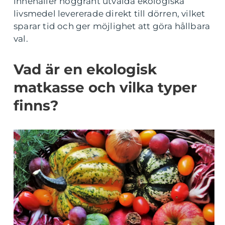
innehåller noggrant utvalda ekologiska
livsmedel levererade direkt till dörren, vilket
sparar tid och ger möjlighet att göra hållbara
val.
Vad är en ekologisk
matkasse och vilka typer
finns?