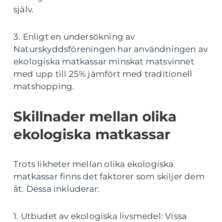
själv.
3. Enligt en undersökning av
Naturskyddsföreningen har användningen av
ekologiska matkassar minskat matsvinnet
med upp till 25% jämfört med traditionell
matshopping.
Skillnader mellan olika
ekologiska matkassar
Trots likheter mellan olika ekologiska
matkassar finns det faktorer som skiljer dem
åt. Dessa inkluderar:
1. Utbudet av ekologiska livsmedel: Vissa