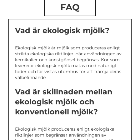
FAQ
Vad är ekologisk mjölk?
Ekologisk mjölk är mjölk som produceras enligt
strikta ekologiska riktlinjer, där användningen av
kemikalier och konstgödsel begränsas. Kor som
levererar ekologisk mjölk matas med naturligt
foder och får vistas utomhus för att främja deras
välbefinnande.
Vad är skillnaden mellan
ekologisk mjölk och
konventionell mjölk?
Ekologisk mjölk produceras enligt ekologiska
riktlinjer som begränsar användningen av