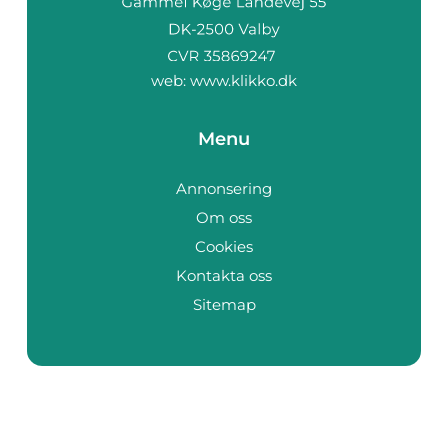
web:
www.klikko.dk
Menu
Annonsering
Om oss
Cookies
Kontakta oss
Sitemap