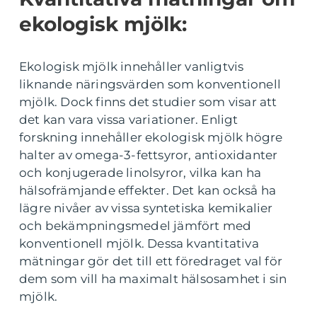
ekologisk mjölk:
Ekologisk mjölk innehåller vanligtvis
liknande näringsvärden som konventionell
mjölk. Dock finns det studier som visar att
det kan vara vissa variationer. Enligt
forskning innehåller ekologisk mjölk högre
halter av omega-3-fettsyror, antioxidanter
och konjugerade linolsyror, vilka kan ha
hälsofrämjande effekter. Det kan också ha
lägre nivåer av vissa syntetiska kemikalier
och bekämpningsmedel jämfört med
konventionell mjölk. Dessa kvantitativa
mätningar gör det till ett föredraget val för
dem som vill ha maximalt hälsosamhet i sin
mjölk.