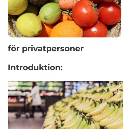
för privatpersoner
Introduktion: