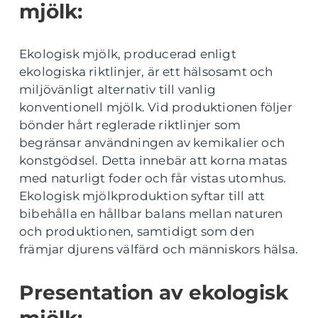
mjölk:
Ekologisk mjölk, producerad enligt
ekologiska riktlinjer, är ett hälsosamt och
miljövänligt alternativ till vanlig
konventionell mjölk. Vid produktionen följer
bönder hårt reglerade riktlinjer som
begränsar användningen av kemikalier och
konstgödsel. Detta innebär att korna matas
med naturligt foder och får vistas utomhus.
Ekologisk mjölkproduktion syftar till att
bibehålla en hållbar balans mellan naturen
och produktionen, samtidigt som den
främjar djurens välfärd och människors hälsa.
Presentation av ekologisk