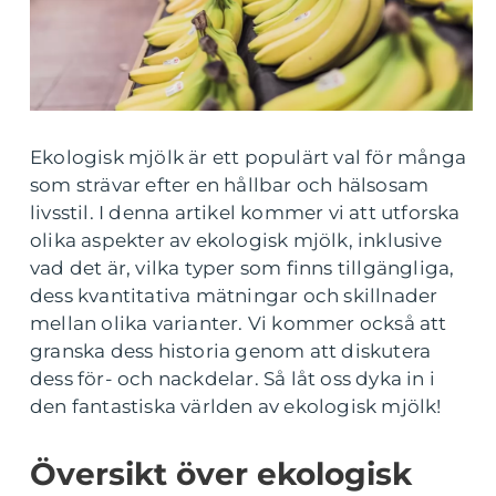
Ekologisk mjölk är ett populärt val för många
som strävar efter en hållbar och hälsosam
livsstil. I denna artikel kommer vi att utforska
olika aspekter av ekologisk mjölk, inklusive
vad det är, vilka typer som finns tillgängliga,
dess kvantitativa mätningar och skillnader
mellan olika varianter. Vi kommer också att
granska dess historia genom att diskutera
dess för- och nackdelar. Så låt oss dyka in i
den fantastiska världen av ekologisk mjölk!
Översikt över ekologisk