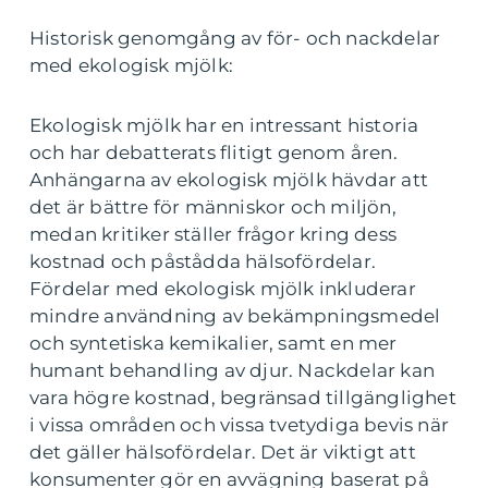
Historisk genomgång av för- och nackdelar
med ekologisk mjölk:
Ekologisk mjölk har en intressant historia
och har debatterats flitigt genom åren.
Anhängarna av ekologisk mjölk hävdar att
det är bättre för människor och miljön,
medan kritiker ställer frågor kring dess
kostnad och påstådda hälsofördelar.
Fördelar med ekologisk mjölk inkluderar
mindre användning av bekämpningsmedel
och syntetiska kemikalier, samt en mer
humant behandling av djur. Nackdelar kan
vara högre kostnad, begränsad tillgänglighet
i vissa områden och vissa tvetydiga bevis när
det gäller hälsofördelar. Det är viktigt att
konsumenter gör en avvägning baserat på