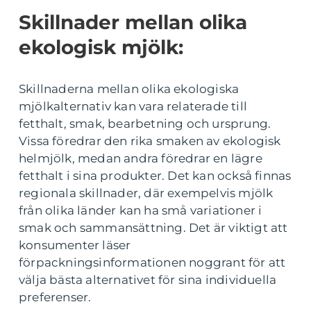
Skillnader mellan olika
ekologisk mjölk:
Skillnaderna mellan olika ekologiska
mjölkalternativ kan vara relaterade till
fetthalt, smak, bearbetning och ursprung.
Vissa föredrar den rika smaken av ekologisk
helmjölk, medan andra föredrar en lägre
fetthalt i sina produkter. Det kan också finnas
regionala skillnader, där exempelvis mjölk
från olika länder kan ha små variationer i
smak och sammansättning. Det är viktigt att
konsumenter läser
förpackningsinformationen noggrant för att
välja bästa alternativet för sina individuella
preferenser.