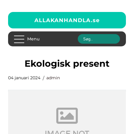
ALLAKANHANDLA.
se
Menu
ekologisk present
04 januari 2024
admin