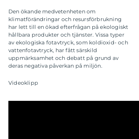
Den ökande medvetenheten om
klimatförändringar och resursförbrukning
har lett till en ökad efterfrågan på ekologiskt
hållbara produkter och tjänster. Vissa typer
av ekologiska fotavtryck, som koldioxid- och
vattenfotavtryck, har fått särskild
uppmärksamhet och debatt på grund av
deras negativa påverkan på miljön.
Videoklipp