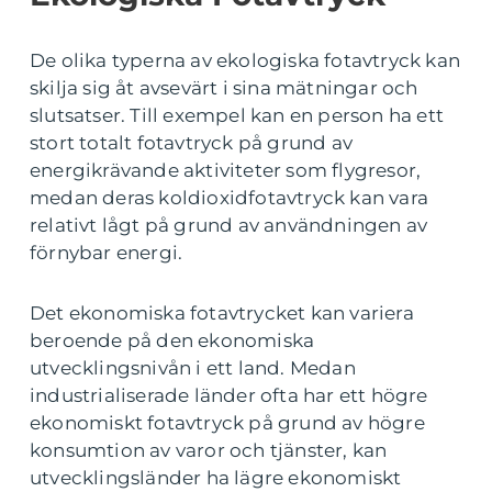
De olika typerna av ekologiska fotavtryck kan
skilja sig åt avsevärt i sina mätningar och
slutsatser. Till exempel kan en person ha ett
stort totalt fotavtryck på grund av
energikrävande aktiviteter som flygresor,
medan deras koldioxidfotavtryck kan vara
relativt lågt på grund av användningen av
förnybar energi.
Det ekonomiska fotavtrycket kan variera
beroende på den ekonomiska
utvecklingsnivån i ett land. Medan
industrialiserade länder ofta har ett högre
ekonomiskt fotavtryck på grund av högre
konsumtion av varor och tjänster, kan
utvecklingsländer ha lägre ekonomiskt