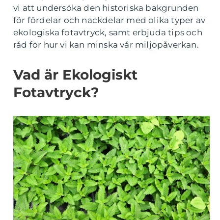
vi att undersöka den historiska bakgrunden
för fördelar och nackdelar med olika typer av
ekologiska fotavtryck, samt erbjuda tips och
råd för hur vi kan minska vår miljöpåverkan.
Vad är Ekologiskt
Fotavtryck?