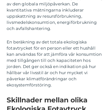
av den globala miljöpåverkan. De
kvantitativa mätningarna inkluderar
uppskattning av resursförbrukning,
livsmedelskonsumtion, energiförbrukning
och avfallshantering.
En beräkning av det totala ekologiska
fotavtrycket för en person eller ett hushåll
kan användas för att jämföra vår konsumtion
med tillgången till och kapaciteten hos
jorden. Det ger också en indikation på hur
hållbar vår livsstil är och hur mycket vi
påverkar klimatförändringar och
ekosystemförstöring.
Skillnader mellan olika
Ekologiska Fotavtryck