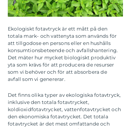
Ekologiskt fotavtryck är ett mått på den
totala mark- och vattenyta som används för
att tillgodose en persons eller en hushålls
konsumtionsbeteende och avfallshantering.
Det mäter hur mycket biologiskt produktiv
yta som krävs för att producera de resurser
som vi behöver och för att absorbera de
avfall som vi genererar.
Det finns olika typer av ekologiska fotavtryck,
inklusive den totala fotavtrycket,
koldioxidfotavtrycket, vattenfotavtrycket och
den ekonomiska fotavtrycket. Det totala
fotavtrycket är det mest omfattande och