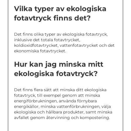
Vilka typer av ekologiska
fotavtryck finns det?
Det finns olika typer av ekologiska fotavtryck,
inklusive det totala fotavtrycket,
koldioxidfotavtrycket, vattenfotavtrycket och det
ekonomiska fotavtrycket.
Hur kan jag minska mitt
ekologiska fotavtryck?
Det finns flera sätt att minska ditt ekologiska
fotavtryck, till exempel genom att minska
energiförbrukningen, använda förnybara
energikällor, minska vattenförbrukningen, välja
ekologiska och hållbara produkter, samt minska
avfallet genom återvinning och kompostering.