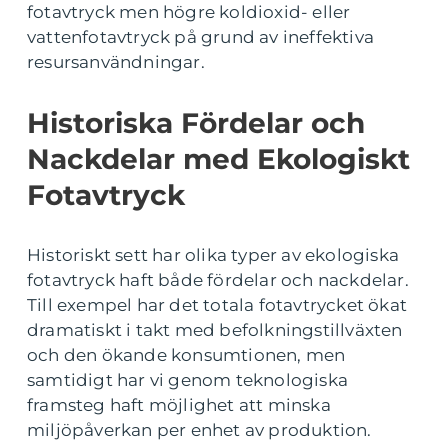
fotavtryck men högre koldioxid- eller
vattenfotavtryck på grund av ineffektiva
resursanvändningar.
Historiska Fördelar och
Nackdelar med Ekologiskt
Fotavtryck
Historiskt sett har olika typer av ekologiska
fotavtryck haft både fördelar och nackdelar.
Till exempel har det totala fotavtrycket ökat
dramatiskt i takt med befolkningstillväxten
och den ökande konsumtionen, men
samtidigt har vi genom teknologiska
framsteg haft möjlighet att minska
miljöpåverkan per enhet av produktion.