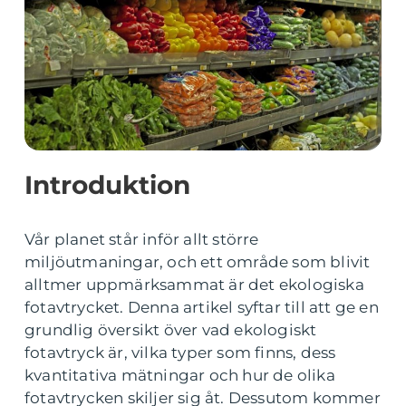
Introduktion
Vår planet står inför allt större
miljöutmaningar, och ett område som blivit
alltmer uppmärksammat är det ekologiska
fotavtrycket. Denna artikel syftar till att ge en
grundlig översikt över vad ekologiskt
fotavtryck är, vilka typer som finns, dess
kvantitativa mätningar och hur de olika
fotavtrycken skiljer sig åt. Dessutom kommer