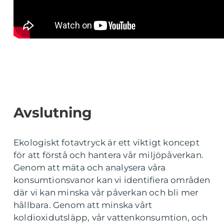
Avslutning
Ekologiskt fotavtryck är ett viktigt koncept
för att förstå och hantera vår miljöpåverkan.
Genom att mäta och analysera våra
konsumtionsvanor kan vi identifiera områden
där vi kan minska vår påverkan och bli mer
hållbara. Genom att minska vårt
koldioxidutsläpp, vår vattenkonsumtion, och