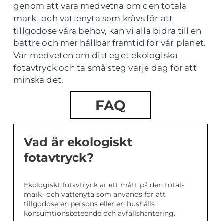
genom att vara medvetna om den totala
mark- och vattenyta som krävs för att
tillgodose våra behov, kan vi alla bidra till en
bättre och mer hållbar framtid för vår planet.
Var medveten om ditt eget ekologiska
fotavtryck och ta små steg varje dag för att
minska det.
FAQ
Vad är ekologiskt
fotavtryck?
Ekologiskt fotavtryck är ett mått på den totala
mark- och vattenyta som används för att
tillgodose en persons eller en hushålls
konsumtionsbeteende och avfallshantering.