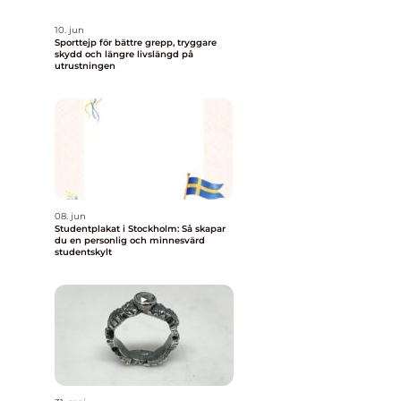
10. jun
Sporttejp för bättre grepp, tryggare
skydd och längre livslängd på
utrustningen
08. jun
Studentplakat i Stockholm: Så skapar
du en personlig och minnesvärd
studentskylt