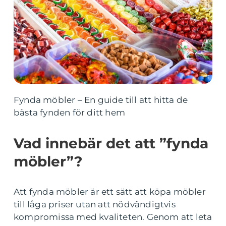
Fynda möbler – En guide till att hitta de
bästa fynden för ditt hem
Vad innebär det att ”fynda
möbler”?
Att fynda möbler är ett sätt att köpa möbler
till låga priser utan att nödvändigtvis
kompromissa med kvaliteten. Genom att leta