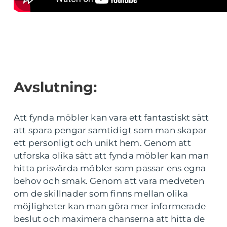
Avslutning:
Att fynda möbler kan vara ett fantastiskt sätt
att spara pengar samtidigt som man skapar
ett personligt och unikt hem. Genom att
utforska olika sätt att fynda möbler kan man
hitta prisvärda möbler som passar ens egna
behov och smak. Genom att vara medveten
om de skillnader som finns mellan olika
möjligheter kan man göra mer informerade
beslut och maximera chanserna att hitta de