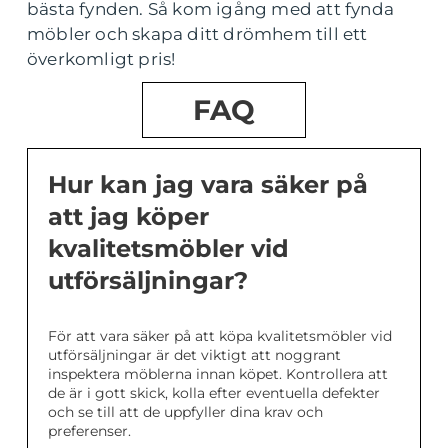
bästa fynden. Så kom igång med att fynda
möbler och skapa ditt drömhem till ett
överkomligt pris!
FAQ
Hur kan jag vara säker på
att jag köper
kvalitetsmöbler vid
utförsäljningar?
För att vara säker på att köpa kvalitetsmöbler vid
utförsäljningar är det viktigt att noggrant
inspektera möblerna innan köpet. Kontrollera att
de är i gott skick, kolla efter eventuella defekter
och se till att de uppfyller dina krav och
preferenser.