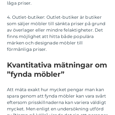
låga priser.
4. Outlet-butiker: Outlet-butiker är butiker
som säljer möbler till sänkta priser på grund
av överlager eller mindre felaktigheter. Det
finns möjlighet att hitta både populära
märken och designade möbler till
förmånliga priser.
Kvantitativa mätningar om
”fynda möbler”
Att mäta exakt hur mycket pengar man kan
spara genom att fynda möbler kan vara svårt
eftersom prisskillnaderna kan variera väldigt
mycket. Men enligt en undersökning utförd