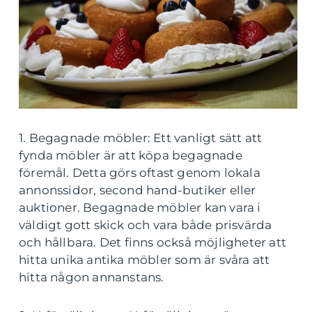
1. Begagnade möbler: Ett vanligt sätt att
fynda möbler är att köpa begagnade
föremål. Detta görs oftast genom lokala
annonssidor, second hand-butiker eller
auktioner. Begagnade möbler kan vara i
väldigt gott skick och vara både prisvärda
och hållbara. Det finns också möjligheter att
hitta unika antika möbler som är svåra att
hitta någon annanstans.