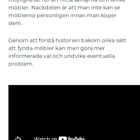
möbler. Nackdelen är att man inte kan se
möblerna personligen innan man köper
dem.
Genom att förstå historien bakom olika sätt
att fynda möbler kan man göra mer
informerade val och undvika eventuella
problem.