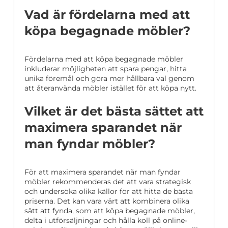
Vad är fördelarna med att
köpa begagnade möbler?
Fördelarna med att köpa begagnade möbler
inkluderar möjligheten att spara pengar, hitta
unika föremål och göra mer hållbara val genom
att återanvända möbler istället för att köpa nytt.
Vilket är det bästa sättet att
maximera sparandet när
man fyndar möbler?
För att maximera sparandet när man fyndar
möbler rekommenderas det att vara strategisk
och undersöka olika källor för att hitta de bästa
priserna. Det kan vara värt att kombinera olika
sätt att fynda, som att köpa begagnade möbler,
delta i utförsäljningar och hålla koll på online-