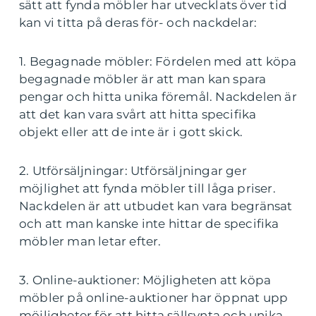
sätt att fynda möbler har utvecklats över tid
kan vi titta på deras för- och nackdelar:
1. Begagnade möbler: Fördelen med att köpa
begagnade möbler är att man kan spara
pengar och hitta unika föremål. Nackdelen är
att det kan vara svårt att hitta specifika
objekt eller att de inte är i gott skick.
2. Utförsäljningar: Utförsäljningar ger
möjlighet att fynda möbler till låga priser.
Nackdelen är att utbudet kan vara begränsat
och att man kanske inte hittar de specifika
möbler man letar efter.
3. Online-auktioner: Möjligheten att köpa
möbler på online-auktioner har öppnat upp
möjligheter för att hitta sällsynta och unika