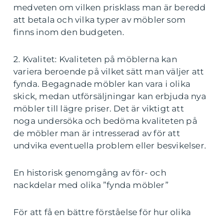
medveten om vilken prisklass man är beredd
att betala och vilka typer av möbler som
finns inom den budgeten.
2. Kvalitet: Kvaliteten på möblerna kan
variera beroende på vilket sätt man väljer att
fynda. Begagnade möbler kan vara i olika
skick, medan utförsäljningar kan erbjuda nya
möbler till lägre priser. Det är viktigt att
noga undersöka och bedöma kvaliteten på
de möbler man är intresserad av för att
undvika eventuella problem eller besvikelser.
En historisk genomgång av för- och
nackdelar med olika ”fynda möbler”
För att få en bättre förståelse för hur olika