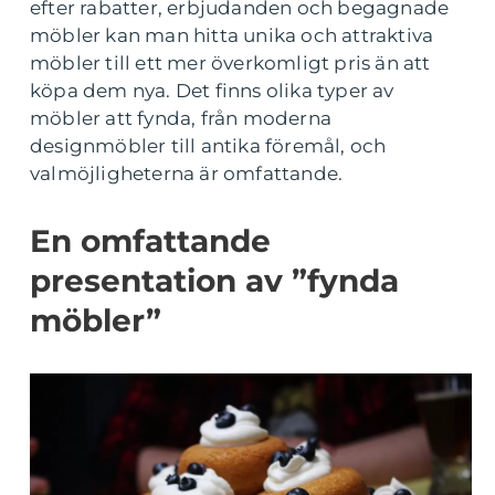
efter rabatter, erbjudanden och begagnade
möbler kan man hitta unika och attraktiva
möbler till ett mer överkomligt pris än att
köpa dem nya. Det finns olika typer av
möbler att fynda, från moderna
designmöbler till antika föremål, och
valmöjligheterna är omfattande.
En omfattande
presentation av ”fynda
möbler”