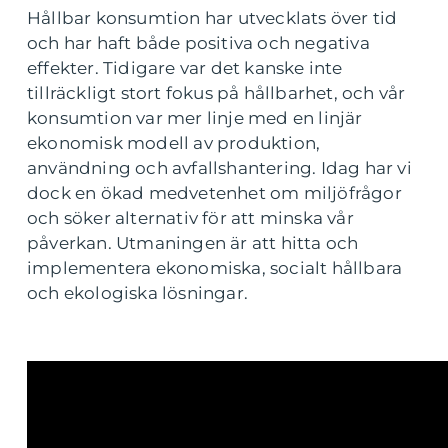
Hållbar konsumtion har utvecklats över tid
och har haft både positiva och negativa
effekter. Tidigare var det kanske inte
tillräckligt stort fokus på hållbarhet, och vår
konsumtion var mer linje med en linjär
ekonomisk modell av produktion,
användning och avfallshantering. Idag har vi
dock en ökad medvetenhet om miljöfrågor
och söker alternativ för att minska vår
påverkan. Utmaningen är att hitta och
implementera ekonomiska, socialt hållbara
och ekologiska lösningar.