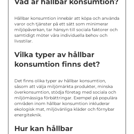
Vad är hållbar konsumtion?
Hållbar konsumtion innebär att köpa och använda
varor och tjänster på ett sätt som minimerar
miljöpåverkan, tar hänsyn till sociala faktorer och
samtidigt möter våra individuella behov och
livsstilar.
Vilka typer av hållbar
konsumtion finns det?
Det finns olika typer av hållbar konsumtion,
såsom att välja miljömärkta produkter, minska
överkonsumtion, stödja företag med sociala och
miljömässiga förbättringar. Exempel på populära
områden inom hållbar konsumtion inkluderar
ekologisk mat, miljövänliga kläder och förnybar
energiteknik.
Hur kan hållbar