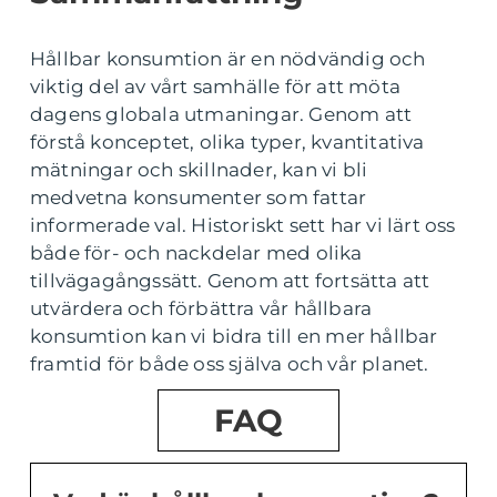
Hållbar konsumtion är en nödvändig och
viktig del av vårt samhälle för att möta
dagens globala utmaningar. Genom att
förstå konceptet, olika typer, kvantitativa
mätningar och skillnader, kan vi bli
medvetna konsumenter som fattar
informerade val. Historiskt sett har vi lärt oss
både för- och nackdelar med olika
tillvägagångssätt. Genom att fortsätta att
utvärdera och förbättra vår hållbara
konsumtion kan vi bidra till en mer hållbar
framtid för både oss själva och vår planet.
FAQ