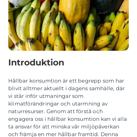
Introduktion
Hållbar konsumtion är ett begrepp som har
blivit alltmer aktuellt i dagens samhälle, där
vi står inför utmaningar som
klimatförändringar och utarmning av
naturresurser. Genom att förstå och
engagera oss i hållbar konsumtion kan vi alla
ta ansvar för att minska vår miljöpåverkan
och främja en mer hållbar framtid. Denna