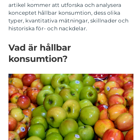
artikel kommer att utforska och analysera
konceptet hållbar konsumtion, dess olika
typer, kvantitativa mätningar, skillnader och
historiska för- och nackdelar.
Vad är hållbar
konsumtion?