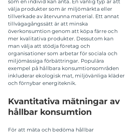
som en individ kan anta. En vanlig typ är att
välja produkter som är miljömärkta eller
tillverkade av återvunna material. Ett annat
tillvägagångssätt är att minska
överkonsumtion genom att köpa färre och
mer kvalitativa produkter. Dessutom kan
man välja att stödja företag och
organisationer som arbetar för sociala och
miljömässiga förbättringar. Populära
exempel på hållbara konsumtionsområden
inkluderar ekologisk mat, miljövänliga kläder
och förnybar energiteknik.
Kvantitativa mätningar av
hållbar konsumtion
För att mäta och bedöma hållbar