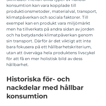
konsumtion kan vara kopplade till
produktionsmetoder, materialval, transport,
klimatpåverkan och sociala faktorer. Till
exempel kan en produkt vara miljömärkt
men ha tillverkats på andra sidan av jorden
och ha betydande klimatpåverkan genom
sin transport. Därför är det viktigt att inte
bara fokusera på ett hållbarhetskriterium,
utan att överväga hela produktens livscykel
för att få en mer holistisk bild av dess
hållbarhet.
Historiska för- och
nackdelar med hållbar
konsumtion