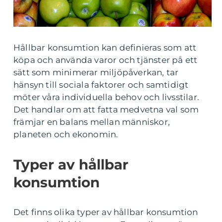
Hållbar konsumtion kan definieras som att
köpa och använda varor och tjänster på ett
sätt som minimerar miljöpåverkan, tar
hänsyn till sociala faktorer och samtidigt
möter våra individuella behov och livsstilar.
Det handlar om att fatta medvetna val som
främjar en balans mellan människor,
planeten och ekonomin.
Typer av hållbar
konsumtion
Det finns olika typer av hållbar konsumtion