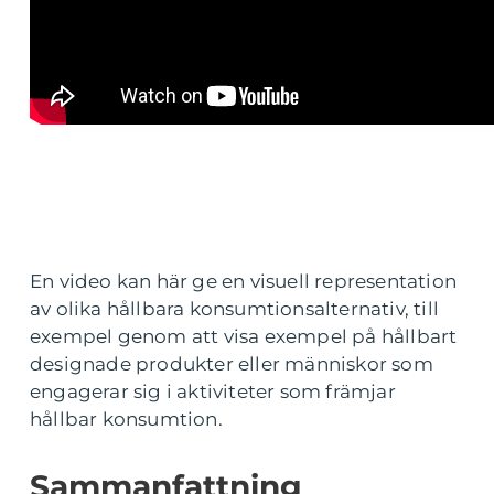
En video kan här ge en visuell representation
av olika hållbara konsumtionsalternativ, till
exempel genom att visa exempel på hållbart
designade produkter eller människor som
engagerar sig i aktiviteter som främjar
hållbar konsumtion.
Sammanfattning