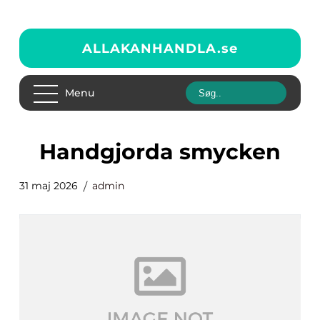
ALLAKANHANDLA.
se
Menu
Handgjorda smycken
31 maj 2026
admin