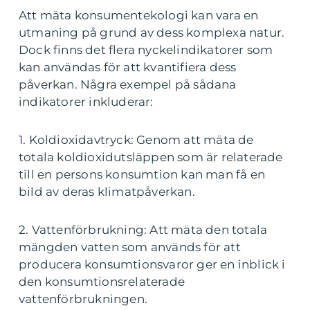
Att mäta konsumentekologi kan vara en
utmaning på grund av dess komplexa natur.
Dock finns det flera nyckelindikatorer som
kan användas för att kvantifiera dess
påverkan. Några exempel på sådana
indikatorer inkluderar:
1. Koldioxidavtryck: Genom att mäta de
totala koldioxidutsläppen som är relaterade
till en persons konsumtion kan man få en
bild av deras klimatpåverkan.
2. Vattenförbrukning: Att mäta den totala
mängden vatten som används för att
producera konsumtionsvaror ger en inblick i
den konsumtionsrelaterade
vattenförbrukningen.