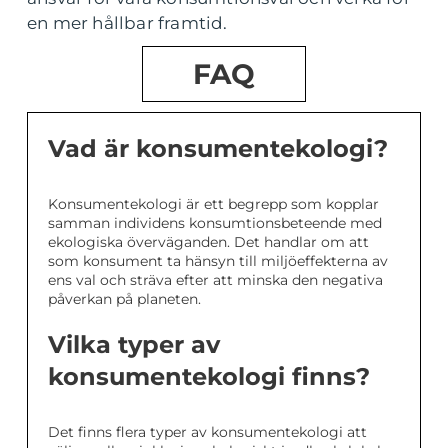
en mer hållbar framtid.
FAQ
Vad är konsumentekologi?
Konsumentekologi är ett begrepp som kopplar
samman individens konsumtionsbeteende med
ekologiska överväganden. Det handlar om att
som konsument ta hänsyn till miljöeffekterna av
ens val och sträva efter att minska den negativa
påverkan på planeten.
Vilka typer av
konsumentekologi finns?
Det finns flera typer av konsumentekologi att