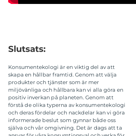
Slutsats:
Konsumentekologi är en viktig del av att
skapa en hållbar framtid. Genom att välja
produkter och tjänster som är mer
miljövänliga och hållbara kan vi alla göra en
positiv inverkan på planeten. Genom att
förstå de olika typerna av konsumentekologi
och deras fördelar och nackdelar kan vi göra
informerade beslut som gynnar både oss
själva och vår omgivning. Det är dags att ta
ansvar för våra konsumtionsval och verka för