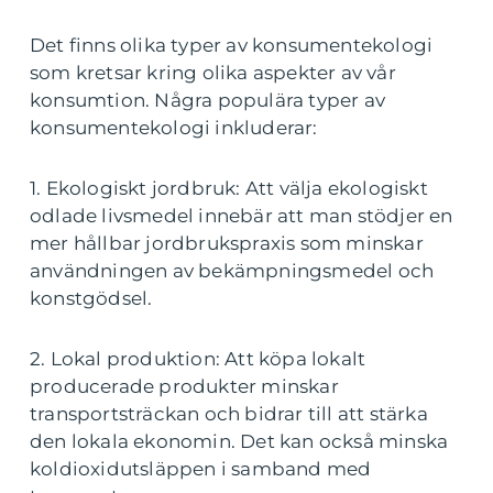
Det finns olika typer av konsumentekologi
som kretsar kring olika aspekter av vår
konsumtion. Några populära typer av
konsumentekologi inkluderar:
1. Ekologiskt jordbruk: Att välja ekologiskt
odlade livsmedel innebär att man stödjer en
mer hållbar jordbrukspraxis som minskar
användningen av bekämpningsmedel och
konstgödsel.
2. Lokal produktion: Att köpa lokalt
producerade produkter minskar
transportsträckan och bidrar till att stärka
den lokala ekonomin. Det kan också minska
koldioxidutsläppen i samband med