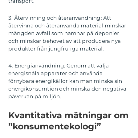
transport.
3. Återvinning och återanvändning: Att
återvinna och återanvända material minskar
mängden avfall som hamnar på deponier
och minskar behovet av att producera nya
produkter från jungfruliga material.
4. Energianvändning: Genom att välja
energisnåla apparater och använda
förnybara energikällor kan man minska sin
energikonsumtion och minska den negativa
påverkan på miljön.
Kvantitativa mätningar om
”konsumentekologi”