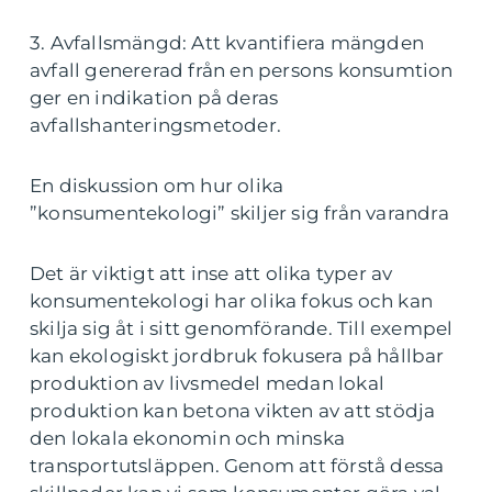
3. Avfallsmängd: Att kvantifiera mängden
avfall genererad från en persons konsumtion
ger en indikation på deras
avfallshanteringsmetoder.
En diskussion om hur olika
”konsumentekologi” skiljer sig från varandra
Det är viktigt att inse att olika typer av
konsumentekologi har olika fokus och kan
skilja sig åt i sitt genomförande. Till exempel
kan ekologiskt jordbruk fokusera på hållbar
produktion av livsmedel medan lokal
produktion kan betona vikten av att stödja
den lokala ekonomin och minska
transportutsläppen. Genom att förstå dessa