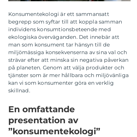
Konsumentekologi är ett sammansatt
begrepp som syftar till att koppla samman
individens konsumtionsbeteende med
ekologiska överväganden. Det innebär att
man som konsument tar hänsyn till de
miljömässiga konsekvenserna av sina val och
strävar efter att minska sin negativa påverkan
på planeten. Genom att välja produkter och
tjänster som är mer hållbara och miljövänliga
kan vi som konsumenter göra en verklig
skillnad.
En omfattande
presentation av
”konsumentekologi”