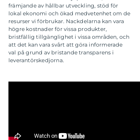
främjande av hållbar utveckling, stöd för
lokal ekonomi och ökad medvetenhet om de
resurser vi förbrukar. Nackdelarna kan vara
högre kostnader för vissa produkter,
bristfällig tillgänglighet i vissa områden, och
att det kan vara svårt att göra informerade
val på grund av bristande transparens i
leverantörskedjorna.