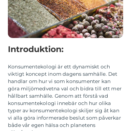
Introduktion:
Konsumentekologi är ett dynamiskt och
viktigt koncept inom dagens samhälle. Det
handlar om hur vi som konsumenter kan
göra miljömedvetna val och bidra till ett mer
hållbart samhälle. Genom att förstå vad
konsumentekologi innebär och hur olika
typer av konsumentekologi skiljer sig åt kan
vi alla göra informerade beslut som påverkar
både vår egen hälsa och planetens