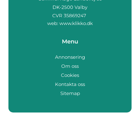
web:
www.klikko.dk
Menu
Annonsering
Om oss
Cookies
Kontakta oss
Sitemap