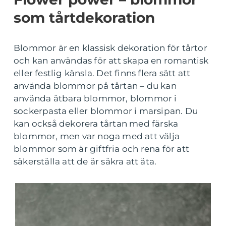
som tårtdekoration
Blommor är en klassisk dekoration för tårtor
och kan användas för att skapa en romantisk
eller festlig känsla. Det finns flera sätt att
använda blommor på tårtan – du kan
använda ätbara blommor, blommor i
sockerpasta eller blommor i marsipan. Du
kan också dekorera tårtan med färska
blommor, men var noga med att välja
blommor som är giftfria och rena för att
säkerställa att de är säkra att äta.