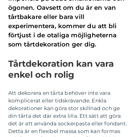
ögonen. Oavsett om du är en van
tårtbakare eller bara vill
experimentera, kommer du att bli
förtjust i de otaliga möjligheterna
som tårtdekoration ger dig.
Tårtdekoration kan vara
enkel och rolig
Att dekorera en tårta behöver inte vara
komplicerat eller tidskrävande. Enkla
dekorationer kan göra stor skillnad och ge
din tårta det där extra lilla. Ett sätt att göra
det är att använda sockerpasta eller fondant.
Detta är en flexibel massa som kan formas