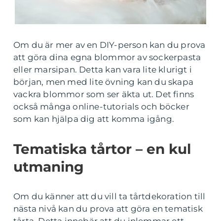
Om du är mer av en DIY-person kan du prova
att göra dina egna blommor av sockerpasta
eller marsipan. Detta kan vara lite klurigt i
början, men med lite övning kan du skapa
vackra blommor som ser äkta ut. Det finns
också många online-tutorials och böcker
som kan hjälpa dig att komma igång.
Tematiska tårtor – en kul
utmaning
Om du känner att du vill ta tårtdekoration till
nästa nivå kan du prova att göra en tematisk