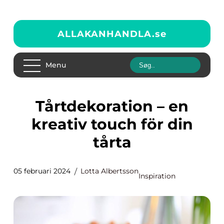
ALLAKANHANDLA.
se
Menu
Tårtdekoration – en
kreativ touch för din
tårta
05 februari 2024
Lotta Albertsson
Inspiration