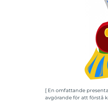
[ En omfattande presentat
avgörande för att förstå 