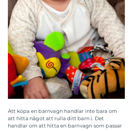
Att köpa en barnvagn handlar inte bara om
att hitta något att rulla ditt barn i. Det
handlar om att hitta en barnvagn som passar