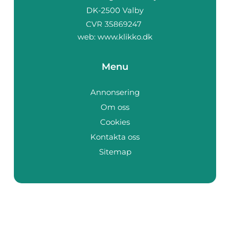
web:
www.klikko.dk
Menu
Annonsering
Om oss
Cookies
Kontakta oss
Sitemap