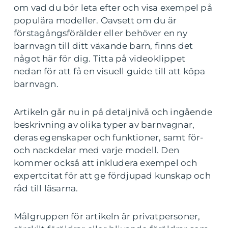
om vad du bör leta efter och visa exempel på
populära modeller. Oavsett om du är
förstagångsförälder eller behöver en ny
barnvagn till ditt växande barn, finns det
något här för dig. Titta på videoklippet
nedan för att få en visuell guide till att köpa
barnvagn.
Artikeln går nu in på detaljnivå och ingående
beskrivning av olika typer av barnvagnar,
deras egenskaper och funktioner, samt för-
och nackdelar med varje modell. Den
kommer också att inkludera exempel och
expertcitat för att ge fördjupad kunskap och
råd till läsarna.
Målgruppen för artikeln är privatpersoner,