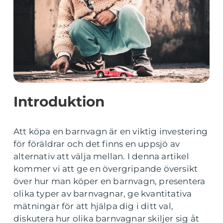
Introduktion
Att köpa en barnvagn är en viktig investering
för föräldrar och det finns en uppsjö av
alternativ att välja mellan. I denna artikel
kommer vi att ge en övergripande översikt
över hur man köper en barnvagn, presentera
olika typer av barnvagnar, ge kvantitativa
mätningar för att hjälpa dig i ditt val,
diskutera hur olika barnvagnar skiljer sig åt