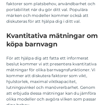
faktorer som platsbehov, användbarhet och
portabilitet när du gör ditt val. Populära
märken och modeller kommer också att
diskuteras för att hjälpa dig i ditt val.
Kvantitativa mätningar om
köpa barnvagn
För att hjälpa dig att fatta ett informerat
beslut kommer vi att presentera kvantitativa
mätningar för olika barnvagnsfunktioner. Vi
kommer att diskutera faktorer som vikt,
hjulstorlek, maximal viktkapacitet,
lutningsvinkel och manövrerbarhet. Genom
att erbjuda dessa mätningar kan du jämföra
olika modeller och avgöra vilken som passar