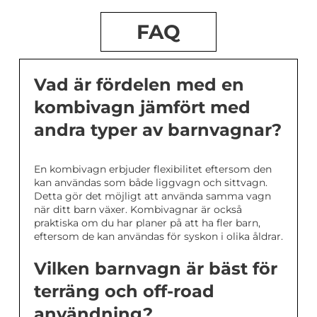
FAQ
Vad är fördelen med en
kombivagn jämfört med
andra typer av barnvagnar?
En kombivagn erbjuder flexibilitet eftersom den
kan användas som både liggvagn och sittvagn.
Detta gör det möjligt att använda samma vagn
när ditt barn växer. Kombivagnar är också
praktiska om du har planer på att ha fler barn,
eftersom de kan användas för syskon i olika åldrar.
Vilken barnvagn är bäst för
terräng och off-road
användning?