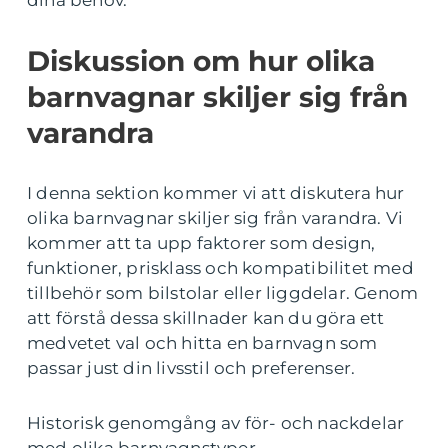
dina behov.
Diskussion om hur olika
barnvagnar skiljer sig från
varandra
I denna sektion kommer vi att diskutera hur
olika barnvagnar skiljer sig från varandra. Vi
kommer att ta upp faktorer som design,
funktioner, prisklass och kompatibilitet med
tillbehör som bilstolar eller liggdelar. Genom
att förstå dessa skillnader kan du göra ett
medvetet val och hitta en barnvagn som
passar just din livsstil och preferenser.
Historisk genomgång av för- och nackdelar