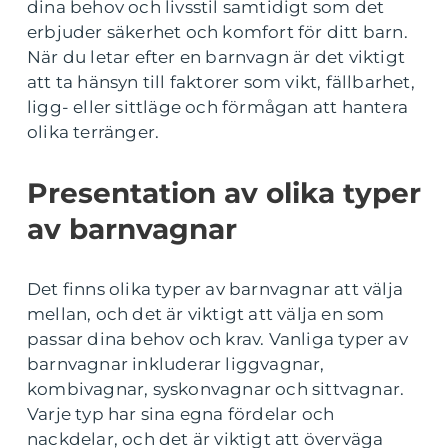
dina behov och livsstil samtidigt som det
erbjuder säkerhet och komfort för ditt barn.
När du letar efter en barnvagn är det viktigt
att ta hänsyn till faktorer som vikt, fällbarhet,
ligg- eller sittläge och förmågan att hantera
olika terränger.
Presentation av olika typer
av barnvagnar
Det finns olika typer av barnvagnar att välja
mellan, och det är viktigt att välja en som
passar dina behov och krav. Vanliga typer av
barnvagnar inkluderar liggvagnar,
kombivagnar, syskonvagnar och sittvagnar.
Varje typ har sina egna fördelar och
nackdelar, och det är viktigt att överväga