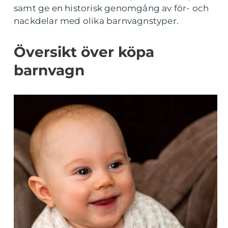
samt ge en historisk genomgång av för- och
nackdelar med olika barnvagnstyper.
Översikt över köpa
barnvagn