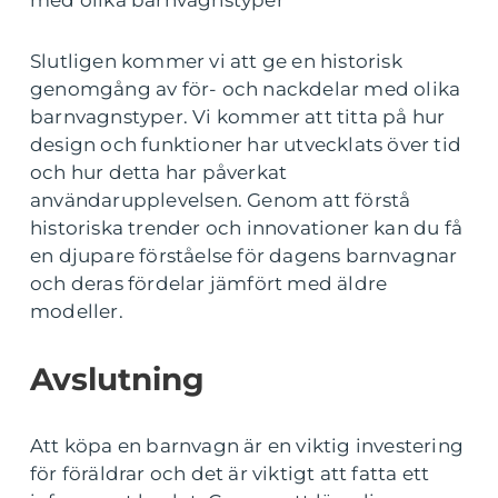
med olika barnvagnstyper
Slutligen kommer vi att ge en historisk
genomgång av för- och nackdelar med olika
barnvagnstyper. Vi kommer att titta på hur
design och funktioner har utvecklats över tid
och hur detta har påverkat
användarupplevelsen. Genom att förstå
historiska trender och innovationer kan du få
en djupare förståelse för dagens barnvagnar
och deras fördelar jämfört med äldre
modeller.
Avslutning
Att köpa en barnvagn är en viktig investering
för föräldrar och det är viktigt att fatta ett