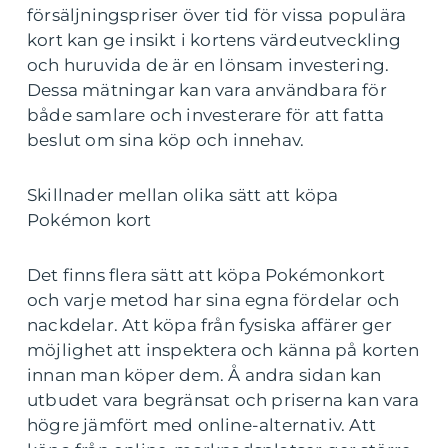
försäljningspriser över tid för vissa populära
kort kan ge insikt i kortens värdeutveckling
och huruvida de är en lönsam investering.
Dessa mätningar kan vara användbara för
både samlare och investerare för att fatta
beslut om sina köp och innehav.
Skillnader mellan olika sätt att köpa
Pokémon kort
Det finns flera sätt att köpa Pokémonkort
och varje metod har sina egna fördelar och
nackdelar. Att köpa från fysiska affärer ger
möjlighet att inspektera och känna på korten
innan man köper dem. Å andra sidan kan
utbudet vara begränsat och priserna kan vara
högre jämfört med online-alternativ. Att