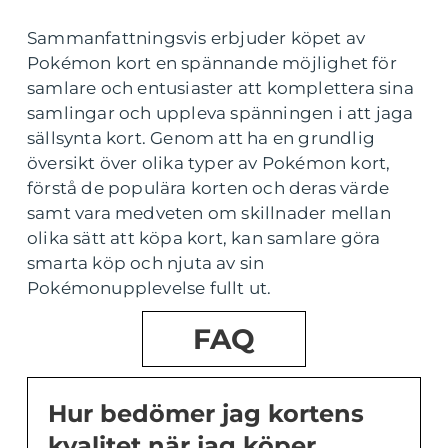
Sammanfattningsvis erbjuder köpet av
Pokémon kort en spännande möjlighet för
samlare och entusiaster att komplettera sina
samlingar och uppleva spänningen i att jaga
sällsynta kort. Genom att ha en grundlig
översikt över olika typer av Pokémon kort,
förstå de populära korten och deras värde
samt vara medveten om skillnader mellan
olika sätt att köpa kort, kan samlare göra
smarta köp och njuta av sin
Pokémonupplevelse fullt ut.
FAQ
Hur bedömer jag kortens
kvalitet när jag köper