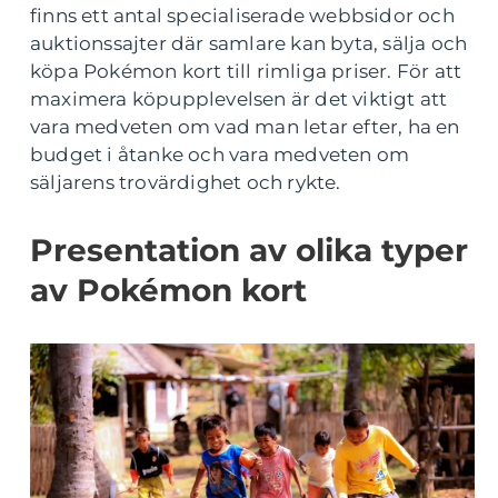
finns ett antal specialiserade webbsidor och
auktionssajter där samlare kan byta, sälja och
köpa Pokémon kort till rimliga priser. För att
maximera köpupplevelsen är det viktigt att
vara medveten om vad man letar efter, ha en
budget i åtanke och vara medveten om
säljarens trovärdighet och rykte.
Presentation av olika typer
av Pokémon kort