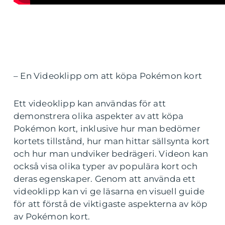
– En Videoklipp om att köpa Pokémon kort
Ett videoklipp kan användas för att
demonstrera olika aspekter av att köpa
Pokémon kort, inklusive hur man bedömer
kortets tillstånd, hur man hittar sällsynta kort
och hur man undviker bedrägeri. Videon kan
också visa olika typer av populära kort och
deras egenskaper. Genom att använda ett
videoklipp kan vi ge läsarna en visuell guide
för att förstå de viktigaste aspekterna av köp
av Pokémon kort.