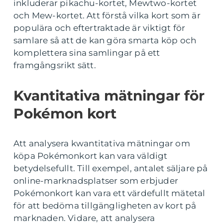
inkluderar pikachu-kortet, Mewtwo-kortet
och Mew-kortet. Att förstå vilka kort som är
populära och eftertraktade är viktigt för
samlare så att de kan göra smarta köp och
komplettera sina samlingar på ett
framgångsrikt sätt.
Kvantitativa mätningar för
Pokémon kort
Att analysera kwantitativa mätningar om
köpa Pokémonkort kan vara väldigt
betydelsefullt. Till exempel, antalet säljare på
online-marknadsplatser som erbjuder
Pokémonkort kan vara ett värdefullt mätetal
för att bedöma tillgängligheten av kort på
marknaden. Vidare, att analysera