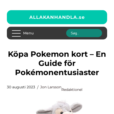
ALLAKANHANDLA.
se
Menu
Köpa Pokemon kort – En
Guide för
Pokémonentusiaster
30 augusti 2023
Jon Larsson
Redaktionel