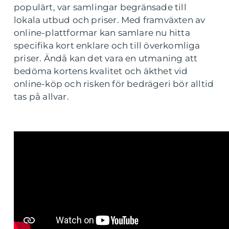
populärt, var samlingar begränsade till
lokala utbud och priser. Med framväxten av
online-plattformar kan samlare nu hitta
specifika kort enklare och till överkomliga
priser. Ändå kan det vara en utmaning att
bedöma kortens kvalitet och äkthet vid
online-köp och risken för bedrägeri bör alltid
tas på allvar.