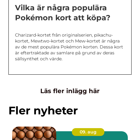
Vilka är några populära
Pokémon kort att köpa?
Charizard-kortet från originalserien, pikachu-
kortet, Mewtwo-kortet och Mew-kortet är några
av de mest populära Pokémon korten. Dessa kort
är eftertraktade av samlare på grund av deras
sällsynthet och värde.
Läs fler inlägg här
Fler nyheter
09. aug