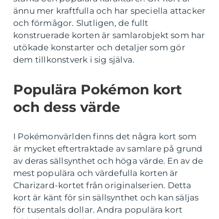
ännu mer kraftfulla och har speciella attacker
och förmågor. Slutligen, de fullt
konstruerade korten är samlarobjekt som har
utökade konstarter och detaljer som gör
dem tillkonstverk i sig själva.
Populära Pokémon kort
och dess värde
I Pokémonvärlden finns det några kort som
är mycket eftertraktade av samlare på grund
av deras sällsynthet och höga värde. En av de
mest populära och värdefulla korten är
Charizard-kortet från originalserien. Detta
kort är känt för sin sällsynthet och kan säljas
för tusentals dollar. Andra populära kort