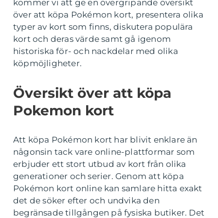
kommer vi att ge en övergripande översikt
över att köpa Pokémon kort, presentera olika
typer av kort som finns, diskutera populära
kort och deras värde samt gå igenom
historiska för- och nackdelar med olika
köpmöjligheter.
Översikt över att köpa
Pokemon kort
Att köpa Pokémon kort har blivit enklare än
någonsin tack vare online-plattformar som
erbjuder ett stort utbud av kort från olika
generationer och serier. Genom att köpa
Pokémon kort online kan samlare hitta exakt
det de söker efter och undvika den
begränsade tillgången på fysiska butiker. Det