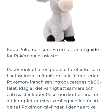
Köpa Pokemon kort: En omfattande guide
för Pokémonentusiaster
Pokémonkort är en populär företeelse som
har fascinerat människor i alla åldrar sedan
Pokémon-franchisen introducerades på 90-
talet. Idag är det vanligt att samlare och
entusiaster köper Pokémon kort online för
att komplettera sina samlingar eller för att
delta i Pokémon-tävlingar. I denna artikel