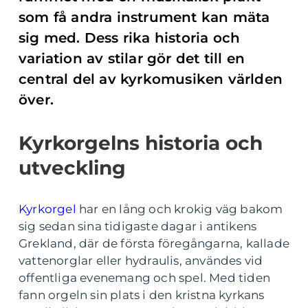
som få andra instrument kan mäta
sig med. Dess rika historia och
variation av stilar gör det till en
central del av kyrkomusiken världen
över.
Kyrkorgelns historia och
utveckling
Kyrkorgel
har en lång och krokig väg bakom
sig sedan sina tidigaste dagar i antikens
Grekland, där de första föregångarna, kallade
vattenorglar eller hydraulis, användes vid
offentliga evenemang och spel. Med tiden
fann orgeln sin plats i den kristna kyrkans