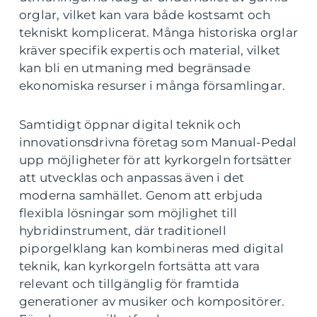
orglar, vilket kan vara både kostsamt och
tekniskt komplicerat. Många historiska orglar
kräver specifik expertis och material, vilket
kan bli en utmaning med begränsade
ekonomiska resurser i många församlingar.
Samtidigt öppnar digital teknik och
innovationsdrivna företag som Manual-Pedal
upp möjligheter för att kyrkorgeln fortsätter
att utvecklas och anpassas även i det
moderna samhället. Genom att erbjuda
flexibla lösningar som möjlighet till
hybridinstrument, där traditionell
piporgelklang kan kombineras med digital
teknik, kan kyrkorgeln fortsätta att vara
relevant och tillgänglig för framtida
generationer av musiker och kompositörer.