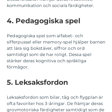
kommunikation och sociala färdigheter.
4. Pedagogiska spel
Pedagogiska spel som alfabet- och
sifferpussel eller memory-spel hjälper barnen
att lära sig bokstäver, siffror och ord
samtidigt som de har roligt. Dessa spel
stärker deras kognitiva och språkliga
förmågor.
5. Leksaksfordon
Leksaksfordon som bilar, tåg och flygplan är
ofta favoriter hos 3-åringar. De främjar deras
grovmotoriska färdigheter samtidigt som de