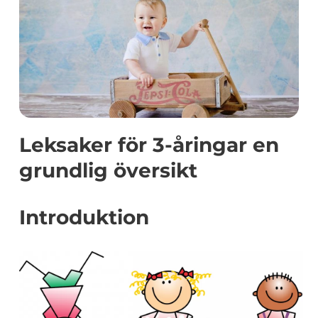
Leksaker för 3-åringar en
grundlig översikt
Introduktion