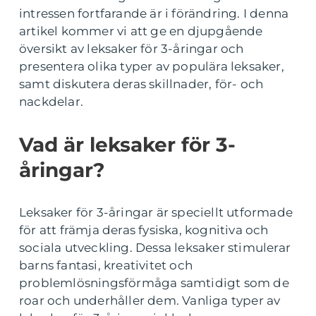
intressen fortfarande är i förändring. I denna
artikel kommer vi att ge en djupgående
översikt av leksaker för 3-åringar och
presentera olika typer av populära leksaker,
samt diskutera deras skillnader, för- och
nackdelar.
Vad är leksaker för 3-
åringar?
Leksaker för 3-åringar är speciellt utformade
för att främja deras fysiska, kognitiva och
sociala utveckling. Dessa leksaker stimulerar
barns fantasi, kreativitet och
problemlösningsförmåga samtidigt som de
roar och underhåller dem. Vanliga typer av