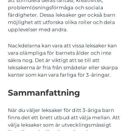
att stimulera deras fantasi, kreativitet,
problemlösningsförmåga och sociala
färdigheter. Dessa leksaker ger också barn
möjlighet att utforska olika roller och dela
upplevelser med andra.
Nackdelarna kan vara att vissa leksaker kan
vara olämpliga för barnets ålder och inte
säkra nog. Det är viktigt att se till att
leksakerna är fria från smådelar eller skarpa
kanter som kan vara farliga för 3-åringar.
Sammanfattning
När du väljer leksaker för ditt 3-åriga barn
finns det ett brett utbud att välja mellan. Att
välja leksaker som är utvecklingsmässigt