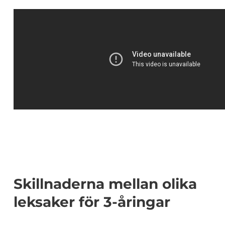
Skillnaderna mellan olika
leksaker för 3-åringar