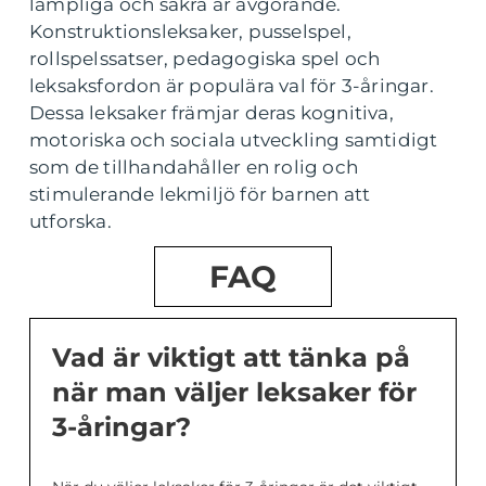
lämpliga och säkra är avgörande.
Konstruktionsleksaker, pusselspel,
rollspelssatser, pedagogiska spel och
leksaksfordon är populära val för 3-åringar.
Dessa leksaker främjar deras kognitiva,
motoriska och sociala utveckling samtidigt
som de tillhandahåller en rolig och
stimulerande lekmiljö för barnen att
utforska.
FAQ
Vad är viktigt att tänka på
när man väljer leksaker för
3-åringar?