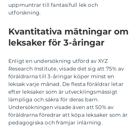
uppmuntrar till fantasifull lek och
utforskning.
Kvantitativa mätningar om
leksaker för 3-åringar
Enligt en undersökning utförd av XYZ
Research Institute, visade det sig att 75% av
föräldrarna till 3-åringar köper minst en
leksak varje månad. De flesta föräldrar letar
efter leksaker som är utvecklingsmässigt
lämpliga och säkra för deras barn.
Undersökningen visade även att 50% av
föräldrarna föredrar att köpa leksaker som är
pedagogiska och främjar inlärning.