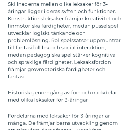
Skillnaderna mellan olika leksaker för 3-
åringar ligger i deras syften och funktioner.
Konstruktionsleksaker främjar kreativitet och
finmotoriska färdigheter, medan pusselspel
utvecklar logiskt tänkande och
problemlösning. Rollspelssatser uppmuntrar
till fantasifull lek och social interaktion,
medan pedagogiska spel stärker kognitiva
och språkliga färdigheter. Leksaksfordon
främjar grovmotoriska färdigheter och
fantasi.
Historisk genomgång av för- och nackdelar
med olika leksaker för 3-åringar
Fördelarna med leksaker för 3-åringar är
många. De främjar barns utveckling genom