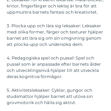
kritor, fingerfärger och lektej är bra för att
uppmuntra barnets fantasi och kreativitet.
3. Plocka upp och lära sig leksaker: Leksaker
med olika former, färger och texturer hjälper
barnet att lära sig om sin omgivning genom
att plocka upp och undersöka dem.
4. Pedagogiska spel och pussel: Spel och
pussel som är anpassade efter barnets ålder
och utvecklingsnivå hjälper till att utveckla
deras kognitiva förmågor.
5. Aktivitetsleksaker: Cyklar, gungor och
studsmattor hjälper barnet att utöva sin
grovmotorik och hålla sig aktivt.