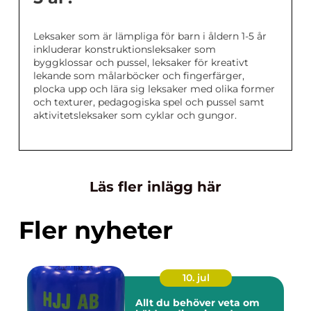
Leksaker som är lämpliga för barn i åldern 1-5 år
inkluderar konstruktionsleksaker som
byggklossar och pussel, leksaker för kreativt
lekande som målarböcker och fingerfärger,
plocka upp och lära sig leksaker med olika former
och texturer, pedagogiska spel och pussel samt
aktivitetsleksaker som cyklar och gungor.
Läs fler inlägg här
Fler nyheter
10. jul
Allt du behöver veta om