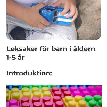
Leksaker för barn i åldern
1-5 år
Introduktion: