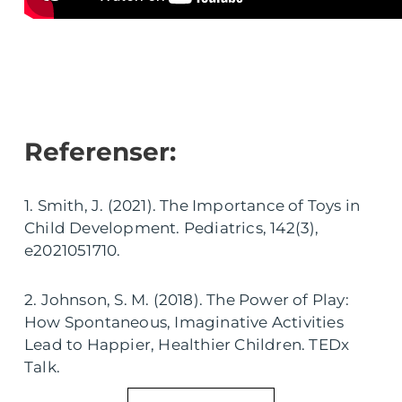
Referenser:
1. Smith, J. (2021). The Importance of Toys in
Child Development. Pediatrics, 142(3),
e2021051710.
2. Johnson, S. M. (2018). The Power of Play:
How Spontaneous, Imaginative Activities
Lead to Happier, Healthier Children. TEDx
Talk.