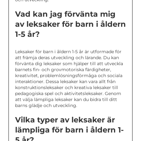
Vad kan jag förvänta mig
av leksaker för barn i åldern
1-5 år?
Leksaker för barn i åldern 1-5 år är utformade för
att främja deras utveckling och lärande. Du kan
förvänta dig leksaker som hjälper till att utveckla
barnets fin- och grovmotoriska färdigheter,
kreativitet, problemlösningsförmåga och sociala
interaktioner. Dessa leksaker kan vara allt från
konstruktionsleksaker och kreativa leksaker till
pedagogiska spel och aktivitetsleksaker. Genom
att välja lämpliga leksaker kan du bidra till ditt
barns glädje och utveckling.
Vilka typer av leksaker är
lämpliga för barn i åldern 1-
5 år?