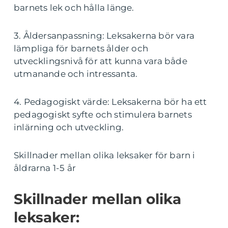
barnets lek och hålla länge.
3. Åldersanpassning: Leksakerna bör vara
lämpliga för barnets ålder och
utvecklingsnivå för att kunna vara både
utmanande och intressanta.
4. Pedagogiskt värde: Leksakerna bör ha ett
pedagogiskt syfte och stimulera barnets
inlärning och utveckling.
Skillnader mellan olika leksaker för barn i
åldrarna 1-5 år
Skillnader mellan olika
leksaker: