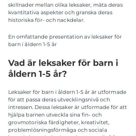
skillnader mellan olika leksaker, mäta deras
kvantitativa aspekter och granska deras
historiska för- och nackdelar.
En omfattande presentation av leksaker för
barn i åldern 1-5 år
Vad är leksaker för barn i
åldern 1-5 år?
Leksaker för barn i åldern 1-5 år är utformade
för att passa deras utvecklingsnivå och
intressen. Dessa leksaker är utformade för att
hjälpa barnen utveckla sina fin- och
grovmotoriska färdigheter, kreativitet,
problemlösningsförmåga och sociala