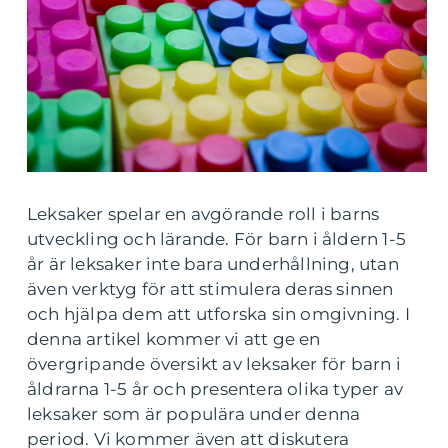
Leksaker spelar en avgörande roll i barns
utveckling och lärande. För barn i åldern 1-5
år är leksaker inte bara underhållning, utan
även verktyg för att stimulera deras sinnen
och hjälpa dem att utforska sin omgivning. I
denna artikel kommer vi att ge en
övergripande översikt av leksaker för barn i
åldrarna 1-5 år och presentera olika typer av
leksaker som är populära under denna
period. Vi kommer även att diskutera