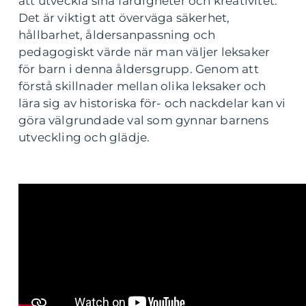
att utveckla sina färdigheter och kreativitet.
Det är viktigt att överväga säkerhet,
hållbarhet, åldersanpassning och
pedagogiskt värde när man väljer leksaker
för barn i denna åldersgrupp. Genom att
förstå skillnader mellan olika leksaker och
lära sig av historiska för- och nackdelar kan vi
göra välgrundade val som gynnar barnens
utveckling och glädje.