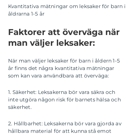
Kvantitativa mätningar om leksaker för barn i
åldrarna 1-5 år
Faktorer att överväga när
man väljer leksaker:
När man väljer leksaker för barn i åldern 1-5
år finns det några kvantitativa mätningar
som kan vara användbara att överväga:
1. Säkerhet: Leksakerna bör vara säkra och
inte utgöra någon risk för barnets hälsa och
säkerhet.
2. Hållbarhet: Leksakerna bör vara gjorda av
hållbara material för att kunna stå emot