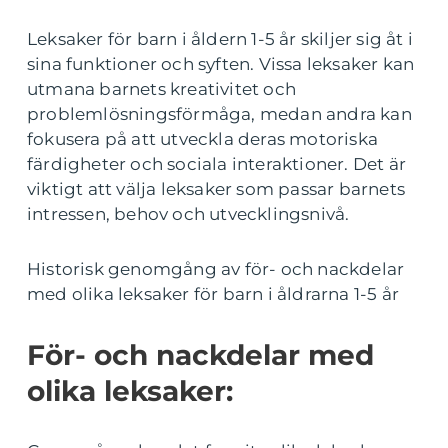
Leksaker för barn i åldern 1-5 år skiljer sig åt i
sina funktioner och syften. Vissa leksaker kan
utmana barnets kreativitet och
problemlösningsförmåga, medan andra kan
fokusera på att utveckla deras motoriska
färdigheter och sociala interaktioner. Det är
viktigt att välja leksaker som passar barnets
intressen, behov och utvecklingsnivå.
Historisk genomgång av för- och nackdelar
med olika leksaker för barn i åldrarna 1-5 år
För- och nackdelar med
olika leksaker: