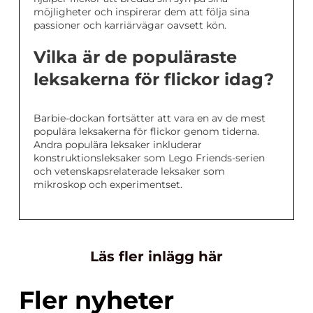
möjligheter och inspirerar dem att följa sina
passioner och karriärvägar oavsett kön.
Vilka är de populäraste
leksakerna för flickor idag?
Barbie-dockan fortsätter att vara en av de mest
populära leksakerna för flickor genom tiderna.
Andra populära leksaker inkluderar
konstruktionsleksaker som Lego Friends-serien
och vetenskapsrelaterade leksaker som
mikroskop och experimentset.
Läs fler inlägg här
Fler nyheter