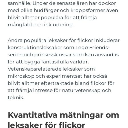
samhälle. Under de senaste åren har dockor
med olika hudfärger och kroppsformer även
blivit alltmer populära för att främja
mångfald och inkludering.
Andra populära leksaker för flickor inkluderar
konstruktionsleksaker som Lego Friends-
serien och prinsessklossar som kan användas
för att bygga fantasifulla världar.
Vetenskapsrelaterade leksaker som
mikroskop och experimentset har också
blivit alltmer eftertraktade bland flickor för
att främja intresse för naturvetenskap och
teknik.
Kvantitativa mätningar om
leksaker för flickor