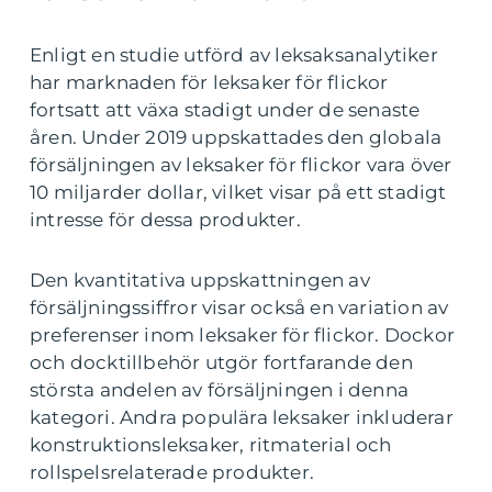
Enligt en studie utförd av leksaksanalytiker
har marknaden för leksaker för flickor
fortsatt att växa stadigt under de senaste
åren. Under 2019 uppskattades den globala
försäljningen av leksaker för flickor vara över
10 miljarder dollar, vilket visar på ett stadigt
intresse för dessa produkter.
Den kvantitativa uppskattningen av
försäljningssiffror visar också en variation av
preferenser inom leksaker för flickor. Dockor
och docktillbehör utgör fortfarande den
största andelen av försäljningen i denna
kategori. Andra populära leksaker inkluderar
konstruktionsleksaker, ritmaterial och
rollspelsrelaterade produkter.