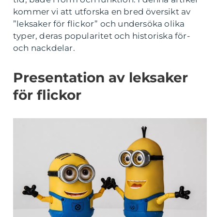
kommer vi att utforska en bred översikt av
”leksaker för flickor” och undersöka olika
typer, deras popularitet och historiska för-
och nackdelar.
Presentation av leksaker
för flickor