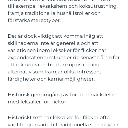
till exempel leksakshem och köksutrustning,
främja traditionella hushållsroller och
förstärka stereotyper.
Det är dock viktigt att komma ihåg att
skillnaderna inte är generella och att
variationen inom leksaker för flickor har
expanderat enormt under de senaste åren för
att inkludera en bredare uppsättning
alternativ som främjar olika intressen,
färdigheter och karriärmöjligheter.
Historisk genomgång av för- och nackdelar
med leksaker för flickor
Historiskt sett har leksaker för flickor ofta
varit begränsade till traditionella stereotyper