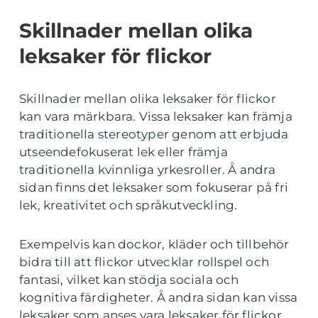
Skillnader mellan olika
leksaker för flickor
Skillnader mellan olika leksaker för flickor
kan vara märkbara. Vissa leksaker kan främja
traditionella stereotyper genom att erbjuda
utseendefokuserat lek eller främja
traditionella kvinnliga yrkesroller. Å andra
sidan finns det leksaker som fokuserar på fri
lek, kreativitet och språkutveckling.
Exempelvis kan dockor, kläder och tillbehör
bidra till att flickor utvecklar rollspel och
fantasi, vilket kan stödja sociala och
kognitiva färdigheter. Å andra sidan kan vissa
leksaker som anses vara leksaker för flickor,