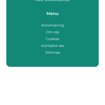
Menu
Annonsering
Om oss
Cookies
Kontakta oss
Sitemap