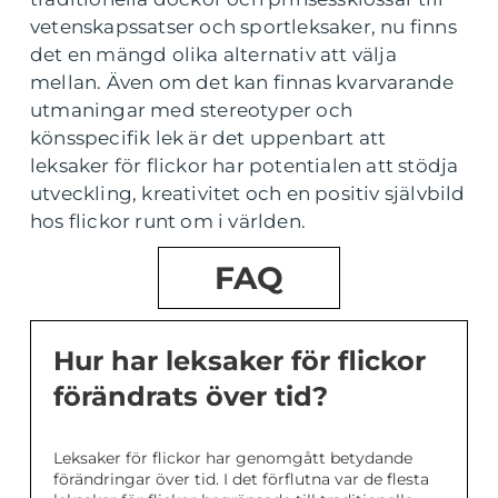
vetenskapssatser och sportleksaker, nu finns
det en mängd olika alternativ att välja
mellan. Även om det kan finnas kvarvarande
utmaningar med stereotyper och
könsspecifik lek är det uppenbart att
leksaker för flickor har potentialen att stödja
utveckling, kreativitet och en positiv självbild
hos flickor runt om i världen.
FAQ
Hur har leksaker för flickor
förändrats över tid?
Leksaker för flickor har genomgått betydande
förändringar över tid. I det förflutna var de flesta