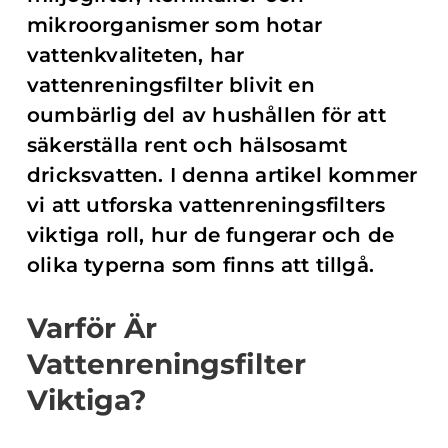
mikroorganismer som hotar
vattenkvaliteten, har
vattenreningsfilter blivit en
oumbärlig del av hushållen för att
säkerställa rent och hälsosamt
dricksvatten. I denna artikel kommer
vi att utforska vattenreningsfilters
viktiga roll, hur de fungerar och de
olika typerna som finns att tillgå.
Varför Är
Vattenreningsfilter
Viktiga?