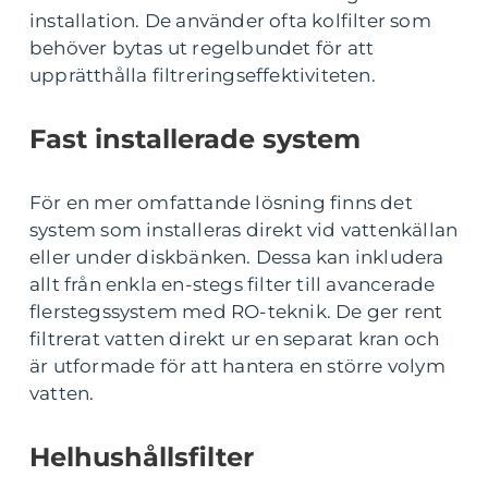
installation. De använder ofta kolfilter som
behöver bytas ut regelbundet för att
upprätthålla filtreringseffektiviteten.
Fast installerade system
För en mer omfattande lösning finns det
system som installeras direkt vid vattenkällan
eller under diskbänken. Dessa kan inkludera
allt från enkla en-stegs filter till avancerade
flerstegssystem med RO-teknik. De ger rent
filtrerat vatten direkt ur en separat kran och
är utformade för att hantera en större volym
vatten.
Helhushållsfilter