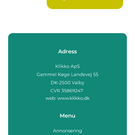
Adress
web:
www.klikko.dk
Menu
Annonsering