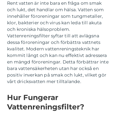
Rent vatten är inte bara en fråga om smak
och lukt, det handlar om hälsa. Vatten som
innehåller föroreningar som tungmetaller,
klor, bakterier och virus kan leda till akuta
och kroniska hälsoproblem.
Vattenreningsfilter syftar till att avlägsna
dessa föroreningar och förbättra vattnets
kvalitet. Modern vattenreningsteknik har
kommit långt och kan nu effektivt adressera
en mängd föroreningar. Detta förbättrar inte
bara vattensäkerheten utan har också en
positiv inverkan på smak och lukt, vilket gör
vårt dricksvatten mer tilltalande.
Hur Fungerar
Vattenreningsfilter?