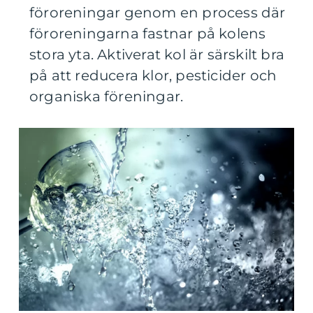
föroreningar genom en process där
föroreningarna fastnar på kolens
stora yta. Aktiverat kol är särskilt bra
på att reducera klor, pesticider och
organiska föreningar.