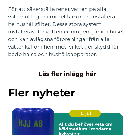
För att säkerställa renat vatten på alla
vattenuttag i hemmet kan man installera
helhushållsfilter. Dessa stora system
installeras där vattenledningen går in i huset
och kan avlägsna föroreningar från alla
vattenkällor i hemmet, vilket ger skydd för
både hälsa och hushållsapparater.
Läs fler inlägg här
Fler nyheter
10. jul
Allt du behöver veta om
köldmedium i moderna
kylsystem