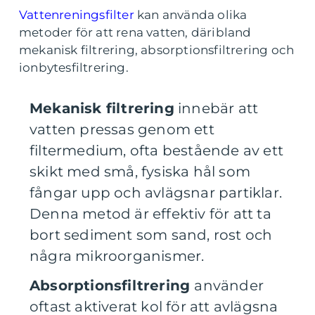
Vattenreningsfilter
kan använda olika
metoder för att rena vatten, däribland
mekanisk filtrering, absorptionsfiltrering och
ionbytesfiltrering.
Mekanisk filtrering
innebär att
vatten pressas genom ett
filtermedium, ofta bestående av ett
skikt med små, fysiska hål som
fångar upp och avlägsnar partiklar.
Denna metod är effektiv för att ta
bort sediment som sand, rost och
några mikroorganismer.
Absorptionsfiltrering
använder
oftast aktiverat kol för att avlägsna