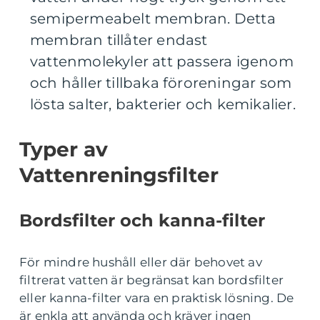
semipermeabelt membran. Detta
membran tillåter endast
vattenmolekyler att passera igenom
och håller tillbaka föroreningar som
lösta salter, bakterier och kemikalier.
Typer av
Vattenreningsfilter
Bordsfilter och kanna-filter
För mindre hushåll eller där behovet av
filtrerat vatten är begränsat kan bordsfilter
eller kanna-filter vara en praktisk lösning. De
är enkla att använda och kräver ingen