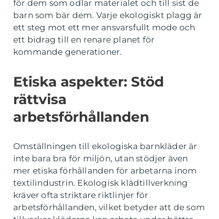
för dem som odlar materialet och till sist de
barn som bär dem. Varje ekologiskt plagg är
ett steg mot ett mer ansvarsfullt mode och
ett bidrag till en renare planet för
kommande generationer.
Etiska aspekter: Stöd
rättvisa
arbetsförhållanden
Omställningen till ekologiska barnkläder är
inte bara bra för miljön, utan stödjer även
mer etiska förhållanden för arbetarna inom
textilindustrin. Ekologisk klädtillverkning
kräver ofta striktare riktlinjer för
arbetsförhållanden, vilket betyder att de som