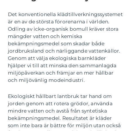
Det konventionella klädtillverkningssystemet
är en av de största förorenarna i världen.
Odling av icke-organisk bomull kräver stora
mängder vatten och kemiska
bekämpningsmedel som skadar både
jordbruksland och närliggande vattenkällor.
Genom att välja ekologiska barnkläder
hjälper vi till att minska den sammanlagda
miljöpåverkan och främjar en mer hållbar
och miljövänlig modeindustri.
Ekologiskt hållbart lantbruk tar hand om
jorden genom att rotera grödor, använda
mindre vatten och avstå från syntetiska
bekämpningsmedel. Resultatet är kläder
som inte bara är bättre för miljön utan också