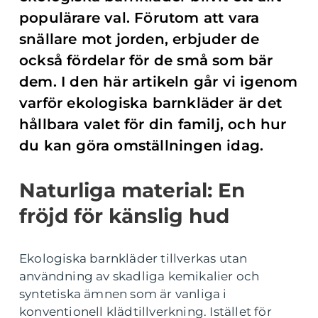
populärare val. Förutom att vara
snällare mot jorden, erbjuder de
också fördelar för de små som bär
dem. I den här artikeln går vi igenom
varför ekologiska barnkläder är det
hållbara valet för din familj, och hur
du kan göra omställningen idag.
Naturliga material: En
fröjd för känslig hud
Ekologiska barnkläder tillverkas utan
användning av skadliga kemikalier och
syntetiska ämnen som är vanliga i
konventionell klädtillverkning. Istället för