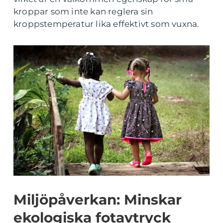
kroppar som inte kan reglera sin
kroppstemperatur lika effektivt som vuxna.
Miljöpåverkan: Minskar
ekologiska fotavtryck