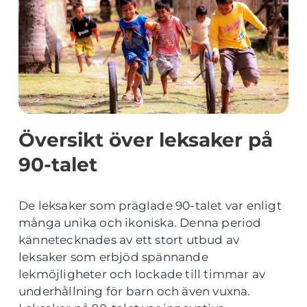
Översikt över leksaker på
90-talet
De leksaker som präglade 90-talet var enligt
många unika och ikoniska. Denna period
kännetecknades av ett stort utbud av
leksaker som erbjöd spännande
lekmöjligheter och lockade till timmar av
underhållning för barn och även vuxna.