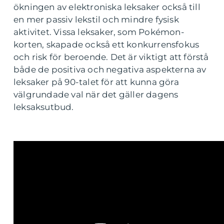
ökningen av elektroniska leksaker också till
en mer passiv lekstil och mindre fysisk
aktivitet. Vissa leksaker, som Pokémon-
korten, skapade också ett konkurrensfokus
och risk för beroende. Det är viktigt att förstå
både de positiva och negativa aspekterna av
leksaker på 90-talet för att kunna göra
välgrundade val när det gäller dagens
leksaksutbud.