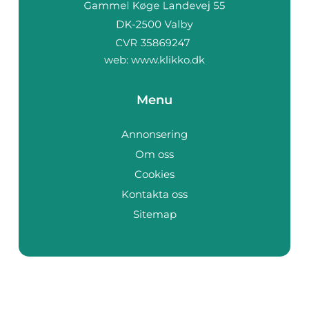
web:
www.klikko.dk
Menu
Annonsering
Om oss
Cookies
Kontakta oss
Sitemap