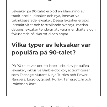
Leksaker på 90-talet erbjöd en blandning av
traditionella leksaker och nya, innovativa
teknikbaserade leksaker. Dessa leksaker erbjöd
interaktivitet och förtrollande äventyr, medan
dagens leksaker tenderar att vara mer digitala och
fokuserade på skärmtid och appar.
Vilka typer av leksaker var
populära på 90-talet?
På 90-talet var det ett brett utbud av populära
leksaker, inklusive Barbie-dockor, actionfigurer
som Teenage Mutant Ninja Turtles och Power
Rangers, Lego-byggset, Furby, Tamagotchi och
Pokémon-kort.