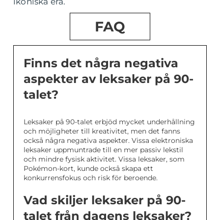
ikoniska era.
FAQ
Finns det några negativa
aspekter av leksaker på 90-
talet?
Leksaker på 90-talet erbjöd mycket underhållning
och möjligheter till kreativitet, men det fanns
också några negativa aspekter. Vissa elektroniska
leksaker uppmuntrade till en mer passiv lekstil
och mindre fysisk aktivitet. Vissa leksaker, som
Pokémon-kort, kunde också skapa ett
konkurrensfokus och risk för beroende.
Vad skiljer leksaker på 90-
talet från dagens leksaker?