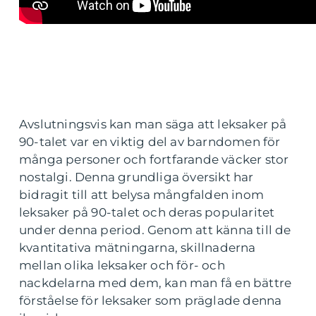
Avslutningsvis kan man säga att leksaker på
90-talet var en viktig del av barndomen för
många personer och fortfarande väcker stor
nostalgi. Denna grundliga översikt har
bidragit till att belysa mångfalden inom
leksaker på 90-talet och deras popularitet
under denna period. Genom att känna till de
kvantitativa mätningarna, skillnaderna
mellan olika leksaker och för- och
nackdelarna med dem, kan man få en bättre
förståelse för leksaker som präglade denna