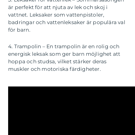
är perfekt för att njuta av lek och skoj i
vattnet. Leksaker som vattenpistoler,
badringar och vattenleksaker är populära val
för barn.
4. Trampolin – En trampolin är en rolig och
energisk leksak som ger barn möjlighet att
hoppa och studsa, vilket stärker deras
muskler och motoriska färdigheter.