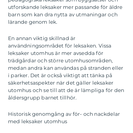
utforskande leksaker mer passande för äldre
barn som kan dra nytta av utmaningar och
lärande genom lek.
En annan viktig skillnad är
användningsområdet för leksaken. Vissa
leksaker utomhus är mer avsedda för
trädgårdar och större utomhusområden,
medan andra kan användas på stranden eller
i parker. Det är också viktigt att tänka på
säkerhetsaspekter när det gäller leksaker
utomhus och se till att de är lämpliga för den
åldersgrupp barnet tillhör.
Historisk genomgång av för- och nackdelar
med leksaker utomhus