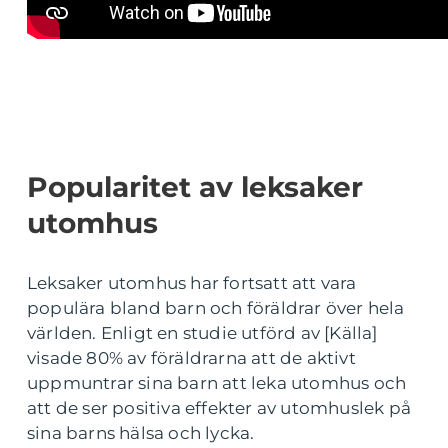
Popularitet av leksaker
utomhus
Leksaker utomhus har fortsatt att vara
populära bland barn och föräldrar över hela
världen. Enligt en studie utförd av [Källa]
visade 80% av föräldrarna att de aktivt
uppmuntrar sina barn att leka utomhus och
att de ser positiva effekter av utomhuslek på
sina barns hälsa och lycka.