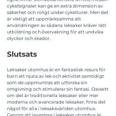
cykelsignaler kan ge en extra dimension av
säkerhet och roligt under cykelturer. Men det
är viktigt att uppmärksamma att
användningen av sådana leksaker kräver rätt
utbildning och övervakning för att undvika
olyckor och skador.
Slutsats
Leksaker utomhus är en fantastisk resurs för
barn att njuta av lek och aktivitet samtidigt
som de uppmuntras att utforska sin
omgivning och stimulerar sin fantasi. Oavsett
om det är traditionella leksaker eller mer
moderna och avancerade leksaker, finns det
något för alla i leksaksvärlden utomhus.
Genom att investera i leksaker utomhus är