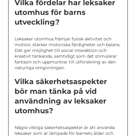
Vilka fördelar har leksaker
utomhus för barns
utveckling?
Leksaker utomhus främjar fysisk aktivitet och
motion, stärker motoriska färdigheter och balans.
Det ger möjlighet till social interaktion och
kreativt tänkande, samtidigt som det stimulerar
fantasin och uppmuntrar till utforskning av den
naturliga omgivningen.
Vilka säkerhetsaspekter
bör man tänka på vid
användning av leksaker
utomhus?
Några viktiga säkerhetsaspekter är att använda
leksaker som är lämpade för barnets ålder och