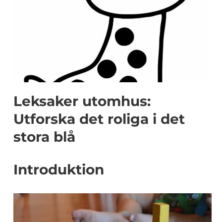
Leksaker utomhus:
Utforska det roliga i det
stora blå
Introduktion