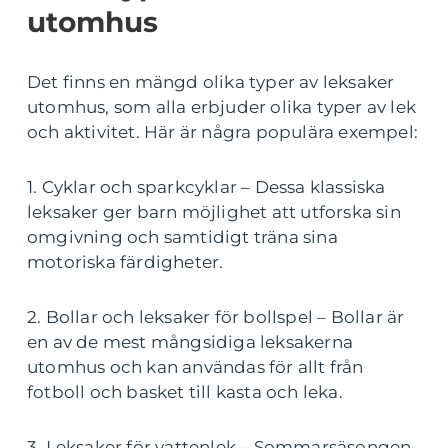
utomhus
Det finns en mängd olika typer av leksaker
utomhus, som alla erbjuder olika typer av lek
och aktivitet. Här är några populära exempel:
1. Cyklar och sparkcyklar – Dessa klassiska
leksaker ger barn möjlighet att utforska sin
omgivning och samtidigt träna sina
motoriska färdigheter.
2. Bollar och leksaker för bollspel – Bollar är
en av de mest mångsidiga leksakerna
utomhus och kan användas för allt från
fotboll och basket till kasta och leka.
3. Leksaker för vattenlek – Sommarsäsongen