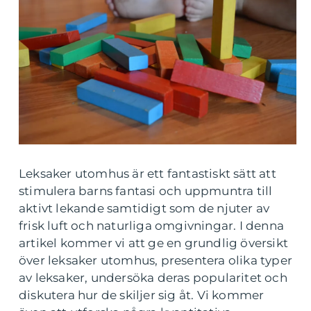
Leksaker utomhus är ett fantastiskt sätt att
stimulera barns fantasi och uppmuntra till
aktivt lekande samtidigt som de njuter av
frisk luft och naturliga omgivningar. I denna
artikel kommer vi att ge en grundlig översikt
över leksaker utomhus, presentera olika typer
av leksaker, undersöka deras popularitet och
diskutera hur de skiljer sig åt. Vi kommer