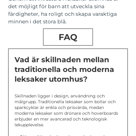
det möjligt för barn att utveckla sina
färdigheter, ha roligt och skapa varaktiga
minnen i det stora blå.
FAQ
Vad är skillnaden mellan
traditionella och moderna
leksaker utomhus?
Skillnaden ligger i design, användning och
målgrupp. Traditionella leksaker som bollar och
sparkcyklar är enkla och prisvärda, medan
moderna leksaker som drönare och hoverboards
erbjuder en mer avancerad och teknologisk
lekupplevelse.