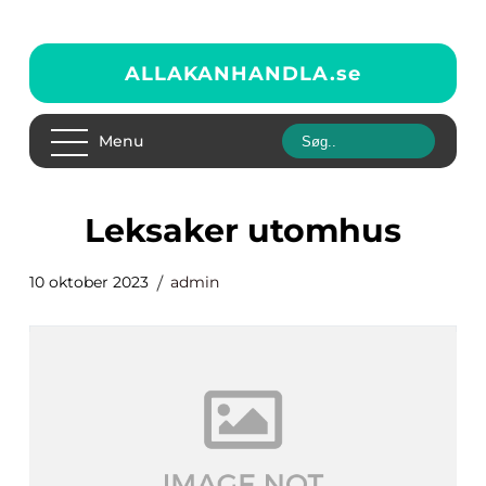
ALLAKANHANDLA.
se
Menu
leksaker utomhus
10 oktober 2023
admin