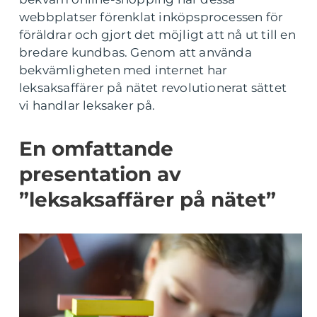
webbplatser förenklat inköpsprocessen för
föräldrar och gjort det möjligt att nå ut till en
bredare kundbas. Genom att använda
bekvämligheten med internet har
leksaksaffärer på nätet revolutionerat sättet
vi handlar leksaker på.
En omfattande
presentation av
”leksaksaffärer på nätet”