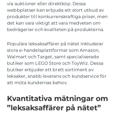
via auktioner eller direktköp. Dessa
webbplatser kan erbjuda ett stort utbud av
produkter till konkurrenskraftiga priser, men
det kan vara viktigt att vara medveten om
bedrägerier och kvaliteten på produkterna.
Populära leksaksaffärer på nätet inkluderar
stora e-handelsplattformar som Amazon,
Walmart och Target, samt specialiserade
butiker som LEGO Store och ToyWiz. Dessa
butiker erbjuder ett brett sortiment av
leksaker, snabb leverans och kundservice för
att möta kundernas behov.
Kvantitativa mätningar om
”leksaksaffärer på nätet”