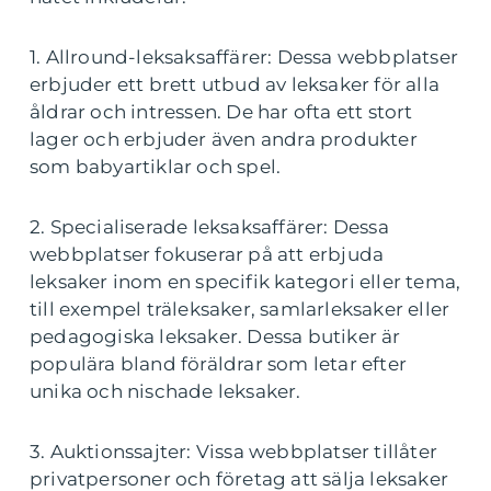
1. Allround-leksaksaffärer: Dessa webbplatser
erbjuder ett brett utbud av leksaker för alla
åldrar och intressen. De har ofta ett stort
lager och erbjuder även andra produkter
som babyartiklar och spel.
2. Specialiserade leksaksaffärer: Dessa
webbplatser fokuserar på att erbjuda
leksaker inom en specifik kategori eller tema,
till exempel träleksaker, samlarleksaker eller
pedagogiska leksaker. Dessa butiker är
populära bland föräldrar som letar efter
unika och nischade leksaker.
3. Auktionssajter: Vissa webbplatser tillåter
privatpersoner och företag att sälja leksaker