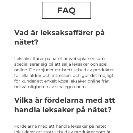
FAQ
Vad är leksaksaffärer på
nätet?
Leksaksaffärer på nätet är webbplatser som
specialiserar sig på att sälja leksaker och spel
online. De erbjuder ett brett utbud av produkter
för alla åldrar och intressen, och gör det möjligt
för kunder att enkelt köpa leksaker online från
bekvämligheten av sina egna hem.
Vilka är fördelarna med att
handla leksaker på nätet?
Fördelarna med att handla leksaker på nätet
inkluderar ett stort utbud av produkter som är