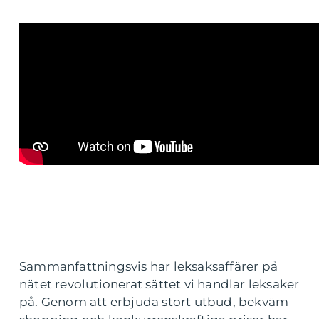
Sammanfattningsvis har leksaksaffärer på
nätet revolutionerat sättet vi handlar leksaker
på. Genom att erbjuda stort utbud, bekväm