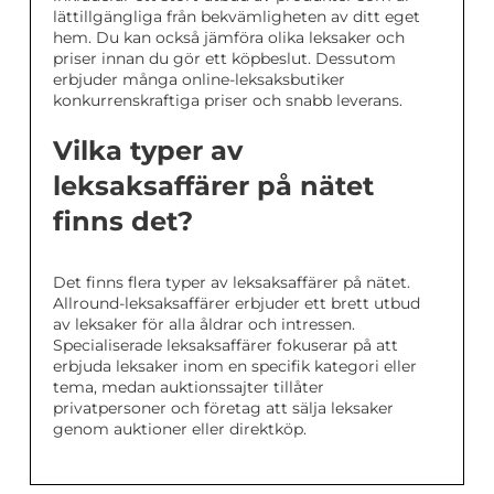
lättillgängliga från bekvämligheten av ditt eget
hem. Du kan också jämföra olika leksaker och
priser innan du gör ett köpbeslut. Dessutom
erbjuder många online-leksaksbutiker
konkurrenskraftiga priser och snabb leverans.
Vilka typer av
leksaksaffärer på nätet
finns det?
Det finns flera typer av leksaksaffärer på nätet.
Allround-leksaksaffärer erbjuder ett brett utbud
av leksaker för alla åldrar och intressen.
Specialiserade leksaksaffärer fokuserar på att
erbjuda leksaker inom en specifik kategori eller
tema, medan auktionssajter tillåter
privatpersoner och företag att sälja leksaker
genom auktioner eller direktköp.