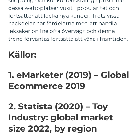
shopping och konkurrenskraftiga priser har
dessa webbplatser vuxit i popularitet och
fortsätter att locka nya kunder. Trots vissa
nackdelar har fördelarna med att handla
leksaker online ofta övervägt och denna
trend förväntas fortsätta att växa i framtiden.
Källor:
1. eMarketer (2019) – Global
Ecommerce 2019
2. Statista (2020) – Toy
Industry: global market
size 2022, by region