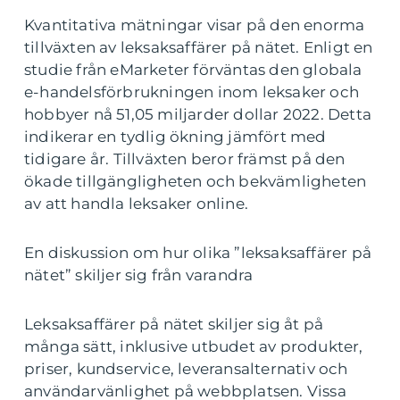
Kvantitativa mätningar visar på den enorma
tillväxten av leksaksaffärer på nätet. Enligt en
studie från eMarketer förväntas den globala
e-handelsförbrukningen inom leksaker och
hobbyer nå 51,05 miljarder dollar 2022. Detta
indikerar en tydlig ökning jämfört med
tidigare år. Tillväxten beror främst på den
ökade tillgängligheten och bekvämligheten
av att handla leksaker online.
En diskussion om hur olika ”leksaksaffärer på
nätet” skiljer sig från varandra
Leksaksaffärer på nätet skiljer sig åt på
många sätt, inklusive utbudet av produkter,
priser, kundservice, leveransalternativ och
användarvänlighet på webbplatsen. Vissa