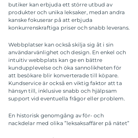
butiker kan erbjuda ett större utbud av
produkter och unika leksaker, medan andra
kanske fokuserar på att erbjuda
konkurrenskraftiga priser och snabb leverans.
Webbplatser kan också skilja sig åt i sin
användarvänlighet och design. En enkel och
intuitiv webbplats kan ge en bättre
kundupplevelse och öka sannolikheten för
att besökare blir konverterade till köpare.
Kundservice är också en viktig faktor att ta
hänsyn till, inklusive snabb och hjälpsam
support vid eventuella frågor eller problem.
En historisk genomgång av för- och
nackdelar med olika ”leksaksaffärer på nätet”