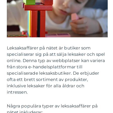
Leksaksaffärer på nätet är butiker som
specialiserar sig på att sälja leksaker och spel
online. Denna typ av webbplatser kan variera
från stora e-handelsplattformar till
specialiserade leksaksbutiker. De erbjuder
ofta ett brett sortiment av produkter,
inklusive leksaker för alla åldrar och
intressen.
Några populära typer av leksaksaffärer på
nätet inkluderar: