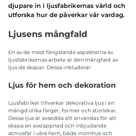
djupare in i ljusfabrikernas värld och
utforska hur de påverkar vår vardag.
Ljusens mångfald
En av de mest fängslande aspekterna av
ljusfabrikernas arbete är den mångfald av
ljus de skapar. Dessa inkluderar:
Ljus för hem och dekoration
Ljusfabriker tillverkar dekorativa ljus i en
mängd olika färger, former och storlekar.
Dessa ljus är avsedda att användas för att
skapa en avslappnad och inbjudande
atmosfär i våra hem, både inomhus och