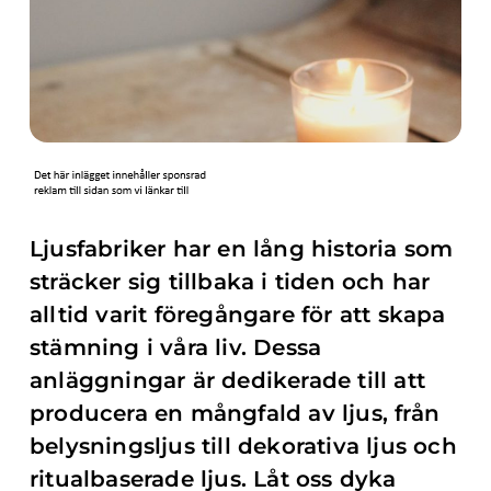
Ljusfabriker har en lång historia som
sträcker sig tillbaka i tiden och har
alltid varit föregångare för att skapa
stämning i våra liv. Dessa
anläggningar är dedikerade till att
producera en mångfald av ljus, från
belysningsljus till dekorativa ljus och
ritualbaserade ljus. Låt oss dyka