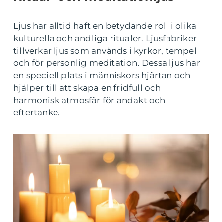
Ljus har alltid haft en betydande roll i olika
kulturella och andliga ritualer. Ljusfabriker
tillverkar ljus som används i kyrkor, tempel
och för personlig meditation. Dessa ljus har
en speciell plats i människors hjärtan och
hjälper till att skapa en fridfull och
harmonisk atmosfär för andakt och
eftertanke.