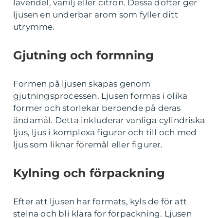
lavendel, vanilj eller citron. Dessa dofter ger
ljusen en underbar arom som fyller ditt
utrymme.
Gjutning och formning
Formen på ljusen skapas genom
gjutningsprocessen. Ljusen formas i olika
former och storlekar beroende på deras
ändamål. Detta inkluderar vanliga cylindriska
ljus, ljus i komplexa figurer och till och med
ljus som liknar föremål eller figurer.
Kylning och förpackning
Efter att ljusen har formats, kyls de för att
stelna och bli klara för förpackning. Ljusen