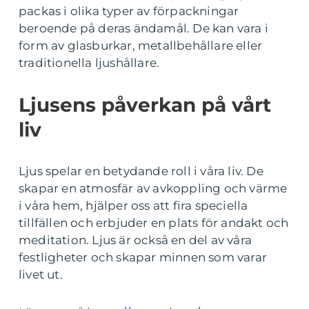
packas i olika typer av förpackningar
beroende på deras ändamål. De kan vara i
form av glasburkar, metallbehållare eller
traditionella ljushållare.
Ljusens påverkan på vårt
liv
Ljus spelar en betydande roll i våra liv. De
skapar en atmosfär av avkoppling och värme
i våra hem, hjälper oss att fira speciella
tillfällen och erbjuder en plats för andakt och
meditation. Ljus är också en del av våra
festligheter och skapar minnen som varar
livet ut.