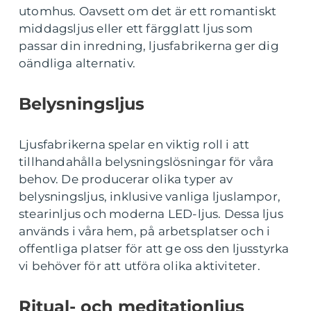
utomhus. Oavsett om det är ett romantiskt
middagsljus eller ett färgglatt ljus som
passar din inredning, ljusfabrikerna ger dig
oändliga alternativ.
Belysningsljus
Ljusfabrikerna spelar en viktig roll i att
tillhandahålla belysningslösningar för våra
behov. De producerar olika typer av
belysningsljus, inklusive vanliga ljuslampor,
stearinljus och moderna LED-ljus. Dessa ljus
används i våra hem, på arbetsplatser och i
offentliga platser för att ge oss den ljusstyrka
vi behöver för att utföra olika aktiviteter.
Ritual- och meditationljus