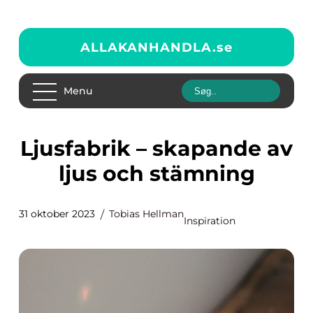
ALLAKANHANDLA.
se
Menu
Ljusfabrik – skapande av
ljus och stämning
31 oktober 2023
Tobias Hellman
Inspiration