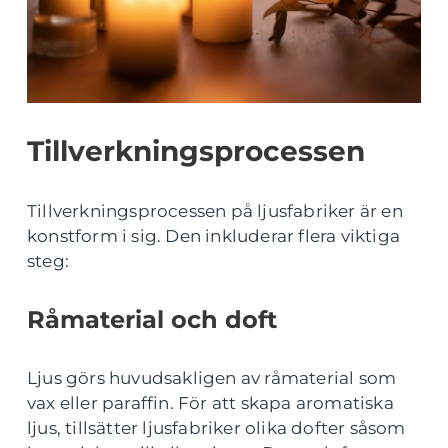
Tillverkningsprocessen
Tillverkningsprocessen på ljusfabriker är en
konstform i sig. Den inkluderar flera viktiga
steg:
Råmaterial och doft
Ljus görs huvudsakligen av råmaterial som
vax eller paraffin. För att skapa aromatiska
ljus, tillsätter ljusfabriker olika dofter såsom