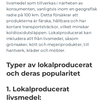
livsmedel som tillverkas i närheten av
konsumenten, vanligtvis inom en geografisk
radie på 100 km. Detta försäkrar att
produkterna är färska, hållbara och har
kortare transportsträckor, vilket minskar
koldioxidutsläppen. Lokalproducerat kan
inkludera allt från livsmedel, såsom
grönsaker, kött och mejeriprodukter, till
hantverk, kläder och möbler.
Typer av lokalproducerat
och deras popularitet
1. Lokalproducerat
livsmedel: