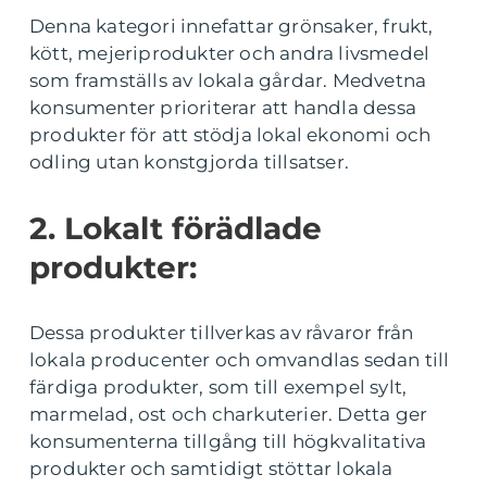
Denna kategori innefattar grönsaker, frukt,
kött, mejeriprodukter och andra livsmedel
som framställs av lokala gårdar. Medvetna
konsumenter prioriterar att handla dessa
produkter för att stödja lokal ekonomi och
odling utan konstgjorda tillsatser.
2. Lokalt förädlade
produkter:
Dessa produkter tillverkas av råvaror från
lokala producenter och omvandlas sedan till
färdiga produkter, som till exempel sylt,
marmelad, ost och charkuterier. Detta ger
konsumenterna tillgång till högkvalitativa
produkter och samtidigt stöttar lokala