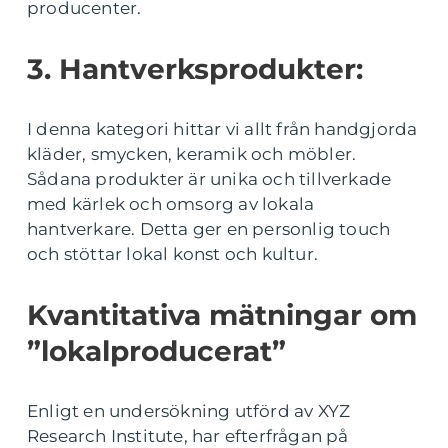
producenter.
3. Hantverksprodukter:
I denna kategori hittar vi allt från handgjorda
kläder, smycken, keramik och möbler.
Sådana produkter är unika och tillverkade
med kärlek och omsorg av lokala
hantverkare. Detta ger en personlig touch
och stöttar lokal konst och kultur.
Kvantitativa mätningar om
”lokalproducerat”
Enligt en undersökning utförd av XYZ
Research Institute, har efterfrågan på