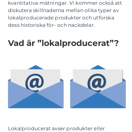
kvantitativa mätningar. Vi kommer också att
diskutera skillnaderna mellan olika typer av
lokalproducerade produkter och utforska
dess historiska för- och nackdelar.
Vad är ”lokalproducerat”?
Lokalproducerat avser produkter eller