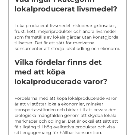
lokalproducerat livsmedel?
Lokalproducerat livsmedel inkluderar grönsaker,
frukt, kött, mejeriprodukter och andra livsmedel
som framställs av lokala gårdar utan konstgjorda
tillsatser. Det är ett sätt för medvetna
konsumenter att stödja lokal odling och ekonomi.
Vilka fördelar finns det
med att köpa
lokalproducerade varor?
Fördelarna med att köpa lokalproducerade varor
är att vi stöttar lokala ekonomier, minskar
transportavstånden och bidrar till att bevara den
biologiska mångfalden genom att skydda lokala
marknader och odlingar. Det är också ett sätt att
få tillgång till högkvalitativa produkter och visa
sitt engagemang för hållbar konsumtion.