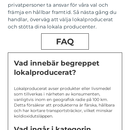
privatpersoner ta ansvar för våra val och
främja en hållbar framtid. Så nästa gång du
handlar, överväg att välja lokalproducerat
och stötta dina lokala producenter.
FAQ
Vad innebär begreppet
lokalproducerat?
Lokalproducerat avser produkter eller livsmedel
som tillverkas i närheten av konsumenten,
vanligtvis inom en geografisk radie på 100 km.
Detta försäkrar att produkterna är färska, hållbara
och har kortare transportsträckor, vilket minskar
koldioxidutsläppen.
Vad ingår i kategorin