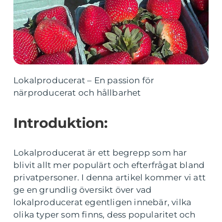
Lokalproducerat – En passion för
närproducerat och hållbarhet
Introduktion:
Lokalproducerat är ett begrepp som har
blivit allt mer populärt och efterfrågat bland
privatpersoner. I denna artikel kommer vi att
ge en grundlig översikt över vad
lokalproducerat egentligen innebär, vilka
olika typer som finns, dess popularitet och