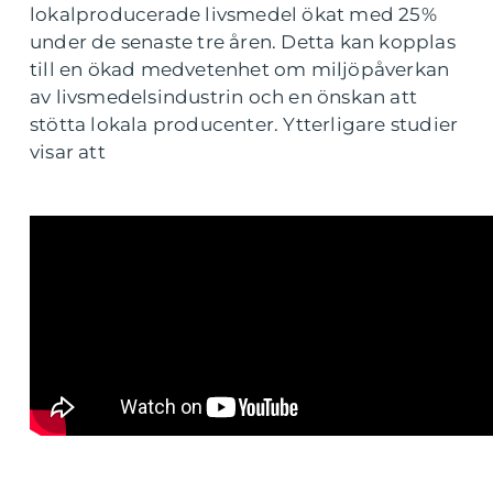
lokalproducerade livsmedel ökat med 25%
under de senaste tre åren. Detta kan kopplas
till en ökad medvetenhet om miljöpåverkan
av livsmedelsindustrin och en önskan att
stötta lokala producenter. Ytterligare studier
visar att