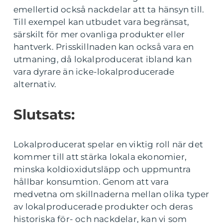
emellertid också nackdelar att ta hänsyn till.
Till exempel kan utbudet vara begränsat,
särskilt för mer ovanliga produkter eller
hantverk. Prisskillnaden kan också vara en
utmaning, då lokalproducerat ibland kan
vara dyrare än icke-lokalproducerade
alternativ.
Slutsats:
Lokalproducerat spelar en viktig roll när det
kommer till att stärka lokala ekonomier,
minska koldioxidutsläpp och uppmuntra
hållbar konsumtion. Genom att vara
medvetna om skillnaderna mellan olika typer
av lokalproducerade produkter och deras
historiska för- och nackdelar, kan vi som