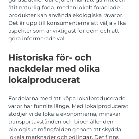
ätit naturlig föda, medan lokalt förädlade
produkter kan använda ekologiska råvaror.
Det är upp till konsumenterna att välja vilka
aspekter som är viktigast för dem och att
göra informerade val.
Historiska för- och
nackdelar med olika
lokalproducerat
Fördelarna med att köpa lokalproducerade
varor har funnits länge. Med lokalproducerat
stödjer vi de lokala ekonomierna, minskar
transportavstånden och bibehåller den
biologiska mångfalden genom att skydda
lokala marknader och odlingar. Det finns