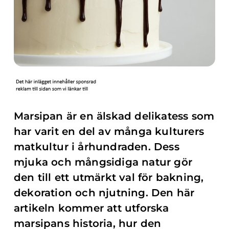
Marsipan är en älskad delikatess som
har varit en del av många kulturers
matkultur i århundraden. Dess
mjuka och mångsidiga natur gör
den till ett utmärkt val för bakning,
dekoration och njutning. Den här
artikeln kommer att utforska
marsipans historia, hur den