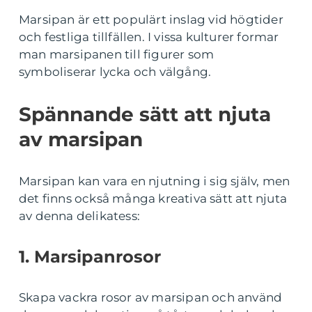
Marsipan är ett populärt inslag vid högtider
och festliga tillfällen. I vissa kulturer formar
man marsipanen till figurer som
symboliserar lycka och välgång.
Spännande sätt att njuta
av marsipan
Marsipan kan vara en njutning i sig själv, men
det finns också många kreativa sätt att njuta
av denna delikatess:
1. Marsipanrosor
Skapa vackra rosor av marsipan och använd