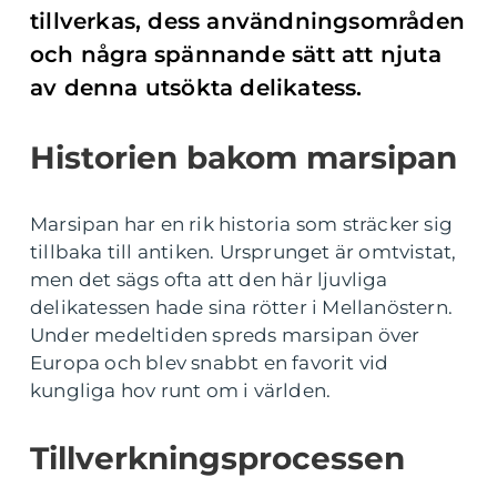
tillverkas, dess användningsområden
och några spännande sätt att njuta
av denna utsökta delikatess.
Historien bakom marsipan
Marsipan har en rik historia som sträcker sig
tillbaka till antiken. Ursprunget är omtvistat,
men det sägs ofta att den här ljuvliga
delikatessen hade sina rötter i Mellanöstern.
Under medeltiden spreds marsipan över
Europa och blev snabbt en favorit vid
kungliga hov runt om i världen.
Tillverkningsprocessen