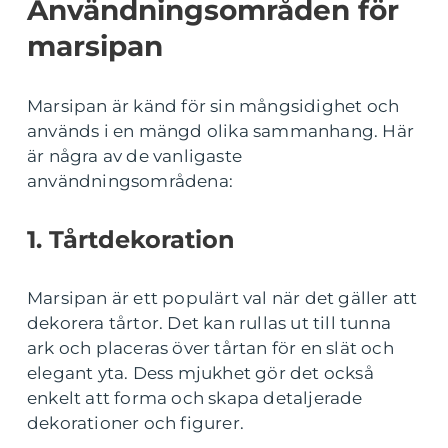
Användningsområden för
marsipan
Marsipan är känd för sin mångsidighet och
används i en mängd olika sammanhang. Här
är några av de vanligaste
användningsområdena:
1. Tårtdekoration
Marsipan är ett populärt val när det gäller att
dekorera tårtor. Det kan rullas ut till tunna
ark och placeras över tårtan för en slät och
elegant yta. Dess mjukhet gör det också
enkelt att forma och skapa detaljerade
dekorationer och figurer.