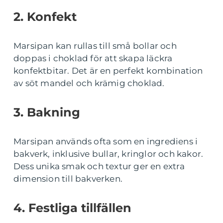
2. Konfekt
Marsipan kan rullas till små bollar och
doppas i choklad för att skapa läckra
konfektbitar. Det är en perfekt kombination
av söt mandel och krämig choklad.
3. Bakning
Marsipan används ofta som en ingrediens i
bakverk, inklusive bullar, kringlor och kakor.
Dess unika smak och textur ger en extra
dimension till bakverken.
4. Festliga tillfällen