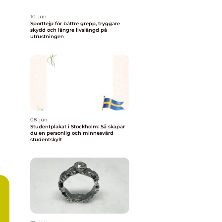
10. jun
Sporttejp för bättre grepp, tryggare
skydd och längre livslängd på
utrustningen
08. jun
Studentplakat i Stockholm: Så skapar
du en personlig och minnesvärd
studentskylt