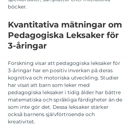
böcker.
Kvantitativa mätningar om
Pedagogiska Leksaker för
3-åringar
Forskning visar att pedagogiska leksaker för
3-åringar har en positiv inverkan på deras
kognitiva och motoriska utveckling. Studier
har visat att barn som leker med
pedagogiska leksaker i tidig ålder har bättre
matematiska och språkliga färdigheter än de
som inte gör det. Dessa leksaker stärker
också barnens självförtroende och
kreativitet.