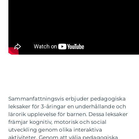
Sammanfattningsvis erbjuder pedagogiska
leksaker för 3-åringar en underhållande och
lärorik upplevelse för barnen. Dessa leksaker
främjar kognitiv, motorisk och social
utveckling genom olika interaktiva
aktiviteter. Genom att välja pedagogiska