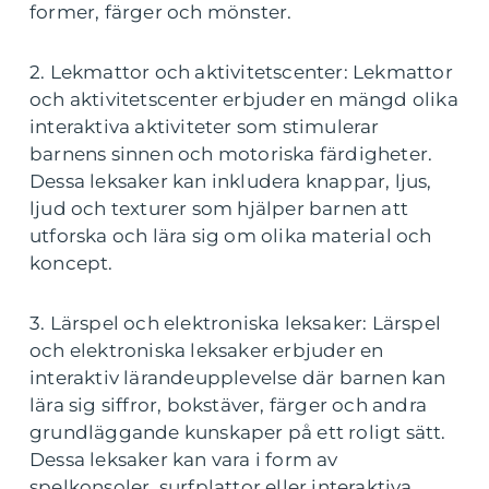
former, färger och mönster.
2. Lekmattor och aktivitetscenter: Lekmattor
och aktivitetscenter erbjuder en mängd olika
interaktiva aktiviteter som stimulerar
barnens sinnen och motoriska färdigheter.
Dessa leksaker kan inkludera knappar, ljus,
ljud och texturer som hjälper barnen att
utforska och lära sig om olika material och
koncept.
3. Lärspel och elektroniska leksaker: Lärspel
och elektroniska leksaker erbjuder en
interaktiv lärandeupplevelse där barnen kan
lära sig siffror, bokstäver, färger och andra
grundläggande kunskaper på ett roligt sätt.
Dessa leksaker kan vara i form av
spelkonsoler, surfplattor eller interaktiva