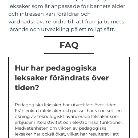
leksaker som är anpassade för barnets ålder
och intressen kan föräldrar och
vårdnadshavare bidra till att främja barnets
lärande och utveckling på ett roligt sätt.
FAQ
Hur har pedagogiska
leksaker förändrats över
tiden?
Pedagogiska leksaker har utvecklats över tiden.
Från enkla träleksaker och pussel har vi nu sett en
ökning av teknologiskt avancerade leksaker som
erbjuder interaktivitet och elektroniska funktioner.
Medvetenheten om vikten av pedagogiska
leksaker har också ökat, vilket har resulterat i att