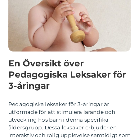
En Översikt över
Pedagogiska Leksaker för
3-åringar
Pedagogiska leksaker för 3-åringar är
utformade för att stimulera lärande och
utveckling hos barn i denna specifika
åldersgrupp. Dessa leksaker erbjuder en
interaktiv och rolig upplevelse samtidigt som