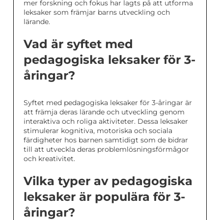
mer forskning och fokus har lagts på att utforma
leksaker som främjar barns utveckling och
lärande.
Vad är syftet med
pedagogiska leksaker för 3-
åringar?
Syftet med pedagogiska leksaker för 3-åringar är
att främja deras lärande och utveckling genom
interaktiva och roliga aktiviteter. Dessa leksaker
stimulerar kognitiva, motoriska och sociala
färdigheter hos barnen samtidigt som de bidrar
till att utveckla deras problemlösningsförmågor
och kreativitet.
Vilka typer av pedagogiska
leksaker är populära för 3-
åringar?