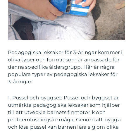
Pedagogiska leksaker för 3-åringar kommer i
olika typer och format som är anpassade för
denna specifika åldersgrupp. Här är några
populära typer av pedagogiska leksaker för
3-åringar:
1. Pussel och byggset: Pussel och byggset är
utmärkta pedagogiska leksaker som hjälper
till att utveckla barnets finmotorik och
problemlösningsförmåga. Genom att bygga
och lösa pussel kan barnen lära sig om olika