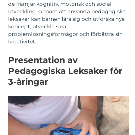
de främjar kognitiv, motorisk och social
utveckling. Genom att använda pedagogiska
leksaker kan barnen lära sig och utforska nya
koncept, utveckla sina
problemlösningsförmågor och förbättra sin
kreativitet.
Presentation av
Pedagogiska Leksaker för
3-åringar