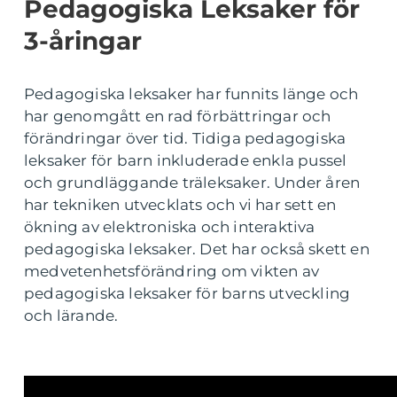
Pedagogiska Leksaker för
3-åringar
Pedagogiska leksaker har funnits länge och
har genomgått en rad förbättringar och
förändringar över tid. Tidiga pedagogiska
leksaker för barn inkluderade enkla pussel
och grundläggande träleksaker. Under åren
har tekniken utvecklats och vi har sett en
ökning av elektroniska och interaktiva
pedagogiska leksaker. Det har också skett en
medvetenhetsförändring om vikten av
pedagogiska leksaker för barns utveckling
och lärande.