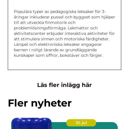
Populära typer av pedagogiska leksaker för 3-
åringar inkluderar pussel och byggset som hjälper
till att utveckla finmotorik och
problemlösningsförmåga. Lekmattor och
aktivitetscenter erbjuder interaktiva aktiviteter för
att stimulera sinnen och motoriska färdigheter.
Lärspel och elektroniska leksaker engagerar
barnen i roligt lärande av grundläggande
kunskaper som siffror, bokstäver och färger.
Läs fler inlägg här
Fler nyheter
10. jul