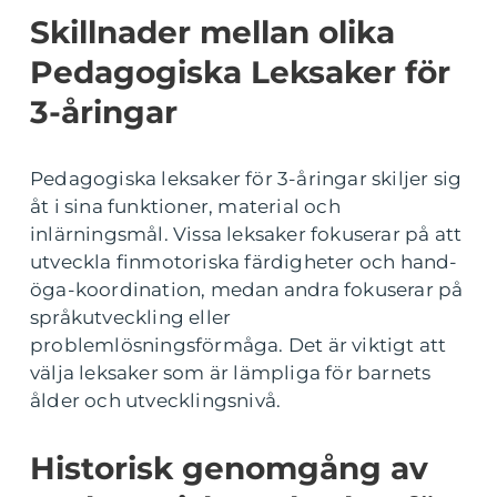
Skillnader mellan olika
Pedagogiska Leksaker för
3-åringar
Pedagogiska leksaker för 3-åringar skiljer sig
åt i sina funktioner, material och
inlärningsmål. Vissa leksaker fokuserar på att
utveckla finmotoriska färdigheter och hand-
öga-koordination, medan andra fokuserar på
språkutveckling eller
problemlösningsförmåga. Det är viktigt att
välja leksaker som är lämpliga för barnets
ålder och utvecklingsnivå.
Historisk genomgång av