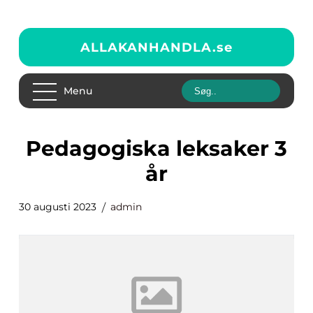
ALLAKANHANDLA.
se
Menu
pedagogiska leksaker 3
år
30 augusti 2023
admin