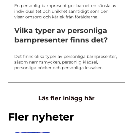
En personlig barnpresent ger barnet en känsla av
individualitet och unikhet samtidigt som den
visar omsorg och kärlek från föräldrarna.
Vilka typer av personliga
barnpresenter finns det?
Det finns olika typer av personliga barnpresenter,
såsom namnsmycken, personlig klädsel,
personliga böcker och personliga leksaker.
Läs fler inlägg här
Fler nyheter