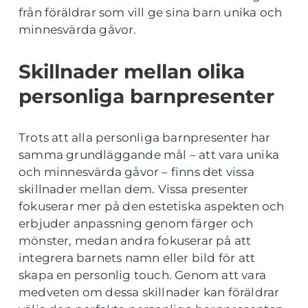
från föräldrar som vill ge sina barn unika och
minnesvärda gåvor.
Skillnader mellan olika
personliga barnpresenter
Trots att alla personliga barnpresenter har
samma grundläggande mål – att vara unika
och minnesvärda gåvor – finns det vissa
skillnader mellan dem. Vissa presenter
fokuserar mer på den estetiska aspekten och
erbjuder anpassning genom färger och
mönster, medan andra fokuserar på att
integrera barnets namn eller bild för att
skapa en personlig touch. Genom att vara
medveten om dessa skillnader kan föräldrar