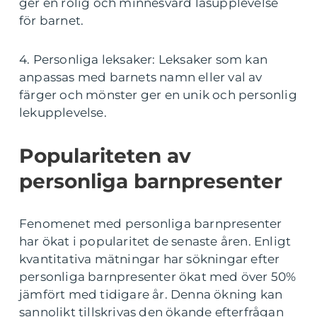
ger en rolig och minnesvärd läsupplevelse
för barnet.
4. Personliga leksaker: Leksaker som kan
anpassas med barnets namn eller val av
färger och mönster ger en unik och personlig
lekupplevelse.
Populariteten av
personliga barnpresenter
Fenomenet med personliga barnpresenter
har ökat i popularitet de senaste åren. Enligt
kvantitativa mätningar har sökningar efter
personliga barnpresenter ökat med över 50%
jämfört med tidigare år. Denna ökning kan
sannolikt tillskrivas den ökande efterfrågan