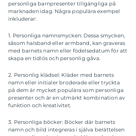
personliga barnpresenter tillgängliga på
marknaden idag. Några populära exempel
inkluderar:
1. Personliga namnsmycken: Dessa smycken,
såsom halsband eller armband, kan graveras
med barnets namn eller födelsedatum för att
skapa en tidlös och personlig gåva.
2. Personlig klädsel: Kläder med barnets
namn eller initialer broderade eller tryckta
på dem är mycket populära som personliga
presenter och är en utmärkt kombination av
funktion och kreativitet.
3. Personliga böcker: Böcker där barnets
namn och bild integreras i själva berättelsen