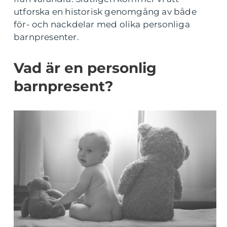
utforska en historisk genomgång av både
för- och nackdelar med olika personliga
barnpresenter.
Vad är en personlig
barnpresent?