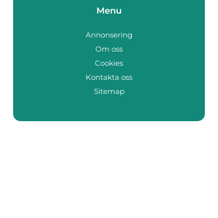
Menu
Annonsering
Om oss
Cookies
Kontakta oss
Sitemap