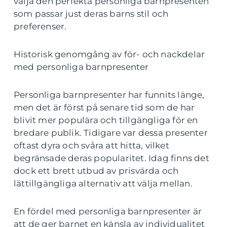
välja den perfekta personliga barnpresenten
som passar just deras barns stil och
preferenser.
Historisk genomgång av för- och nackdelar
med personliga barnpresenter
Personliga barnpresenter har funnits länge,
men det är först på senare tid som de har
blivit mer populära och tillgängliga för en
bredare publik. Tidigare var dessa presenter
oftast dyra och svåra att hitta, vilket
begränsade deras popularitet. Idag finns det
dock ett brett utbud av prisvärda och
lättillgängliga alternativ att välja mellan.
En fördel med personliga barnpresenter är
att de ger barnet en känsla av individualitet