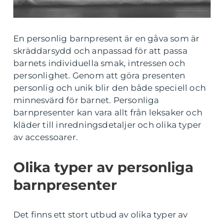
En personlig barnpresent är en gåva som är
skräddarsydd och anpassad för att passa
barnets individuella smak, intressen och
personlighet. Genom att göra presenten
personlig och unik blir den både speciell och
minnesvärd för barnet. Personliga
barnpresenter kan vara allt från leksaker och
kläder till inredningsdetaljer och olika typer
av accessoarer.
Olika typer av personliga
barnpresenter
Det finns ett stort utbud av olika typer av