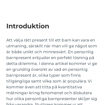
Introduktion
Att välja rätt present till ett barn kan vara en
utmaning, särskilt när man vill ge något som
är både unikt och minnesvärt. En personlig
barnpresent erbjuder en perfekt lösning på
detta dilemma. I denna artikel kommer vi ge
en grundlig översikt av vad en personlig
barnpresent är, olika typer som finns
tillgängliga samt vilka som är populära. Vi
kommer även att titta på kvantitativa
mätningar kring fenomenet och diskutera
hur olika personliga barnpresenter skiljer sig
från varandra. Slutligen kommer vi att