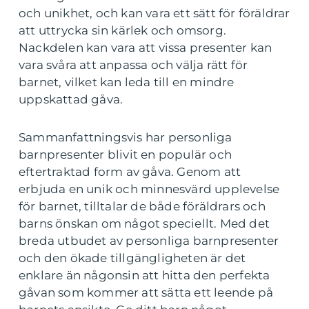
och unikhet, och kan vara ett sätt för föräldrar
att uttrycka sin kärlek och omsorg.
Nackdelen kan vara att vissa presenter kan
vara svåra att anpassa och välja rätt för
barnet, vilket kan leda till en mindre
uppskattad gåva.
Sammanfattningsvis har personliga
barnpresenter blivit en populär och
eftertraktad form av gåva. Genom att
erbjuda en unik och minnesvärd upplevelse
för barnet, tilltalar de både föräldrars och
barns önskan om något speciellt. Med det
breda utbudet av personliga barnpresenter
och den ökade tillgängligheten är det
enklare än någonsin att hitta den perfekta
gåvan som kommer att sätta ett leende på