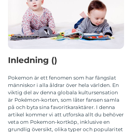
Inledning ()
Pokemon är ett fenomen som har fängslat
människor i alla åldrar över hela världen. En
viktig del av denna globala kultursensation
är Pokémon-korten, som låter fansen samla
på och byta sina favoritkaraktärer. I denna
artikel kommer vi att utforska allt du behöver
veta om Pokemon-kortköp, inklusive en
grundlig översikt, olika typer och popularitet