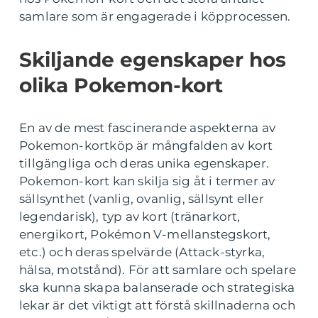
samlare som är engagerade i köpprocessen.
Skiljande egenskaper hos
olika Pokemon-kort
En av de mest fascinerande aspekterna av
Pokemon-kortköp är mångfalden av kort
tillgängliga och deras unika egenskaper.
Pokemon-kort kan skilja sig åt i termer av
sällsynthet (vanlig, ovanlig, sällsynt eller
legendarisk), typ av kort (tränarkort,
energikort, Pokémon V-mellanstegskort,
etc.) och deras spelvärde (Attack-styrka,
hälsa, motstånd). För att samlare och spelare
ska kunna skapa balanserade och strategiska
lekar är det viktigt att förstå skillnaderna och