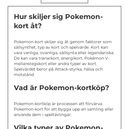
Hur skiljer sig Pokemon-
kort åt?
Pokemon-kort skiljer sig åt genom faktorer som
sällsynthet, typ av kort och spelvärde. Kort kan
vara vanliga, ovanliga, sällsynta eller legendariska.
De kan vara tränarkort, energikort, Pokémon V-
mellanstegskort eller andra typer av kort.
Spelvärdet beror på Attack-styrka, hälsa och
motstånd.
Vad är Pokemon-kortköp?
Pokemon-kortköp är processen att förvärva
Pokemon-kort för att bygga upp en samling eller
använda dem i speltävlingar.
Vilka typer av Pokemon-