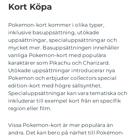
Kort Köpa
Pokemon-kort kommer i olika typer,
inklusive basuppsättning, utökade
uppsättningar, specialuppsättningar och
mycket mer. Basuppsättningen innehåller
vanliga Pokemon-kort med populära
karaktärer som Pikachu och Charizard.
Utökade uppsättningar introducerar nya
Pokemon och erbjuder collectors special
edition-kort med högre sällsynthet.
Specialuppsättningar kan vara tematiska och
inkluderar till exempel kort från en specifik
region eller film.
Vissa Pokemon-kort är mer populära än
andra. Det kan bero på närhet till Pokémon-