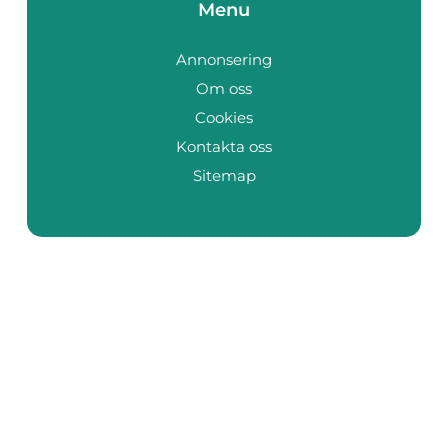
Menu
Annonsering
Om oss
Cookies
Kontakta oss
Sitemap