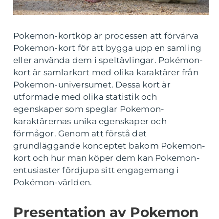
Pokemon-kortköp är processen att förvärva
Pokemon-kort för att bygga upp en samling
eller använda dem i speltävlingar. Pokémon-
kort är samlarkort med olika karaktärer från
Pokemon-universumet. Dessa kort är
utformade med olika statistik och
egenskaper som speglar Pokemon-
karaktärernas unika egenskaper och
förmågor. Genom att förstå det
grundläggande konceptet bakom Pokemon-
kort och hur man köper dem kan Pokemon-
entusiaster fördjupa sitt engagemang i
Pokémon-världen.
Presentation av Pokemon