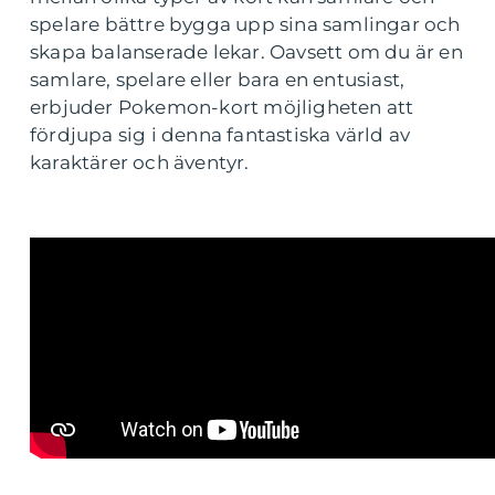
spelare bättre bygga upp sina samlingar och
skapa balanserade lekar. Oavsett om du är en
samlare, spelare eller bara en entusiast,
erbjuder Pokemon-kort möjligheten att
fördjupa sig i denna fantastiska värld av
karaktärer och äventyr.