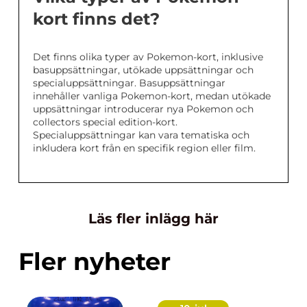
kort finns det?
Det finns olika typer av Pokemon-kort, inklusive
basuppsättningar, utökade uppsättningar och
specialuppsättningar. Basuppsättningar
innehåller vanliga Pokemon-kort, medan utökade
uppsättningar introducerar nya Pokemon och
collectors special edition-kort.
Specialuppsättningar kan vara tematiska och
inkludera kort från en specifik region eller film.
Läs fler inlägg här
Fler nyheter