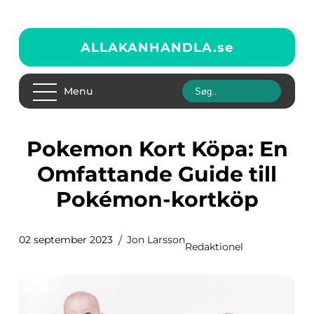
ALLAKANHANDLA.
se
Menu
Pokemon Kort Köpa: En
Omfattande Guide till
Pokémon-kortköp
02 september 2023
Jon Larsson
Redaktionel