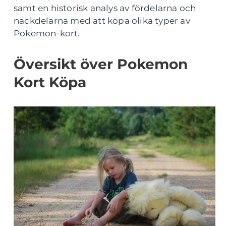
samt en historisk analys av fördelarna och
nackdelarna med att köpa olika typer av
Pokemon-kort.
Översikt över Pokemon
Kort Köpa