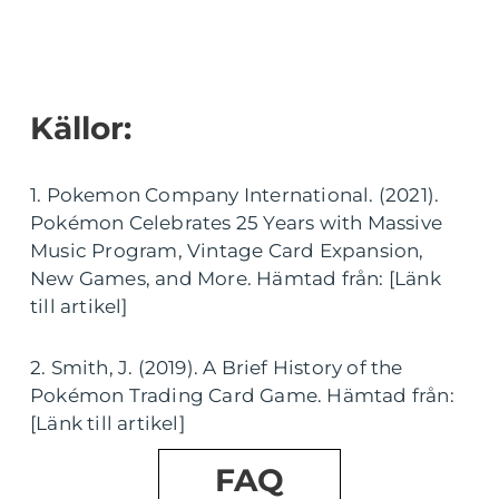
Källor:
1. Pokemon Company International. (2021).
Pokémon Celebrates 25 Years with Massive
Music Program, Vintage Card Expansion,
New Games, and More. Hämtad från: [Länk
till artikel]
2. Smith, J. (2019). A Brief History of the
Pokémon Trading Card Game. Hämtad från:
[Länk till artikel]
FAQ